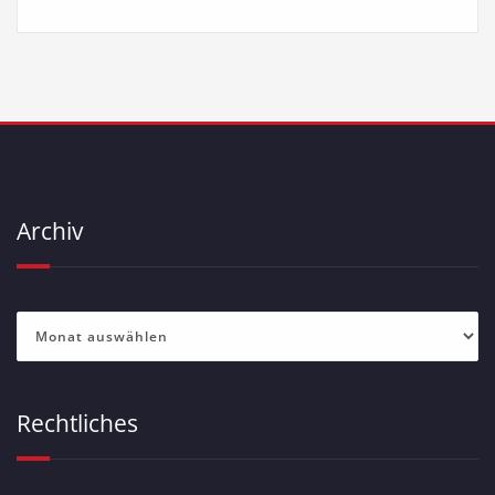
Archiv
Archiv
Rechtliches