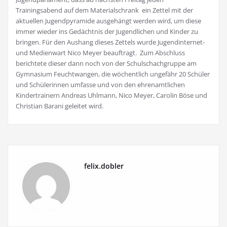
Trainingsabend auf dem Materialschrank ein Zettel mit der
aktuellen Jugendpyramide ausgehängt werden wird, um diese
immer wieder ins Gedächtnis der Jugendlichen und Kinder zu
bringen. Für den Aushang dieses Zettels wurde Jugendinternet-
und Medienwart Nico Meyer beauftragt. Zum Abschluss
berichtete dieser dann noch von der Schulschachgruppe am
Gymnasium Feuchtwangen, die wöchentlich ungefähr 20 Schüler
und Schülerinnen umfasse und von den ehrenamtlichen
Kindertrainern Andreas Uhlmann, Nico Meyer, Carolin Böse und
Christian Barani geleitet wird.
felix.dobler