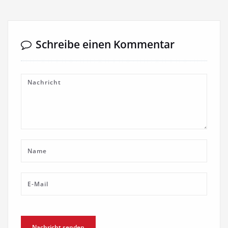
Schreibe einen Kommentar