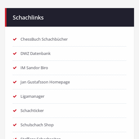
Schachlinks
ChessBuch Schachbücher
DWZ Datenbank
IM Sandor Biro
Jan Gustafsson Homepage
Ligamanager
Schachticker
Schulschach Shop