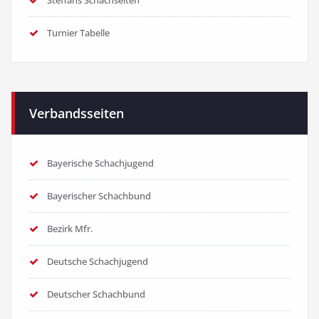
Steffans Schachseiten
Turnier Tabelle
Verbandsseiten
Bayerische Schachjugend
Bayerischer Schachbund
Bezirk Mfr.
Deutsche Schachjugend
Deutscher Schachbund