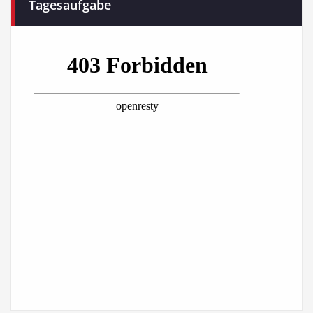
Tagesaufgabe