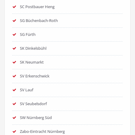
SC Postbauer Heng
SG Büchenbach-Roth
SG Fürth
SK Dinkelsbühl
SK Neumarkt
SV Erkenschwick
SV Lauf
SV Seubelsdorf
SW Nürnberg Süd
Zabo-Eintracht Nürnberg