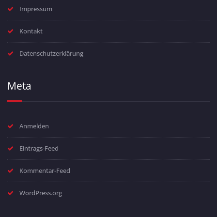
Impressum
Kontakt
Datenschutzerklärung
Meta
Anmelden
Eintrags-Feed
Kommentar-Feed
WordPress.org