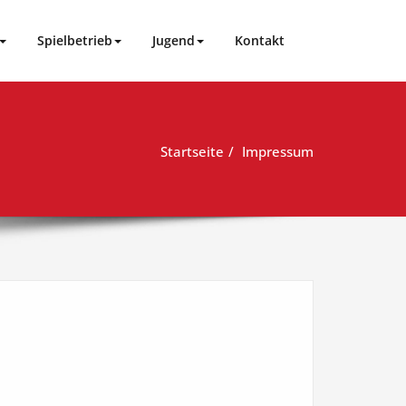
Spielbetrieb
Jugend
Kontakt
Startseite
Impressum