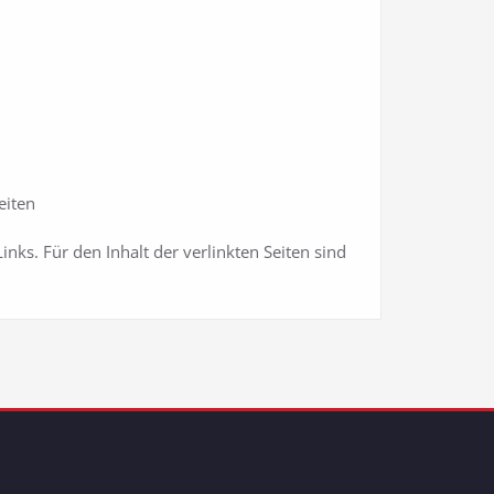
eiten
inks. Für den Inhalt der verlinkten Seiten sind