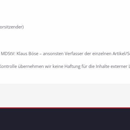
orsitzender)
 MDStV: Klaus Böse – ansonsten Verfasser der einzelnen Artikel/S
 Kontrolle übernehmen wir keine Haftung für die Inhalte externer L