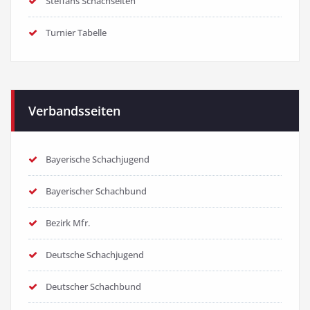
Steffans Schachseiten
Turnier Tabelle
Verbandsseiten
Bayerische Schachjugend
Bayerischer Schachbund
Bezirk Mfr.
Deutsche Schachjugend
Deutscher Schachbund