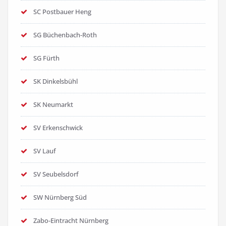
SC Postbauer Heng
SG Büchenbach-Roth
SG Fürth
SK Dinkelsbühl
SK Neumarkt
SV Erkenschwick
SV Lauf
SV Seubelsdorf
SW Nürnberg Süd
Zabo-Eintracht Nürnberg