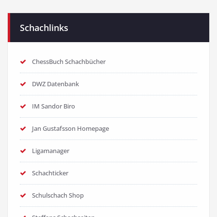
Schachlinks
ChessBuch Schachbücher
DWZ Datenbank
IM Sandor Biro
Jan Gustafsson Homepage
Ligamanager
Schachticker
Schulschach Shop