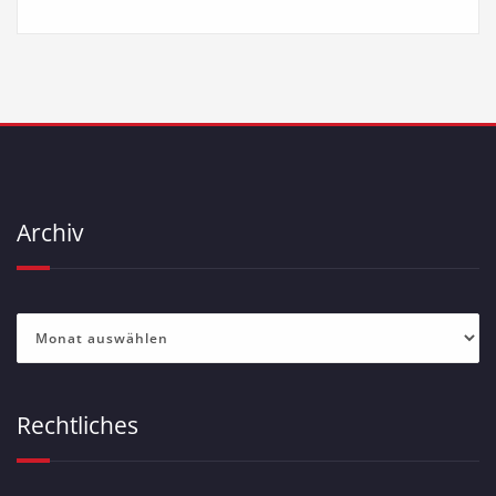
Archiv
Archiv
Rechtliches