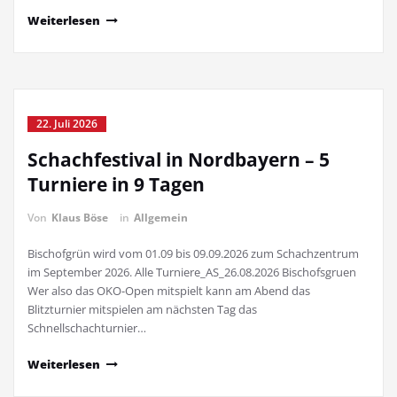
Weiterlesen
22. Juli 2026
Schachfestival in Nordbayern – 5
Turniere in 9 Tagen
Von
Klaus Böse
in
Allgemein
Bischofgrün wird vom 01.09 bis 09.09.2026 zum Schachzentrum
im September 2026. Alle Turniere_AS_26.08.2026 Bischofsgruen
Wer also das OKO-Open mitspielt kann am Abend das
Blitzturnier mitspielen am nächsten Tag das
Schnellschachturnier…
Weiterlesen