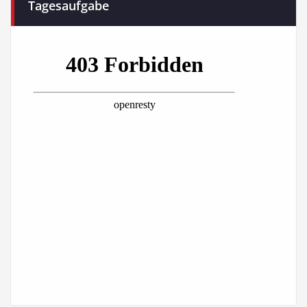
Tagesaufgabe