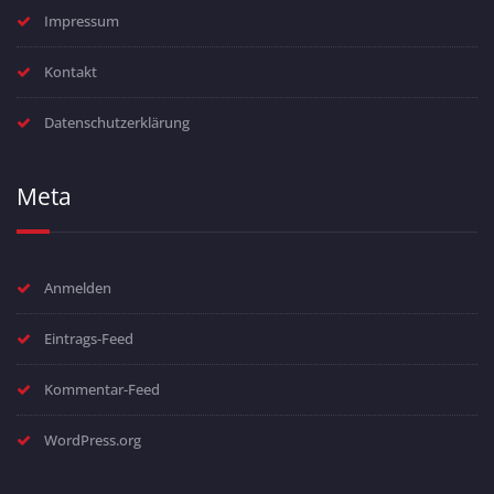
Impressum
Kontakt
Datenschutzerklärung
Meta
Anmelden
Eintrags-Feed
Kommentar-Feed
WordPress.org