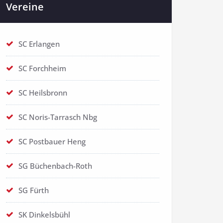
Vereine
SC Erlangen
SC Forchheim
SC Heilsbronn
SC Noris-Tarrasch Nbg
SC Postbauer Heng
SG Büchenbach-Roth
SG Fürth
SK Dinkelsbühl