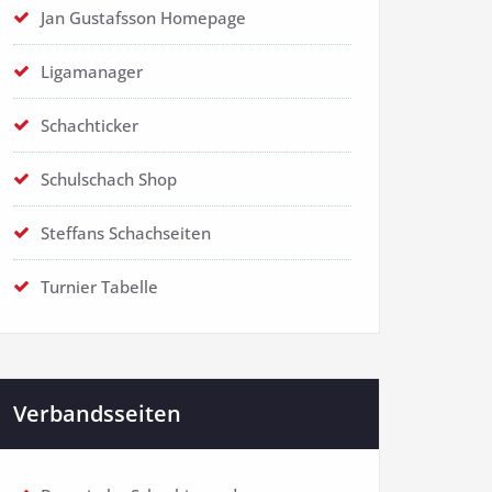
Jan Gustafsson Homepage
Ligamanager
Schachticker
Schulschach Shop
Steffans Schachseiten
Turnier Tabelle
Verbandsseiten