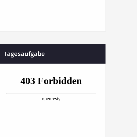
Tagesaufgabe