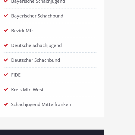
Bayerische Schachjugend
Bayerischer Schachbund
Bezirk Mfr.
Deutsche Schachjugend
Deutscher Schachbund
FIDE
Kreis Mfr. West
Schachjugend Mittelfranken