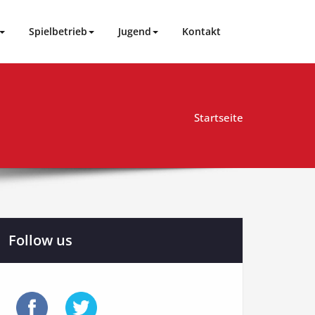
Spielbetrieb
Jugend
Kontakt
Startseite
Follow us