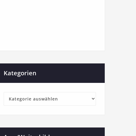
Kategorien
Kategorien