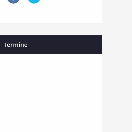
Termine