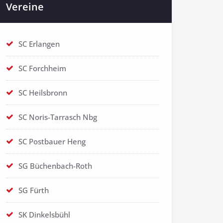
Vereine
SC Erlangen
SC Forchheim
SC Heilsbronn
SC Noris-Tarrasch Nbg
SC Postbauer Heng
SG Büchenbach-Roth
SG Fürth
SK Dinkelsbühl