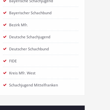
Bayerische Schachjugend
Bayerischer Schachbund
Bezirk Mfr.
Deutsche Schachjugend
Deutscher Schachbund
FIDE
Kreis Mfr. West
Schachjugend Mittelfranken