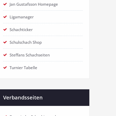
Jan Gustafsson Homepage
Ligamanager
Schachticker
Schulschach Shop
Steffans Schachseiten
Turnier Tabelle
Verbandsseiten