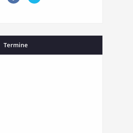
Termine