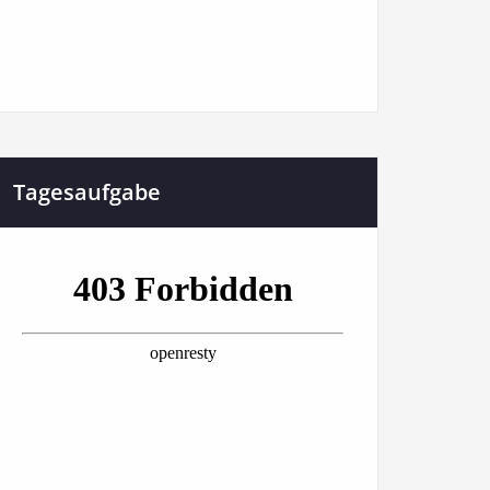
Tagesaufgabe