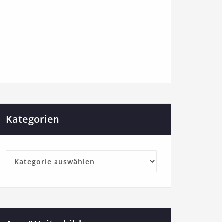
Kategorien
Kategorien