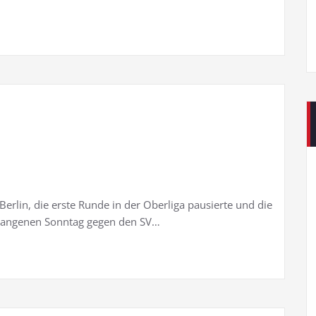
rlin, die erste Runde in der Oberliga pausierte und die
rgangenen Sonntag gegen den SV…