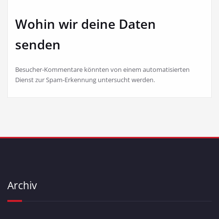
Wohin wir deine Daten
senden
Besucher-Kommentare könnten von einem automatisierten
Dienst zur Spam-Erkennung untersucht werden.
Archiv