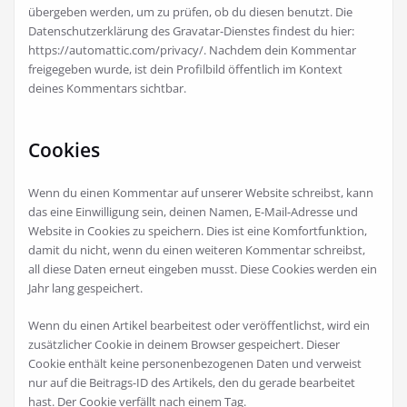
übergeben werden, um zu prüfen, ob du diesen benutzt. Die
Datenschutzerklärung des Gravatar-Dienstes findest du hier:
https://automattic.com/privacy/. Nachdem dein Kommentar
freigegeben wurde, ist dein Profilbild öffentlich im Kontext
deines Kommentars sichtbar.
Cookies
Wenn du einen Kommentar auf unserer Website schreibst, kann
das eine Einwilligung sein, deinen Namen, E-Mail-Adresse und
Website in Cookies zu speichern. Dies ist eine Komfortfunktion,
damit du nicht, wenn du einen weiteren Kommentar schreibst,
all diese Daten erneut eingeben musst. Diese Cookies werden ein
Jahr lang gespeichert.
Wenn du einen Artikel bearbeitest oder veröffentlichst, wird ein
zusätzlicher Cookie in deinem Browser gespeichert. Dieser
Cookie enthält keine personenbezogenen Daten und verweist
nur auf die Beitrags-ID des Artikels, den du gerade bearbeitet
hast. Der Cookie verfällt nach einem Tag.