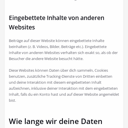
Eingebettete Inhalte von anderen
Websites
Beiträge auf dieser Website können eingebettete Inhalte
beinhalten (z. B. Videos, Bilder, Beiträge etc.). Eingebettete
Inhalte von anderen Websites verhalten sich exakt so, als ob der
Besucher die andere Website besucht hätte.
Diese Websites können Daten über dich sammeln, Cookies
benutzen, zusätzliche Tracking-Dienste von Dritten einbetten
und deine Interaktion mit diesem eingebetteten Inhalt
aufzeichnen, inklusive deiner Interaktion mit dem eingebetteten
Inhalt, falls du ein Konto hast und auf dieser Website angemeldet
bist.
Wie lange wir deine Daten