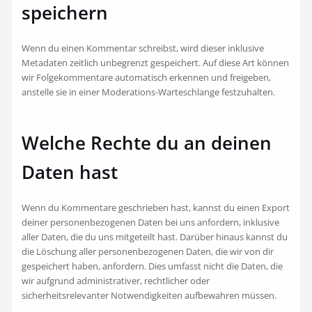
speichern
Wenn du einen Kommentar schreibst, wird dieser inklusive
Metadaten zeitlich unbegrenzt gespeichert. Auf diese Art können
wir Folgekommentare automatisch erkennen und freigeben,
anstelle sie in einer Moderations-Warteschlange festzuhalten.
Welche Rechte du an deinen
Daten hast
Wenn du Kommentare geschrieben hast, kannst du einen Export
deiner personenbezogenen Daten bei uns anfordern, inklusive
aller Daten, die du uns mitgeteilt hast. Darüber hinaus kannst du
die Löschung aller personenbezogenen Daten, die wir von dir
gespeichert haben, anfordern. Dies umfasst nicht die Daten, die
wir aufgrund administrativer, rechtlicher oder
sicherheitsrelevanter Notwendigkeiten aufbewahren müssen.