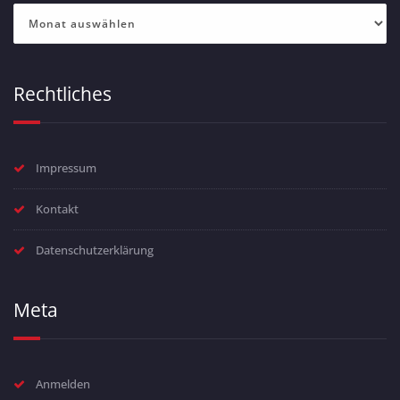
Archiv
Rechtliches
Impressum
Kontakt
Datenschutzerklärung
Meta
Anmelden