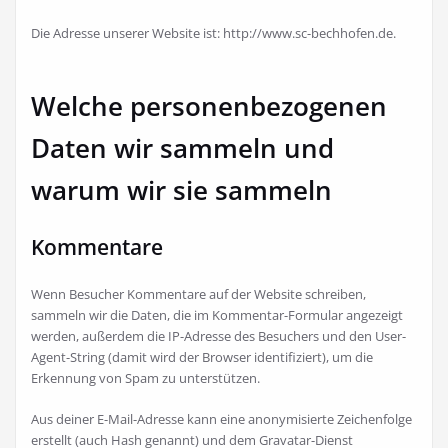
Die Adresse unserer Website ist: http://www.sc-bechhofen.de.
Welche personenbezogenen
Daten wir sammeln und
warum wir sie sammeln
Kommentare
Wenn Besucher Kommentare auf der Website schreiben,
sammeln wir die Daten, die im Kommentar-Formular angezeigt
werden, außerdem die IP-Adresse des Besuchers und den User-
Agent-String (damit wird der Browser identifiziert), um die
Erkennung von Spam zu unterstützen.
Aus deiner E-Mail-Adresse kann eine anonymisierte Zeichenfolge
erstellt (auch Hash genannt) und dem Gravatar-Dienst