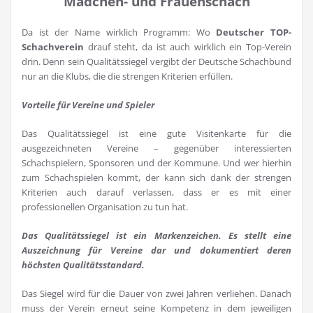
Mädchen- und Frauenschach
Da ist der Name wirklich Programm: Wo
Deutscher TOP-
Schachverein
drauf steht, da ist auch wirklich ein Top-Verein
drin. Denn sein Qualitätssiegel vergibt der Deutsche Schachbund
nur an die Klubs, die die strengen Kriterien erfüllen.
Vorteile für Vereine und Spieler
Das Qualitätssiegel ist eine gute Visitenkarte für die
ausgezeichneten Vereine – gegenüber interessierten
Schachspielern, Sponsoren und der Kommune. Und wer hierhin
zum Schachspielen kommt, der kann sich dank der strengen
Kriterien auch darauf verlassen, dass er es mit einer
professionellen Organisation zu tun hat.
Das Qualitätssiegel ist ein Markenzeichen. Es stellt eine
Auszeichnung für Vereine dar und dokumentiert deren
höchsten Qualitätsstandard.
Das Siegel wird für die Dauer von zwei Jahren verliehen. Danach
muss der Verein erneut seine Kompetenz in dem jeweiligen