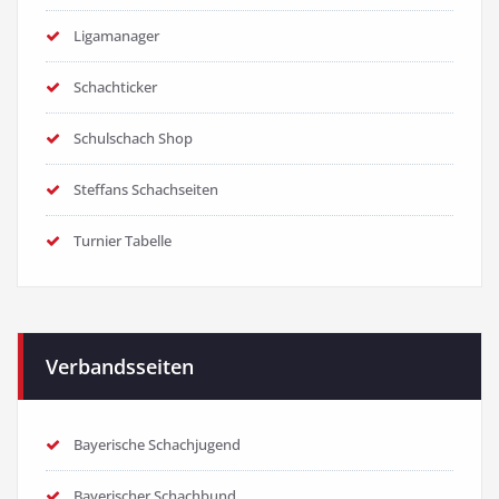
Ligamanager
Schachticker
Schulschach Shop
Steffans Schachseiten
Turnier Tabelle
Verbandsseiten
Bayerische Schachjugend
Bayerischer Schachbund