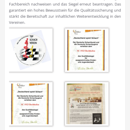
Fachbereich nachweisen und das Siegel erneut beantragen. Das
garantiert ein hohes Bewusstsein für die Qualitätssicherung und
stärkt die Bereitschaft zur inhaltlichen Weiterentwicklung in den
Vereinen.