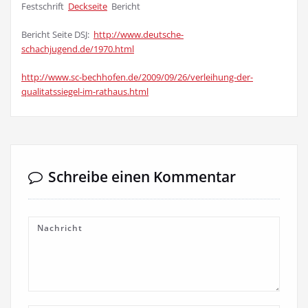
Festschrift
Deckseite
Bericht
Bericht Seite DSJ:
http://www.deutsche-
schachjugend.de/1970.html
http://www.sc-bechhofen.de/2009/09/26/verleihung-der-
qualitatssiegel-im-rathaus.html
Schreibe einen Kommentar