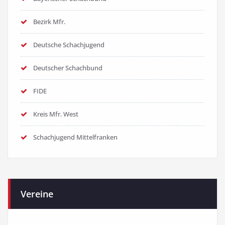
Bezirk Mfr.
Deutsche Schachjugend
Deutscher Schachbund
FIDE
Kreis Mfr. West
Schachjugend Mittelfranken
Vereine