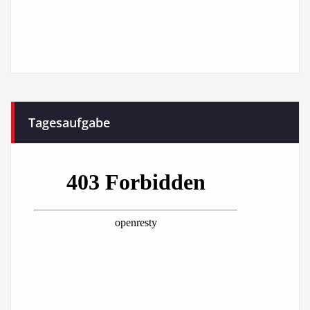
Tagesaufgabe