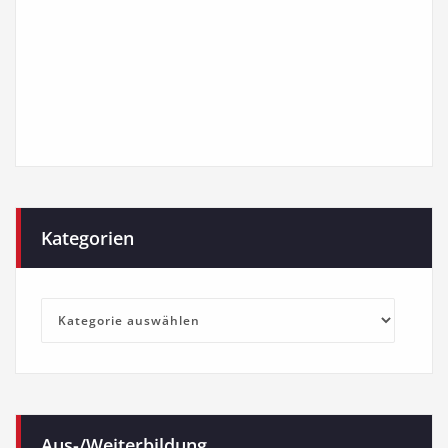
Kategorien
Kategorien
Aus-/Weiterbildung