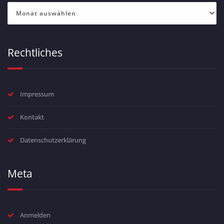
Archiv
Rechtliches
Impressum
Kontakt
Datenschutzerklärung
Meta
Anmelden