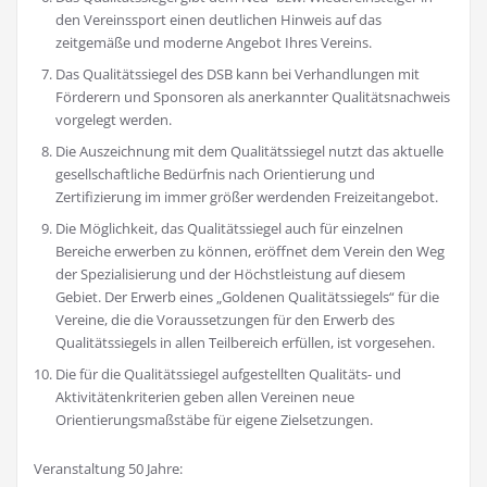
den Vereinssport einen deutlichen Hinweis auf das
zeitgemäße und moderne Angebot Ihres Vereins.
Das Qualitätssiegel des DSB kann bei Verhandlungen mit
Förderern und Sponsoren als anerkannter Qualitätsnachweis
vorgelegt werden.
Die Auszeichnung mit dem Qualitätssiegel nutzt das aktuelle
gesellschaftliche Bedürfnis nach Orientierung und
Zertifizierung im immer größer werdenden Freizeitangebot.
Die Möglichkeit, das Qualitätssiegel auch für einzelnen
Bereiche erwerben zu können, eröffnet dem Verein den Weg
der Spezialisierung und der Höchstleistung auf diesem
Gebiet. Der Erwerb eines „Goldenen Qualitätssiegels“ für die
Vereine, die die Voraussetzungen für den Erwerb des
Qualitätssiegels in allen Teilbereich erfüllen, ist vorgesehen.
Die für die Qualitätssiegel aufgestellten Qualitäts- und
Aktivitätenkriterien geben allen Vereinen neue
Orientierungsmaßstäbe für eigene Zielsetzungen.
Veranstaltung 50 Jahre: