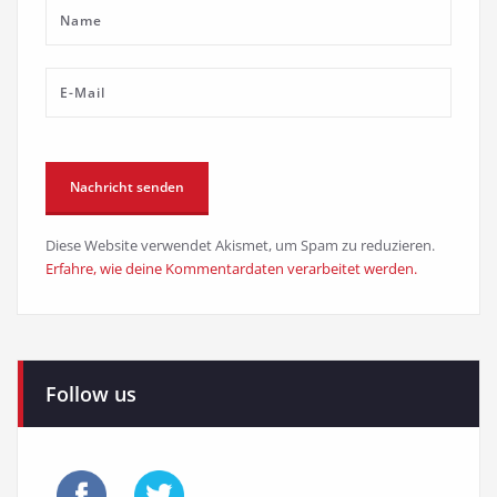
Diese Website verwendet Akismet, um Spam zu reduzieren.
Erfahre, wie deine Kommentardaten verarbeitet werden.
Follow us