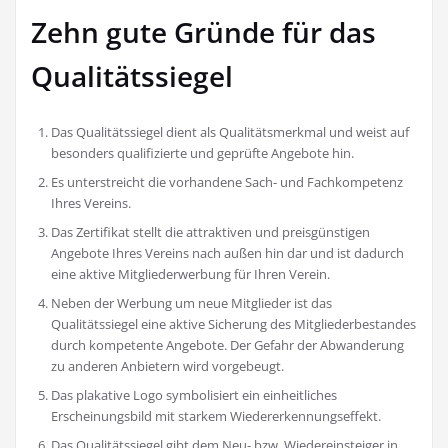
Zehn gute Gründe für das
Qualitätssiegel
Das Qualitätssiegel dient als Qualitätsmerkmal und weist auf
besonders qualifizierte und geprüfte Angebote hin.
Es unterstreicht die vorhandene Sach- und Fachkompetenz
Ihres Vereins.
Das Zertifikat stellt die attraktiven und preisgünstigen
Angebote Ihres Vereins nach außen hin dar und ist dadurch
eine aktive Mitgliederwerbung für Ihren Verein.
Neben der Werbung um neue Mitglieder ist das
Qualitätssiegel eine aktive Sicherung des Mitgliederbestandes
durch kompetente Angebote. Der Gefahr der Abwanderung
zu anderen Anbietern wird vorgebeugt.
Das plakative Logo symbolisiert ein einheitliches
Erscheinungsbild mit starkem Wiedererkennungseffekt.
Das Qualitätssiegel gibt dem Neu- bzw. Wiedereinsteiger in