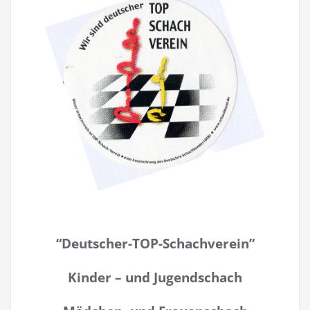
“Deutscher-TOP-Schachverein”
Kinder – und Jugendschach