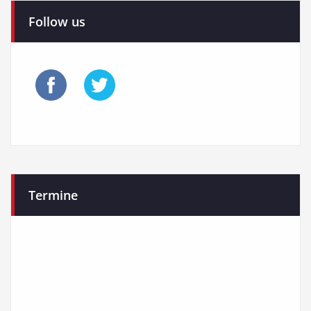
Follow us
Termine