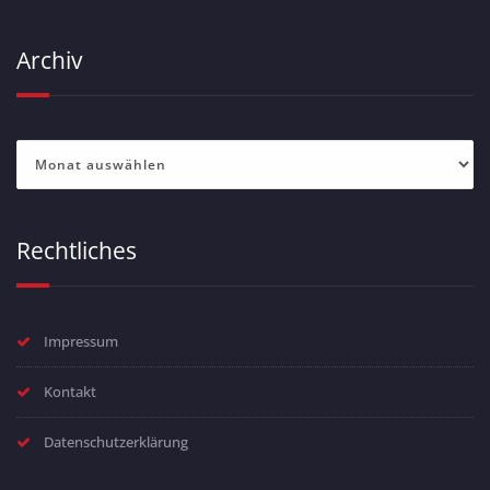
Archiv
Archiv
Rechtliches
Impressum
Kontakt
Datenschutzerklärung