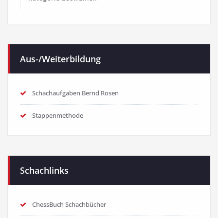
Kategorien
Aus-/Weiterbildung
Schachaufgaben Bernd Rosen
Stappenmethode
Schachlinks
ChessBuch Schachbücher