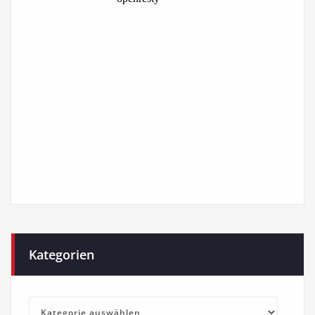
Kategorien