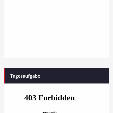
Tagesaufgabe