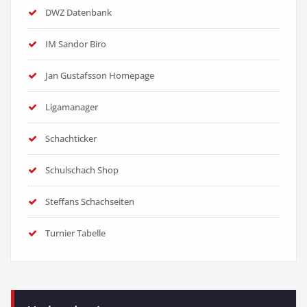
DWZ Datenbank
IM Sandor Biro
Jan Gustafsson Homepage
Ligamanager
Schachticker
Schulschach Shop
Steffans Schachseiten
Turnier Tabelle