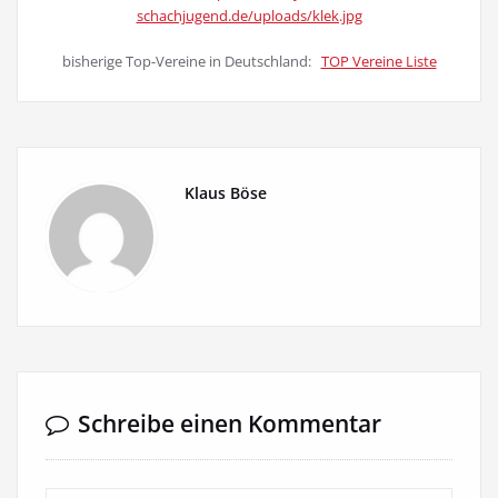
schachjugend.de/uploads/klek.jpg
bisherige Top-Vereine in Deutschland:
TOP Vereine Liste
Klaus Böse
Schreibe einen Kommentar