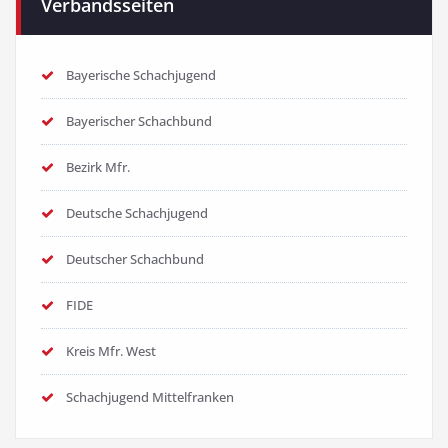
Verbandsseiten
Bayerische Schachjugend
Bayerischer Schachbund
Bezirk Mfr.
Deutsche Schachjugend
Deutscher Schachbund
FIDE
Kreis Mfr. West
Schachjugend Mittelfranken