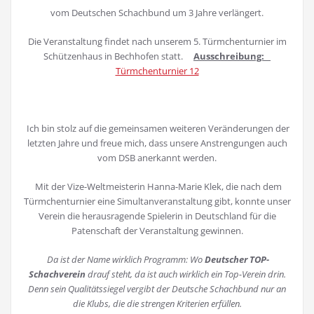
vom Deutschen Schachbund um 3 Jahre verlängert.
Die Veranstaltung findet nach unserem 5. Türmchenturnier im
Schützenhaus in Bechhofen statt.
Ausschreibung:
Türmchenturnier 12
Ich bin stolz auf die gemeinsamen weiteren Veränderungen der
letzten Jahre und freue mich, dass unsere Anstrengungen auch
vom DSB anerkannt werden.
Mit der Vize-Weltmeisterin Hanna-Marie Klek, die nach dem
Türmchenturnier eine Simultanveranstaltung gibt, konnte unser
Verein die herausragende Spielerin in Deutschland für die
Patenschaft der Veranstaltung gewinnen.
Da ist der Name wirklich Programm: Wo
Deutscher TOP-
Schachverein
drauf steht, da ist auch wirklich ein Top-Verein drin.
Denn sein Qualitätssiegel vergibt der Deutsche Schachbund nur an
die Klubs, die die strengen Kriterien erfüllen.