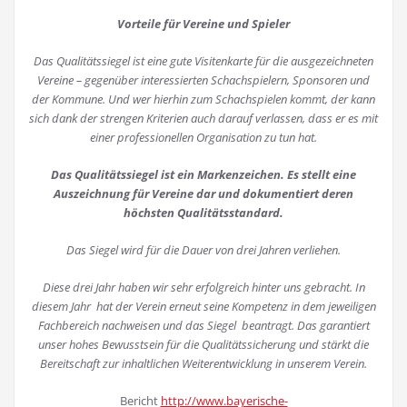
Vorteile für Vereine und Spieler
Das Qualitätssiegel ist eine gute Visitenkarte für die ausgezeichneten
Vereine
–
gegenüber interessierten Schachspielern, Sponsoren und
der Kommune. Und wer hierhin zum Schachspielen kommt, der kann
sich dank der strengen Kriterien auch darauf verlassen, dass er es mit
einer professionellen Organisation zu tun hat.
Das Qualitätssiegel ist ein Markenzeichen. Es stellt eine
Auszeichnung für Vereine dar und dokumentiert deren
höchsten Qualitätsstandard.
Das Siegel wird für die Dauer von drei Jahren verliehen.
Diese drei Jahr haben wir sehr erfolgreich hinter uns gebracht. In
diesem Jahr hat der Verein erneut seine Kompetenz in dem jeweiligen
Fachbereich nachweisen und das Siegel beantragt. Das garantiert
unser hohes Bewusstsein für die Qualitätssicherung und stärkt die
Bereitschaft zur inhaltlichen Weiterentwicklung in unserem Verein.
Bericht
http://www.bayerische-