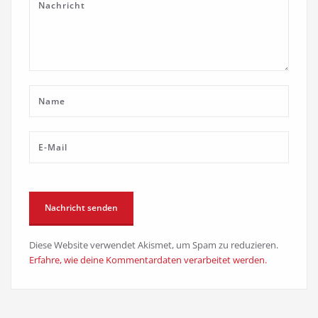
Diese Website verwendet Akismet, um Spam zu reduzieren.
Erfahre, wie deine Kommentardaten verarbeitet werden.