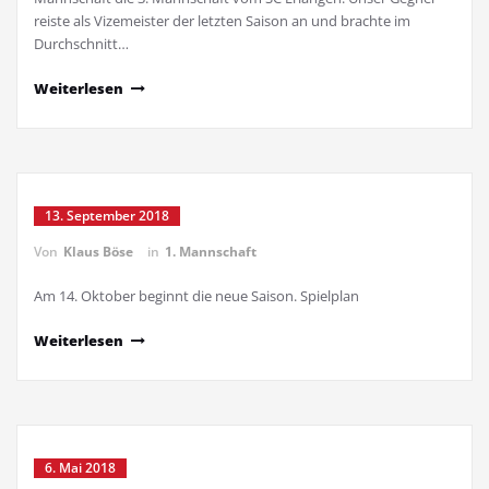
reiste als Vizemeister der letzten Saison an und brachte im
Durchschnitt…
Weiterlesen
13. September 2018
Von
Klaus Böse
in
1. Mannschaft
Am 14. Oktober beginnt die neue Saison. Spielplan
Weiterlesen
6. Mai 2018