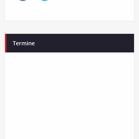
Termine