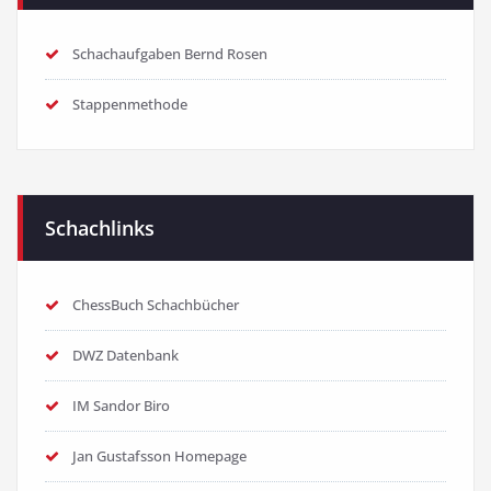
Schachaufgaben Bernd Rosen
Stappenmethode
Schachlinks
ChessBuch Schachbücher
DWZ Datenbank
IM Sandor Biro
Jan Gustafsson Homepage