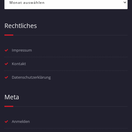
Rechtliches
Impressum
Kontakt
Datenschutzerklärung
Meta
Anmelden