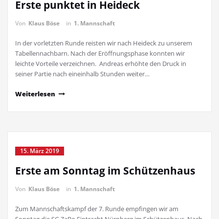
Erste punktet in Heideck
Von
Klaus Böse
in
1. Mannschaft
In der vorletzten Runde reisten wir nach Heideck zu unserem
Tabellennachbarn. Nach der Eröffnungsphase konnten wir
leichte Vorteile verzeichnen. Andreas erhöhte den Druck in
seiner Partie nach eineinhalb Stunden weiter…
Weiterlesen
15. März 2019
Erste am Sonntag im Schützenhaus
Von
Klaus Böse
in
1. Mannschaft
Zum Mannschaftskampf der 7. Runde empfingen wir am