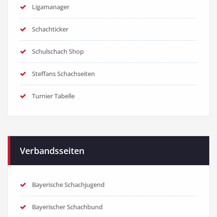
Ligamanager
Schachticker
Schulschach Shop
Steffans Schachseiten
Turnier Tabelle
Verbandsseiten
Bayerische Schachjugend
Bayerischer Schachbund