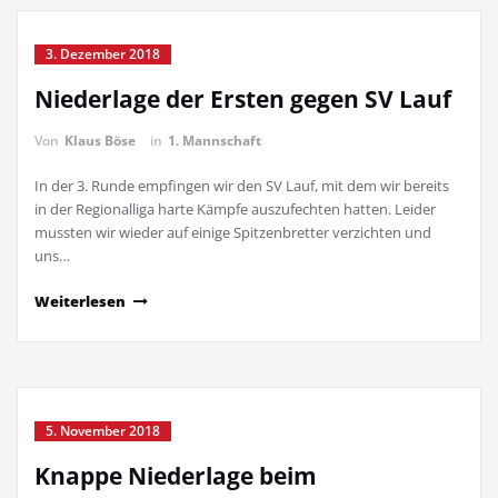
3. Dezember 2018
Niederlage der Ersten gegen SV Lauf
Von
Klaus Böse
in
1. Mannschaft
In der 3. Runde empfingen wir den SV Lauf, mit dem wir bereits
in der Regionalliga harte Kämpfe auszufechten hatten. Leider
mussten wir wieder auf einige Spitzenbretter verzichten und
uns…
Weiterlesen
5. November 2018
Knappe Niederlage beim