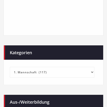
Kategorien
Kategorien
Aus-/Weiterbildung