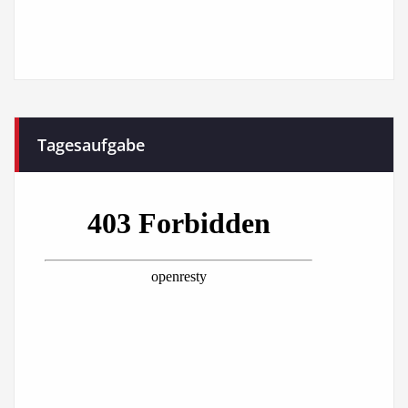
Tagesaufgabe