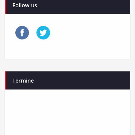
Follow us
Termine