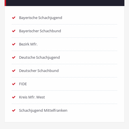
Bayerische Schachjugend
Bayerischer Schachbund
Bezirk Mfr.
Deutsche Schachjugend
Deutscher Schachbund
FIDE
Kreis Mfr. West
Schachjugend Mittelfranken