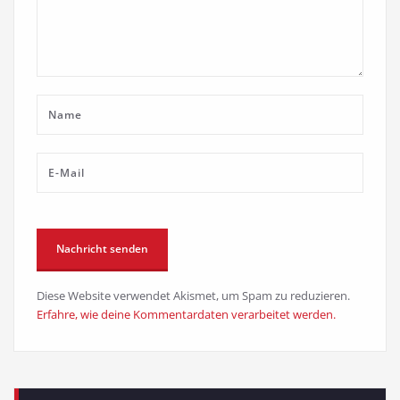
Diese Website verwendet Akismet, um Spam zu reduzieren.
Erfahre, wie deine Kommentardaten verarbeitet werden.