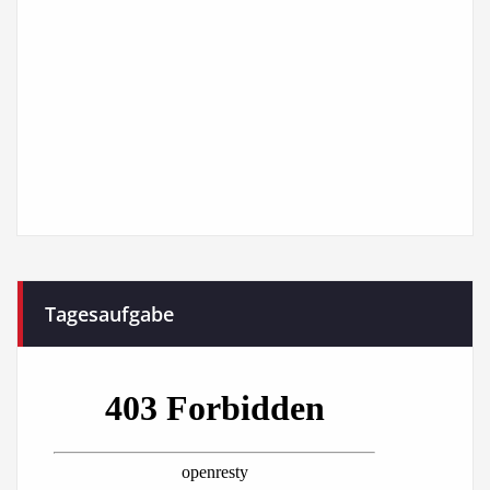
Tagesaufgabe