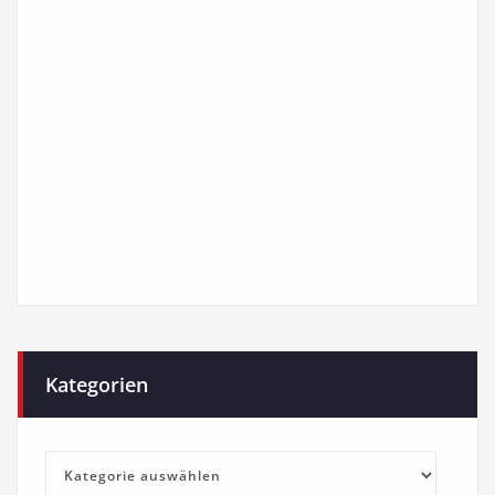
Kategorien
Kategorien