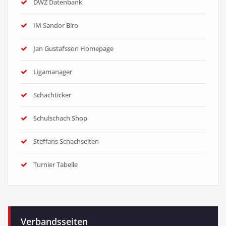
DWZ Datenbank
IM Sandor Biro
Jan Gustafsson Homepage
Ligamanager
Schachticker
Schulschach Shop
Steffans Schachseiten
Turnier Tabelle
Verbandsseiten