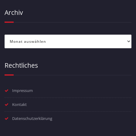
Archiv
Archiv
Rechtliches
Impressum
Kontakt
Datenschutzerklärung