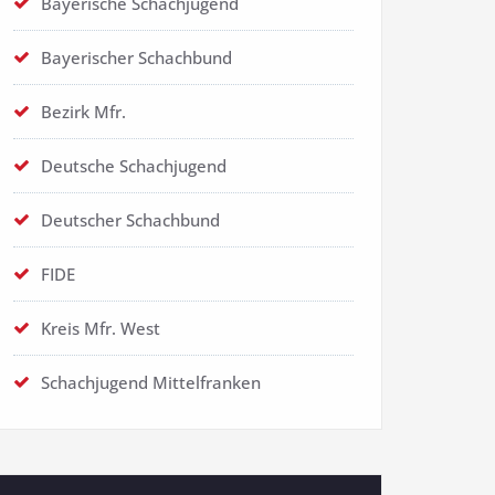
Bayerische Schachjugend
Bayerischer Schachbund
Bezirk Mfr.
Deutsche Schachjugend
Deutscher Schachbund
FIDE
Kreis Mfr. West
Schachjugend Mittelfranken