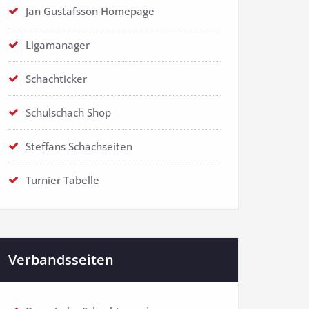
Jan Gustafsson Homepage
Ligamanager
Schachticker
Schulschach Shop
Steffans Schachseiten
Turnier Tabelle
Verbandsseiten