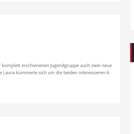
 komplett erschienenen Jugendgruppe auch zwei neue
e Laura kümmerte sich um die beiden interessieren 6-