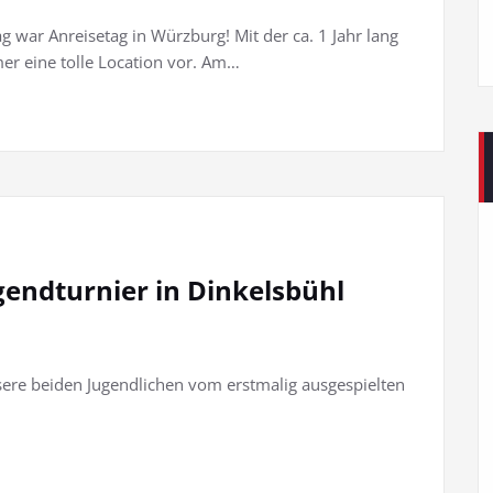
 war Anreisetag in Würzburg! Mit der ca. 1 Jahr lang
er eine tolle Location vor. Am…
endturnier in Dinkelsbühl
sere beiden Jugendlichen vom erstmalig ausgespielten