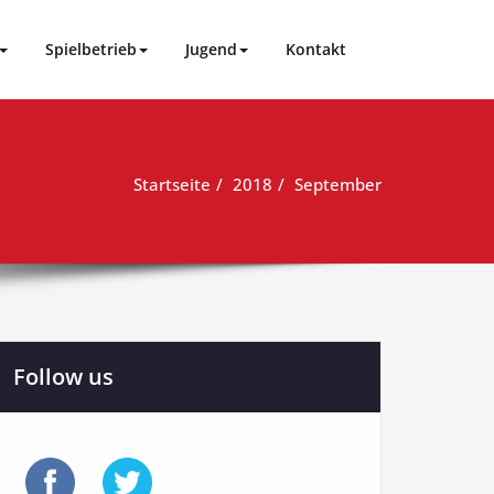
Spielbetrieb
Jugend
Kontakt
Startseite
2018
September
Follow us