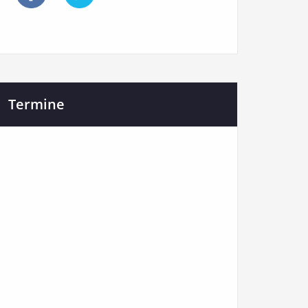
Termine