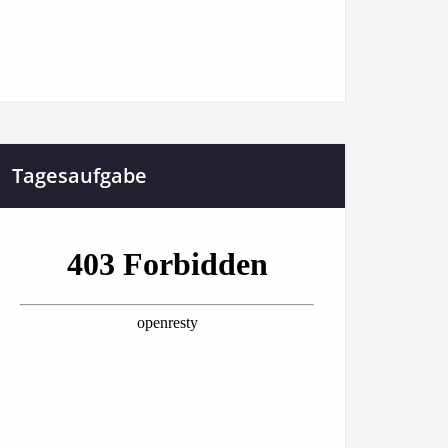
Tagesaufgabe