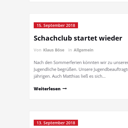
15. September 2018
Schachclub startet wieder
Von
Klaus Böse
in
Allgemein
Nach den Sommerferien könnten wir zu unserer
Jugendliche begrüßen. Unsere Jugendbeauftragt
jährigen. Auch Matthias ließ es sich…
Weiterlesen
13. September 2018