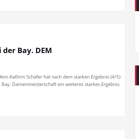
ei der Bay. DEM
Ann-Kathrin Schäfer hat nach dem starken Ergebnis (4/5)
r Bay. Damenmeisterschaft ein weiteres starkes Ergebnis