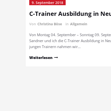
9. September 2018
C-Trainer Ausbildung in N
Von
Christina Böse
in
Allgemein
Von Montag 04. September – Sonntag 09. Septem
Sandner und ich die C-Trainer Ausbildung in N
jungen Trainern nahmen wir…
Weiterlesen