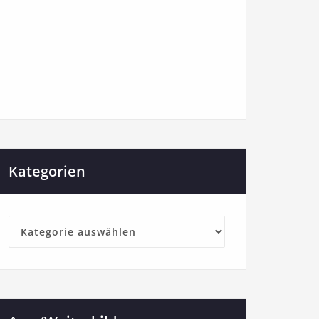
Kategorien
Kategorien