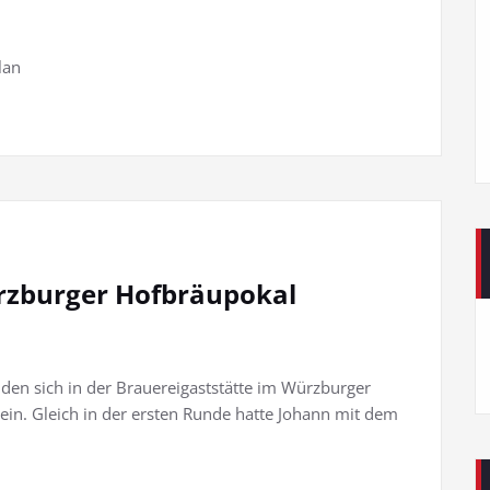
lan
rzburger Hofbräupokal
den sich in der Brauereigaststätte im Würzburger
ein. Gleich in der ersten Runde hatte Johann mit dem