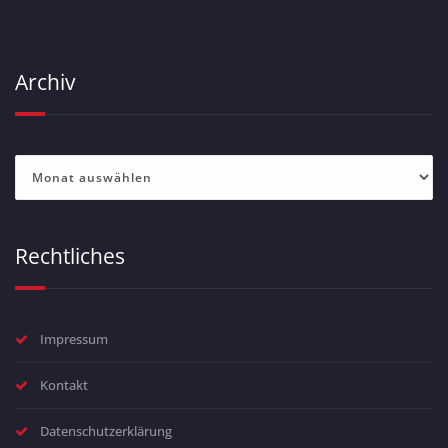
Archiv
Archiv
Rechtliches
Impressum
Kontakt
Datenschutzerklärung