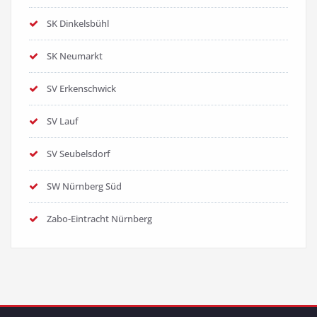
SK Dinkelsbühl
SK Neumarkt
SV Erkenschwick
SV Lauf
SV Seubelsdorf
SW Nürnberg Süd
Zabo-Eintracht Nürnberg