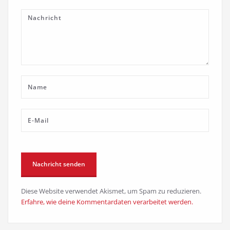
Diese Website verwendet Akismet, um Spam zu reduzieren.
Erfahre, wie deine Kommentardaten verarbeitet werden.