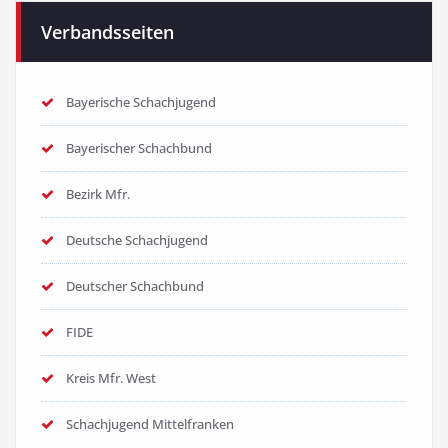
Verbandsseiten
Bayerische Schachjugend
Bayerischer Schachbund
Bezirk Mfr.
Deutsche Schachjugend
Deutscher Schachbund
FIDE
Kreis Mfr. West
Schachjugend Mittelfranken