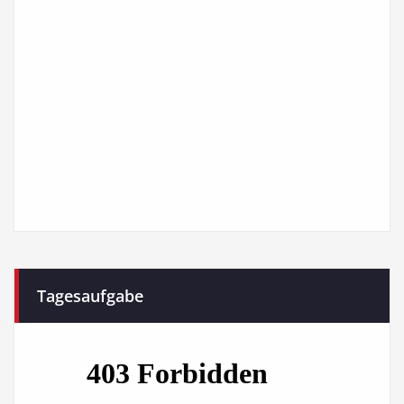
Tagesaufgabe