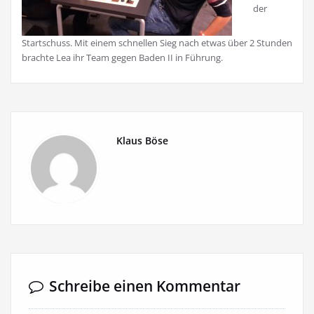
der
Startschuss. Mit einem schnellen Sieg nach etwas über 2 Stunden
brachte Lea ihr Team gegen Baden II in Führung.
Klaus Böse
Schreibe einen Kommentar