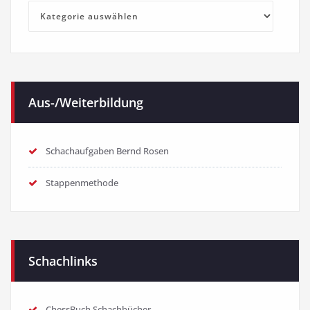
Kategorien
Aus-/Weiterbildung
Schachaufgaben Bernd Rosen
Stappenmethode
Schachlinks
ChessBuch Schachbücher