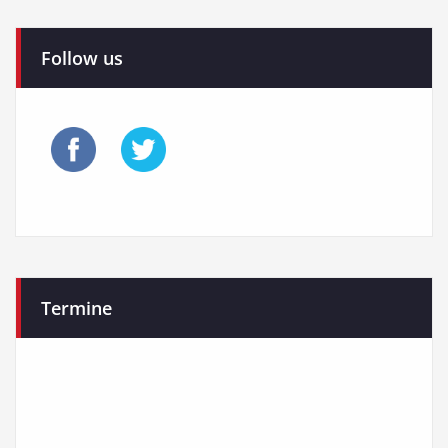
Follow us
Termine