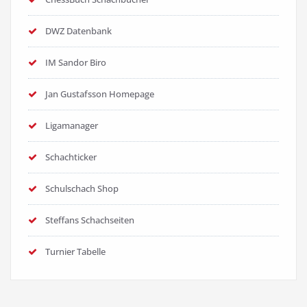
DWZ Datenbank
IM Sandor Biro
Jan Gustafsson Homepage
Ligamanager
Schachticker
Schulschach Shop
Steffans Schachseiten
Turnier Tabelle