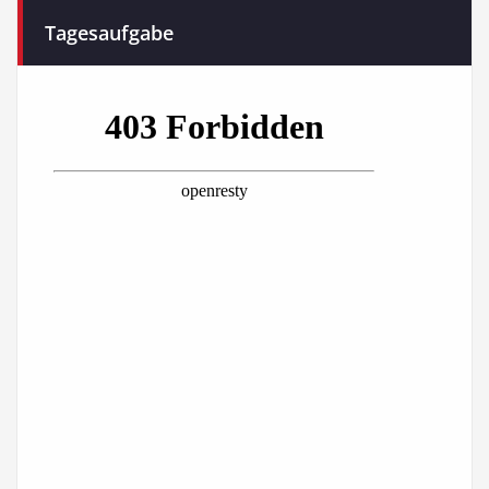
Tagesaufgabe