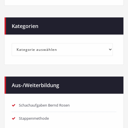
Kategorien
Kategorien
Aus-/Weiterbildung
Schachaufgaben Bernd Rosen
Stappenmethode