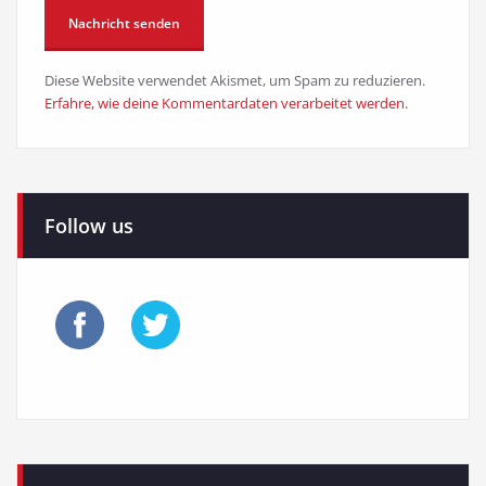
Diese Website verwendet Akismet, um Spam zu reduzieren.
Erfahre, wie deine Kommentardaten verarbeitet werden.
Follow us