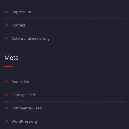
Impressum
Kontakt
Datenschutzerklärung
Meta
Anmelden
Eintrags-Feed
Kommentar-Feed
WordPress.org