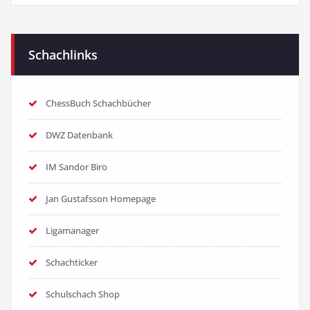
Schachlinks
ChessBuch Schachbücher
DWZ Datenbank
IM Sandor Biro
Jan Gustafsson Homepage
Ligamanager
Schachticker
Schulschach Shop