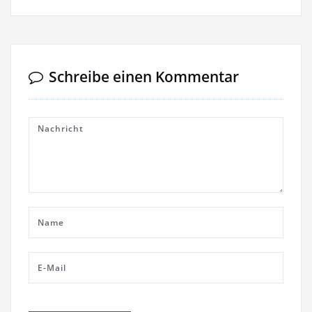
Schreibe einen Kommentar