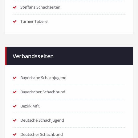
Steffans Schachseiten
Turnier Tabelle
Verbandsseiten
Bayerische Schachjugend
Bayerischer Schachbund
Bezirk Mfr.
Deutsche Schachjugend
Deutscher Schachbund