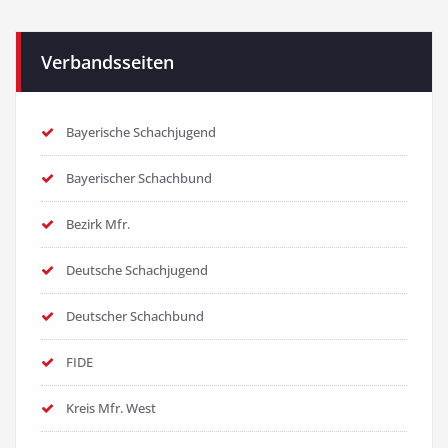
Verbandsseiten
Bayerische Schachjugend
Bayerischer Schachbund
Bezirk Mfr.
Deutsche Schachjugend
Deutscher Schachbund
FIDE
Kreis Mfr. West