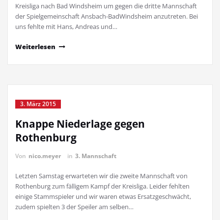
Kreisliga nach Bad Windsheim um gegen die dritte Mannschaft
der Spielgemeinschaft Ansbach-BadWindsheim anzutreten. Bei
uns fehlte mit Hans, Andreas und…
Weiterlesen
3. März 2015
Knappe Niederlage gegen
Rothenburg
Von
nico.meyer
in
3. Mannschaft
Letzten Samstag erwarteten wir die zweite Mannschaft von
Rothenburg zum fälligem Kampf der Kreisliga. Leider fehlten
einige Stammspieler und wir waren etwas Ersatzgeschwächt,
zudem spielten 3 der Speiler am selben…