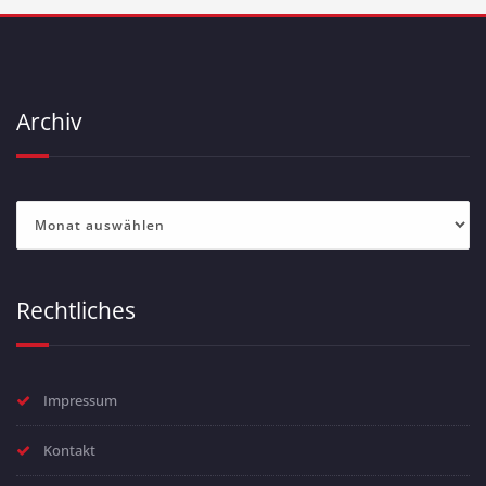
Archiv
Archiv
Rechtliches
Impressum
Kontakt