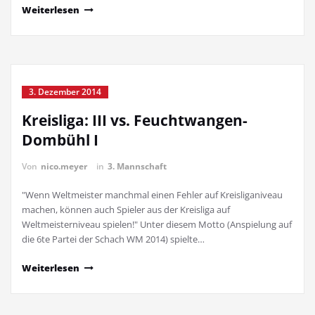
Weiterlesen
3. Dezember 2014
Kreisliga: III vs. Feuchtwangen-
Dombühl I
Von
nico.meyer
in
3. Mannschaft
"Wenn Weltmeister manchmal einen Fehler auf Kreisliganiveau
machen, können auch Spieler aus der Kreisliga auf
Weltmeisterniveau spielen!" Unter diesem Motto (Anspielung auf
die 6te Partei der Schach WM 2014) spielte…
Weiterlesen