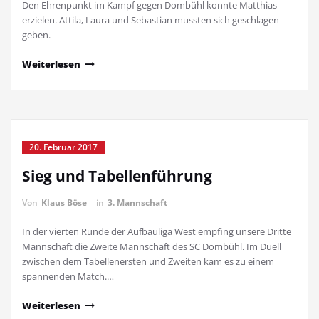
Den Ehrenpunkt im Kampf gegen Dombühl konnte Matthias
erzielen. Attila, Laura und Sebastian mussten sich geschlagen
geben.
Weiterlesen
20. Februar 2017
Sieg und Tabellenführung
Von
Klaus Böse
in
3. Mannschaft
In der vierten Runde der Aufbauliga West empfing unsere Dritte
Mannschaft die Zweite Mannschaft des SC Dombühl. Im Duell
zwischen dem Tabellenersten und Zweiten kam es zu einem
spannenden Match.…
Weiterlesen