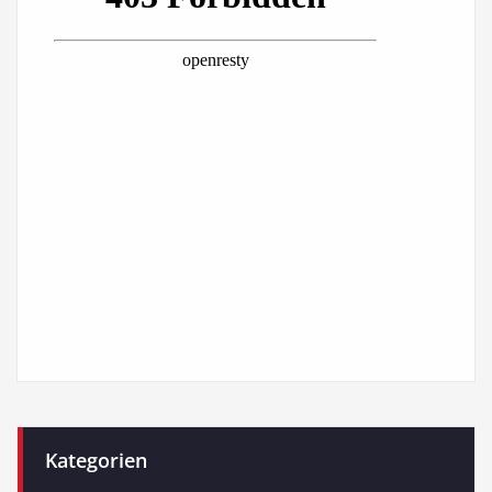
Kategorien