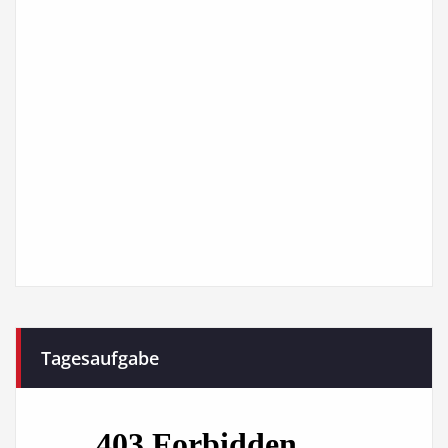
Tagesaufgabe