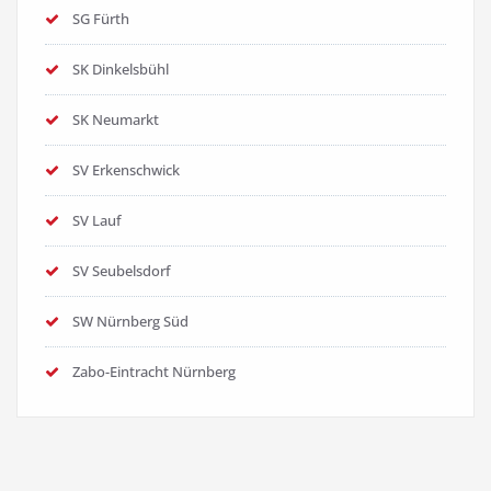
SG Fürth
SK Dinkelsbühl
SK Neumarkt
SV Erkenschwick
SV Lauf
SV Seubelsdorf
SW Nürnberg Süd
Zabo-Eintracht Nürnberg