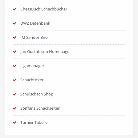
ChessBuch Schachbücher
DWZ Datenbank
IM Sandor Biro
Jan Gustafsson Homepage
Ligamanager
Schachticker
Schulschach Shop
Steffans Schachseiten
Turnier Tabelle