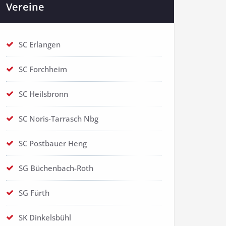
Vereine
SC Erlangen
SC Forchheim
SC Heilsbronn
SC Noris-Tarrasch Nbg
SC Postbauer Heng
SG Büchenbach-Roth
SG Fürth
SK Dinkelsbühl