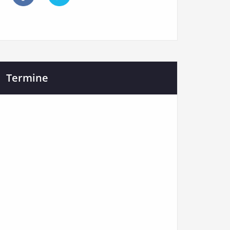
Termine