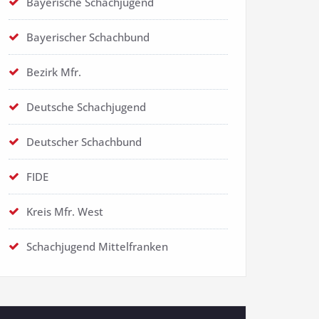
Bayerische Schachjugend
Bayerischer Schachbund
Bezirk Mfr.
Deutsche Schachjugend
Deutscher Schachbund
FIDE
Kreis Mfr. West
Schachjugend Mittelfranken