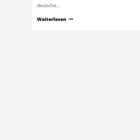
deutsche…
Weiterlesen