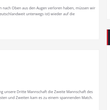
en nach Oben aus den Augen verloren haben, müssen wir
utschlandweit unterwegs ist) wieder auf die
ng unsere Dritte Mannschaft die Zweite Mannschaft des
rsten und Zweiten kam es zu einem spannenden Match.