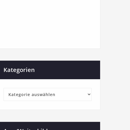
Kategorien
Kategorien