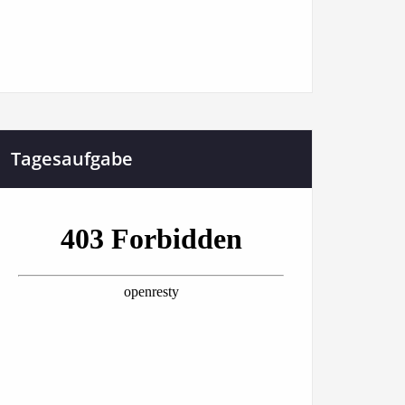
Tagesaufgabe