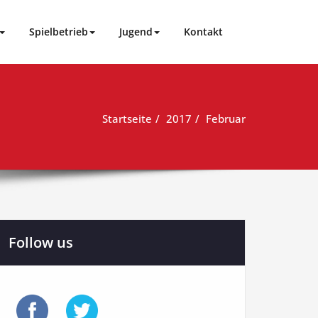
Spielbetrieb
Jugend
Kontakt
Startseite
2017
Februar
Follow us