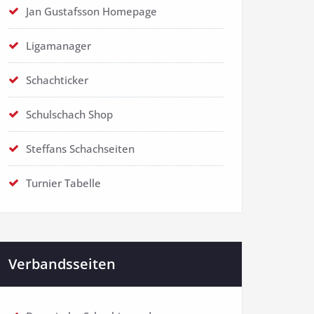
Jan Gustafsson Homepage
Ligamanager
Schachticker
Schulschach Shop
Steffans Schachseiten
Turnier Tabelle
Verbandsseiten