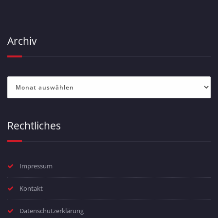
Archiv
Archiv
Rechtliches
Impressum
Kontakt
Datenschutzerklärung