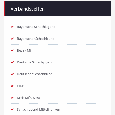
Verbandsseiten
Bayerische Schachjugend
Bayerischer Schachbund
Bezirk Mfr.
Deutsche Schachjugend
Deutscher Schachbund
FIDE
Kreis Mfr. West
Schachjugend Mittelfranken