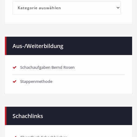
Kategorien
Aus-/Weiterbildung
Schachaufgaben Bernd Rosen
Stappenmethode
Schachlinks