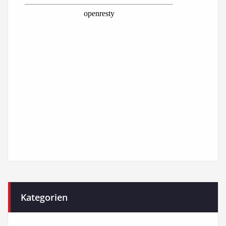
Kategorien