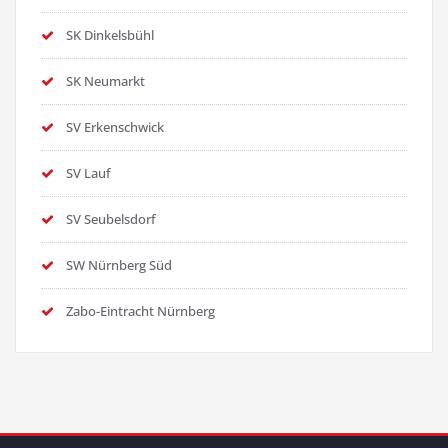
SK Dinkelsbühl
SK Neumarkt
SV Erkenschwick
SV Lauf
SV Seubelsdorf
SW Nürnberg Süd
Zabo-Eintracht Nürnberg