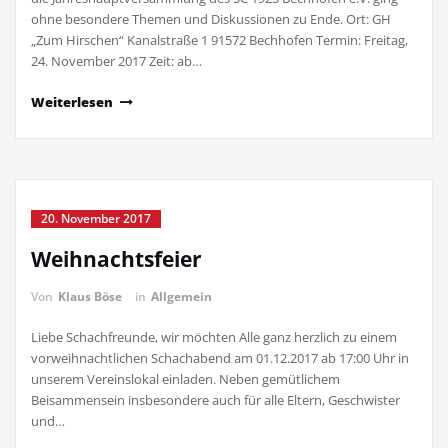
ohne besondere Themen und Diskussionen zu Ende. Ort: GH
„Zum Hirschen“ Kanalstraße 1 91572 Bechhofen Termin: Freitag,
24. November 2017 Zeit: ab…
Weiterlesen
20. November 2017
Weihnachtsfeier
Von
Klaus Böse
in
Allgemein
Liebe Schachfreunde, wir möchten Alle ganz herzlich zu einem
vorweihnachtlichen Schachabend am 01.12.2017 ab 17:00 Uhr in
unserem Vereinslokal einladen. Neben gemütlichem
Beisammensein insbesondere auch für alle Eltern, Geschwister
und…