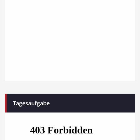
Tagesaufgabe