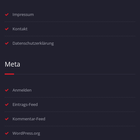
Impressum
Kontakt
Datenschutzerklärung
Meta
Anmelden
Eintrags-Feed
Kommentar-Feed
WordPress.org