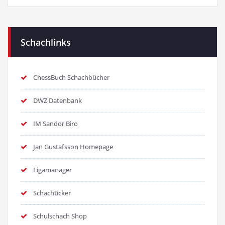
Schachlinks
ChessBuch Schachbücher
DWZ Datenbank
IM Sandor Biro
Jan Gustafsson Homepage
Ligamanager
Schachticker
Schulschach Shop