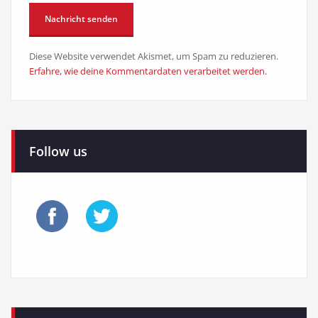
Diese Website verwendet Akismet, um Spam zu reduzieren.
Erfahre, wie deine Kommentardaten verarbeitet werden.
Follow us