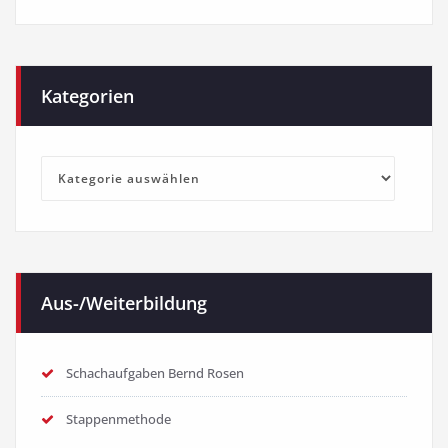
Kategorien
Kategorien
Aus-/Weiterbildung
Schachaufgaben Bernd Rosen
Stappenmethode