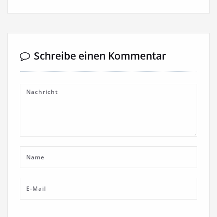
Schreibe einen Kommentar