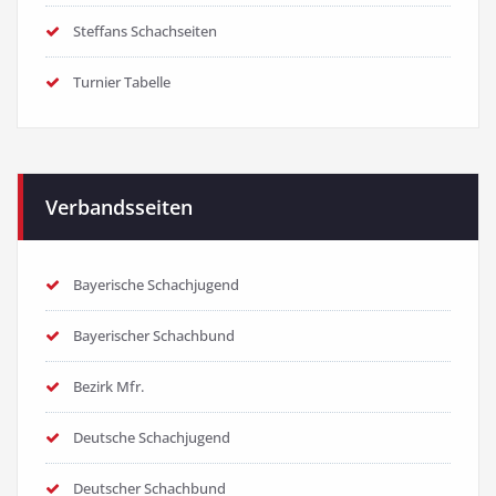
Steffans Schachseiten
Turnier Tabelle
Verbandsseiten
Bayerische Schachjugend
Bayerischer Schachbund
Bezirk Mfr.
Deutsche Schachjugend
Deutscher Schachbund