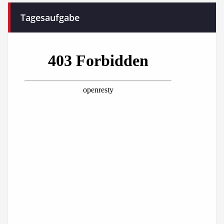
Tagesaufgabe