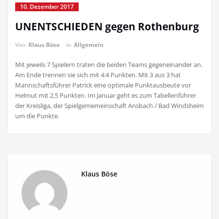
10. Dezember 2017
UNENTSCHIEDEN gegen Rothenburg
Von
Klaus Böse
in
Allgemein
Mit jeweils 7 Spielern traten die beiden Teams gegeneinander an.
Am Ende trennen sie sich mit 4:4 Punkten. Mit 3 aus 3 hat
Mannschaftsführer Patrick eine optimale Punktausbeute vor
Helmut mit 2,5 Punkten. Im Januar geht es zum Tabellenführer
der Kreisliga, der Spielgememeinschaft Ansbach / Bad Windsheim
um die Punkte.
Klaus Böse