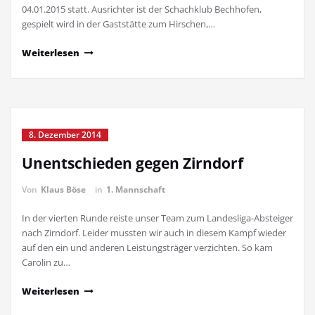
04.01.2015 statt. Ausrichter ist der Schachklub Bechhofen,
gespielt wird in der Gaststätte zum Hirschen,…
Weiterlesen
8. Dezember 2014
Unentschieden gegen Zirndorf
Von
Klaus Böse
in
1. Mannschaft
In der vierten Runde reiste unser Team zum Landesliga-Absteiger
nach Zirndorf. Leider mussten wir auch in diesem Kampf wieder
auf den ein und anderen Leistungsträger verzichten. So kam
Carolin zu…
Weiterlesen