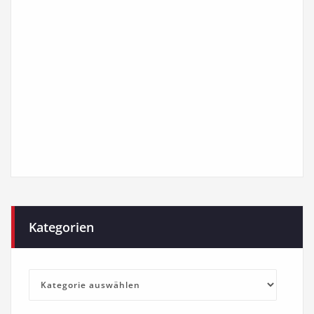
Kategorien
Kategorien