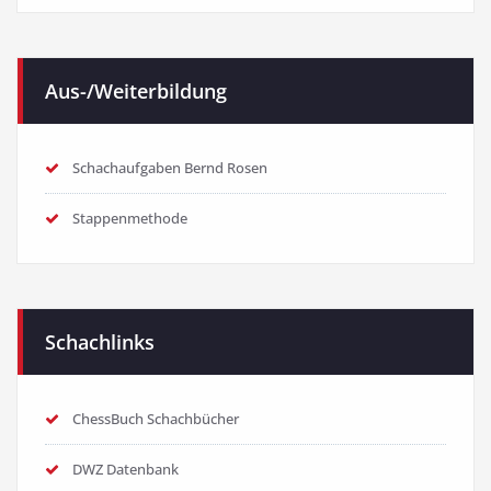
Aus-/Weiterbildung
Schachaufgaben Bernd Rosen
Stappenmethode
Schachlinks
ChessBuch Schachbücher
DWZ Datenbank