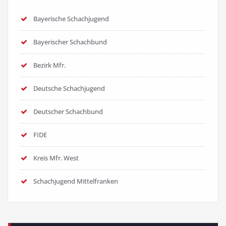
Bayerische Schachjugend
Bayerischer Schachbund
Bezirk Mfr.
Deutsche Schachjugend
Deutscher Schachbund
FIDE
Kreis Mfr. West
Schachjugend Mittelfranken