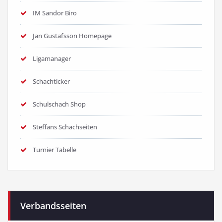
IM Sandor Biro
Jan Gustafsson Homepage
Ligamanager
Schachticker
Schulschach Shop
Steffans Schachseiten
Turnier Tabelle
Verbandsseiten