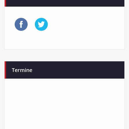
Termine