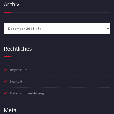
Archiv
Archiv
Rechtliches
Impressum
Kontakt
Datenschutzerklärung
Meta