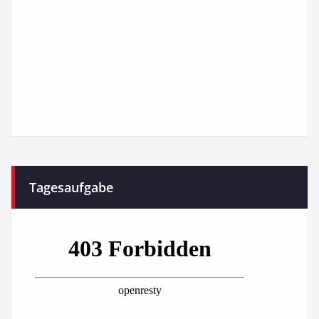
Tagesaufgabe