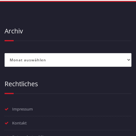
Archiv
Archiv
Rechtliches
Impressum
Kontakt