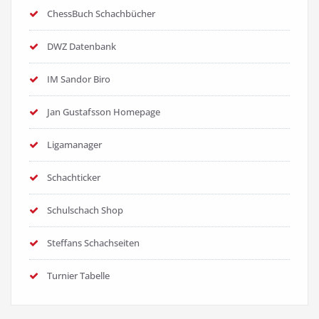
ChessBuch Schachbücher
DWZ Datenbank
IM Sandor Biro
Jan Gustafsson Homepage
Ligamanager
Schachticker
Schulschach Shop
Steffans Schachseiten
Turnier Tabelle