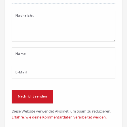
Diese Website verwendet Akismet, um Spam zu reduzieren.
Erfahre, wie deine Kommentardaten verarbeitet werden.