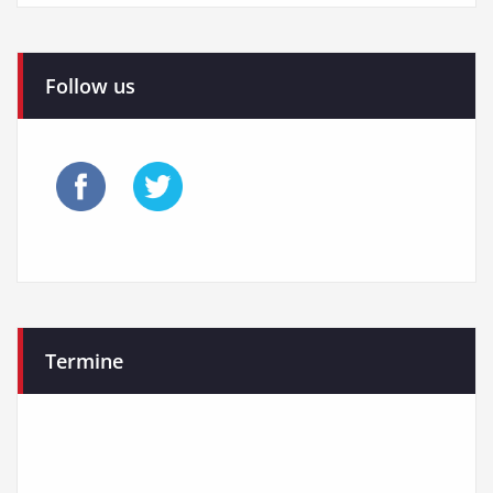
Follow us
Termine