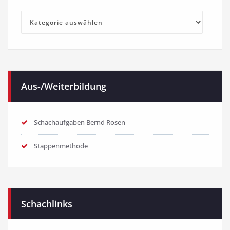
Kategorien
Aus-/Weiterbildung
Schachaufgaben Bernd Rosen
Stappenmethode
Schachlinks