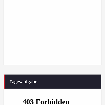
Tagesaufgabe