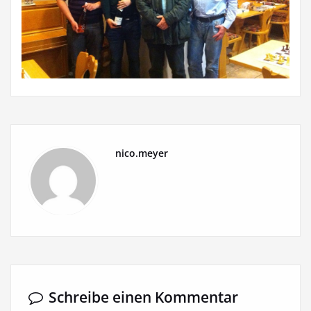
nico.meyer
Schreibe einen Kommentar