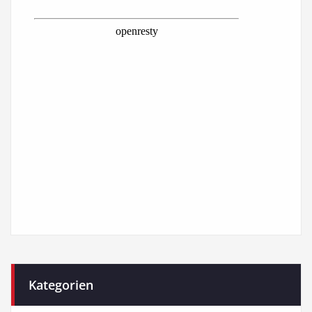
Kategorien