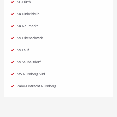
SG Fürth
SK Dinkelsbühl
SK Neumarkt
SV Erkenschwick
SV Lauf
SV Seubelsdorf
SW Nürnberg Süd
Zabo-Eintracht Nürnberg