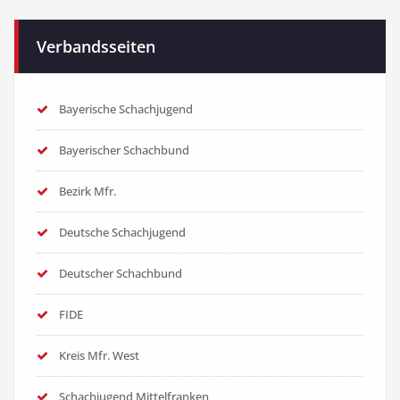
Verbandsseiten
Bayerische Schachjugend
Bayerischer Schachbund
Bezirk Mfr.
Deutsche Schachjugend
Deutscher Schachbund
FIDE
Kreis Mfr. West
Schachjugend Mittelfranken