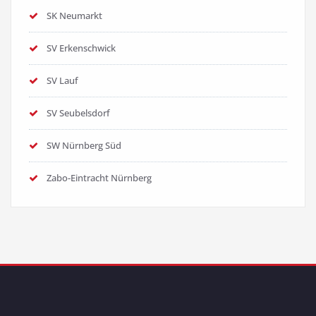
SK Neumarkt
SV Erkenschwick
SV Lauf
SV Seubelsdorf
SW Nürnberg Süd
Zabo-Eintracht Nürnberg