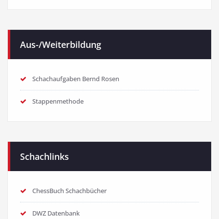
Aus-/Weiterbildung
Schachaufgaben Bernd Rosen
Stappenmethode
Schachlinks
ChessBuch Schachbücher
DWZ Datenbank