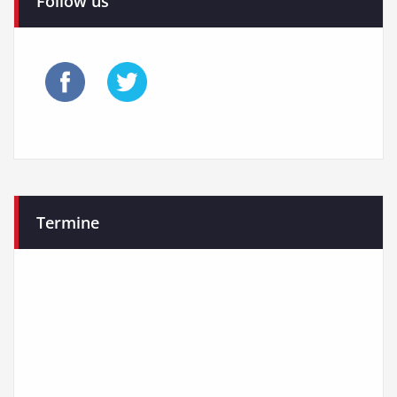
Follow us
Termine