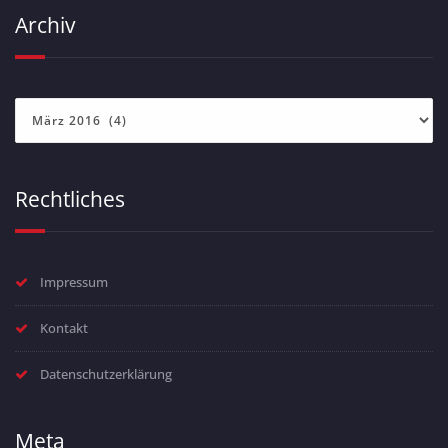
Archiv
Archiv
Rechtliches
Impressum
Kontakt
Datenschutzerklärung
Meta