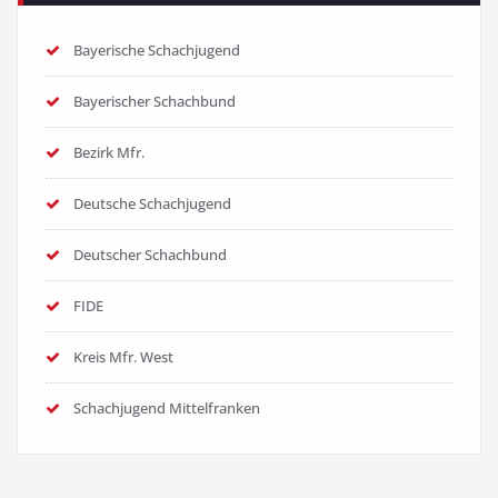
Bayerische Schachjugend
Bayerischer Schachbund
Bezirk Mfr.
Deutsche Schachjugend
Deutscher Schachbund
FIDE
Kreis Mfr. West
Schachjugend Mittelfranken