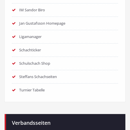
IM Sandor Biro
Jan Gustafsson Homepage
Ligamanager
Schachticker
Schulschach Shop
Steffans Schachseiten
Turnier Tabelle
Verbandsseiten