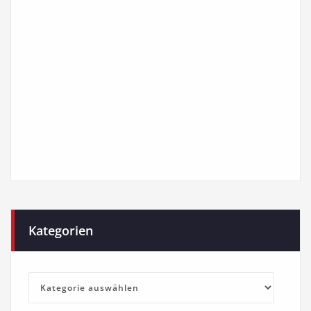
Kategorien
Kategorien