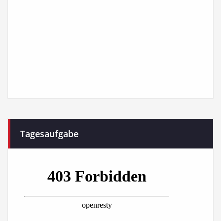
Tagesaufgabe