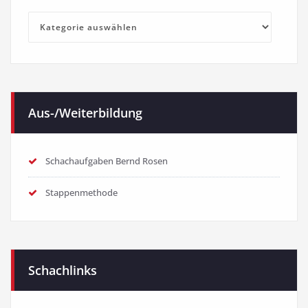
Kategorien
Aus-/Weiterbildung
Schachaufgaben Bernd Rosen
Stappenmethode
Schachlinks