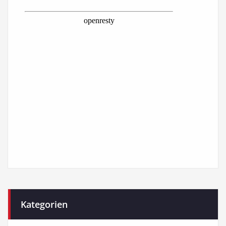
Kategorien