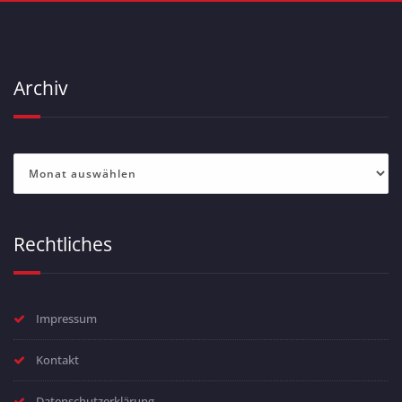
Archiv
Archiv
Rechtliches
Impressum
Kontakt
Datenschutzerklärung