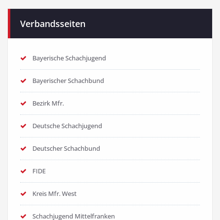
Verbandsseiten
Bayerische Schachjugend
Bayerischer Schachbund
Bezirk Mfr.
Deutsche Schachjugend
Deutscher Schachbund
FIDE
Kreis Mfr. West
Schachjugend Mittelfranken