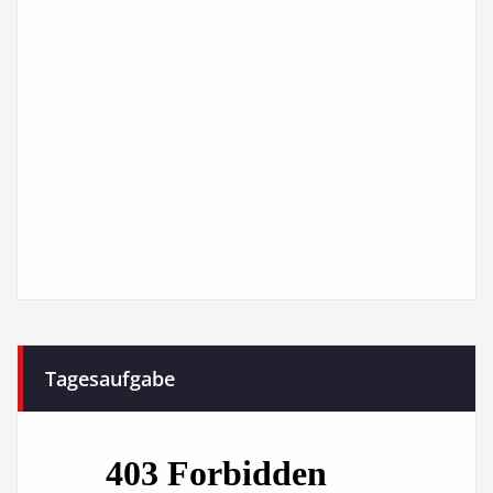
Tagesaufgabe