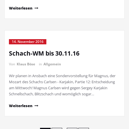
Weiterlesen
14. November 2016
Schach-WM bis 30.11.16
Von
Klaus Böse
in
Allgemein
Wir planen in Ansbach eine Sondervorstellung für Magnus, der
Mozart des Schachs Carlsen - Karjakin, Partie 12: Entscheidung
am Mittwoch! Magnus Carlsen wird gegen Sergey Karjakin
Schnellschach, Blitzschach und womöglich sogar…
Weiterlesen