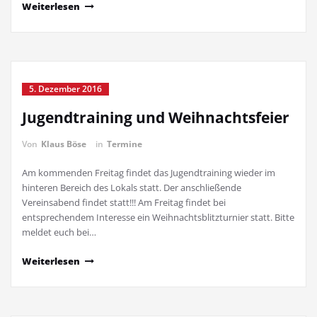
Weiterlesen
5. Dezember 2016
Jugendtraining und Weihnachtsfeier
Von
Klaus Böse
in
Termine
Am kommenden Freitag findet das Jugendtraining wieder im
hinteren Bereich des Lokals statt. Der anschließende
Vereinsabend findet statt!!! Am Freitag findet bei
entsprechendem Interesse ein Weihnachtsblitzturnier statt. Bitte
meldet euch bei…
Weiterlesen