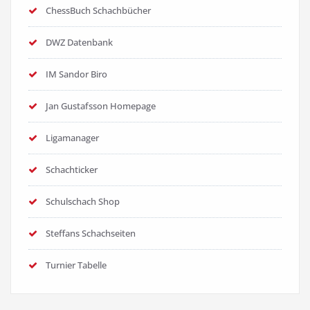
ChessBuch Schachbücher
DWZ Datenbank
IM Sandor Biro
Jan Gustafsson Homepage
Ligamanager
Schachticker
Schulschach Shop
Steffans Schachseiten
Turnier Tabelle