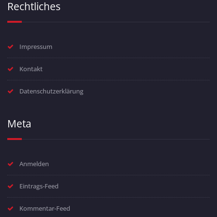
Rechtliches
Impressum
Kontakt
Datenschutzerklärung
Meta
Anmelden
Eintrags-Feed
Kommentar-Feed