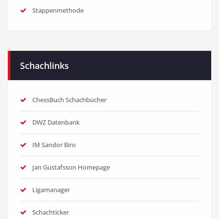
Stappenmethode
Schachlinks
ChessBuch Schachbücher
DWZ Datenbank
IM Sandor Biro
Jan Gustafsson Homepage
Ligamanager
Schachticker