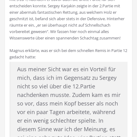
entscheiden konnte. Sergey Karjakin zeigte in der 2.Partie mit
einer abermals fantastischen Rettung, aus welchem Holz er
geschnitzt ist, befand sich aber stets in der Defensive. Hinterher
räumte er ein, „er sei überhaupt nicht auf Schnellschach
vorbereitet gewesen“. Wir fassen hier noch einmal alles
Wissenswerte über einen spannenden Schachtag zusammen!
Magnus erklärte, was er sich bei dem schnellen Remis in Partie 12
gedacht hatte:
Aus meiner Sicht war es ein Vorteil für
mich, dass ich im Gegensatz zu Sergey
nicht so viel über die 12.Partie
nachdenken musste. Zudem kam es mir
so vor, dass mein Kopf besser als noch
vor ein paar Tagen arbeitete, während
er ein wenig schlechter spielte. In
diesem Sinne war ich der Meinung, es