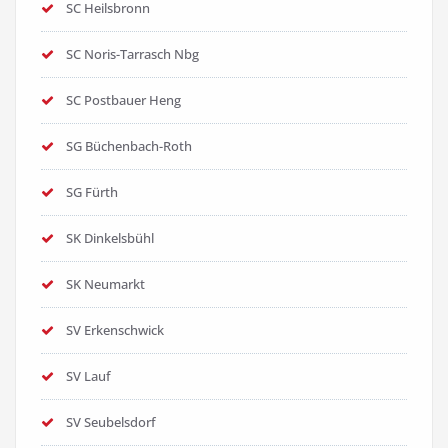
SC Heilsbronn
SC Noris-Tarrasch Nbg
SC Postbauer Heng
SG Büchenbach-Roth
SG Fürth
SK Dinkelsbühl
SK Neumarkt
SV Erkenschwick
SV Lauf
SV Seubelsdorf