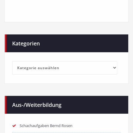
Kategorien
Kategorien
Aus-/Weiterbildung
Schachaufgaben Bernd Rosen