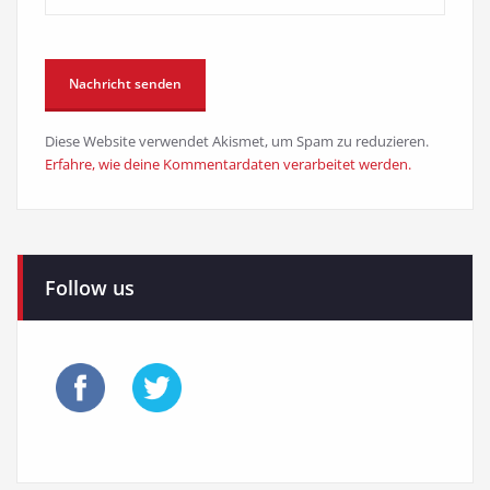
Diese Website verwendet Akismet, um Spam zu reduzieren.
Erfahre, wie deine Kommentardaten verarbeitet werden.
Follow us