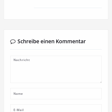
Schreibe einen Kommentar