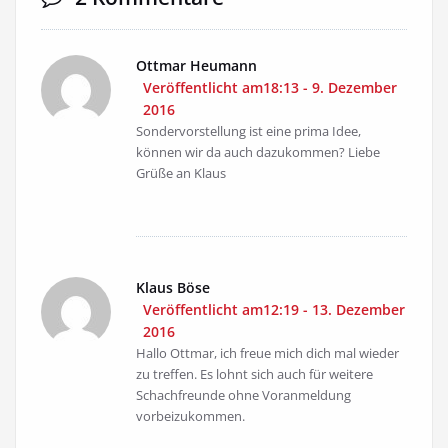
Ottmar Heumann
Veröffentlicht am18:13 - 9. Dezember
2016
Sondervorstellung ist eine prima Idee,
können wir da auch dazukommen? Liebe
Grüße an Klaus
Klaus Böse
Veröffentlicht am12:19 - 13. Dezember
2016
Hallo Ottmar, ich freue mich dich mal wieder
zu treffen. Es lohnt sich auch für weitere
Schachfreunde ohne Voranmeldung
vorbeizukommen.