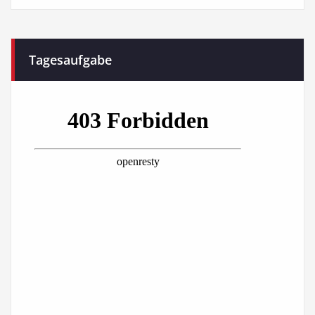
Tagesaufgabe