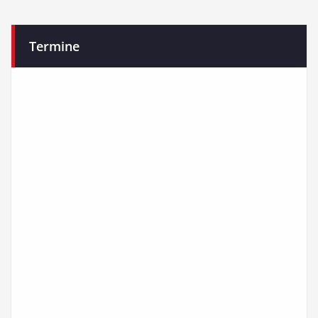
Termine