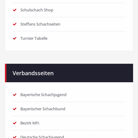
Schulschach Shop
Steffans Schachseiten
Turnier Tabelle
Verbandsseiten
Bayerische Schachjugend
Bayerischer Schachbund
Bezirk Mfr.
Deutsche Schachjugend