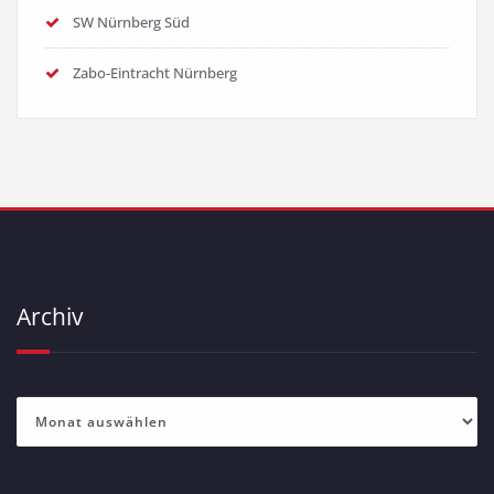
SW Nürnberg Süd
Zabo-Eintracht Nürnberg
Archiv
Archiv