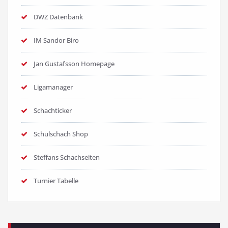
DWZ Datenbank
IM Sandor Biro
Jan Gustafsson Homepage
Ligamanager
Schachticker
Schulschach Shop
Steffans Schachseiten
Turnier Tabelle