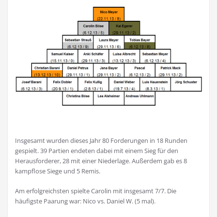
Insgesamt wurden dieses Jahr 80 Forderungen in 18 Runden
gespielt. 39 Partien endeten dabei mit einem Sieg für den
Herausforderer, 28 mit einer Niederlage. Außerdem gab es 8
kampflose Siege und 5 Remis.
Am erfolgreichsten spielte Carolin mit insgesamt 7/7. Die
häufigste Paarung war: Nico vs. Daniel W. (5 mal).