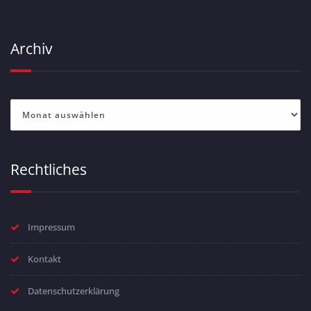
Archiv
Archiv
Rechtliches
Impressum
Kontakt
Datenschutzerklärung