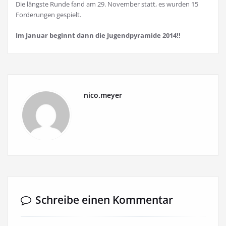
Die längste Runde fand am 29. November statt, es wurden 15
Forderungen gespielt.
Im Januar beginnt dann die Jugendpyramide 2014!!
nico.meyer
Schreibe einen Kommentar