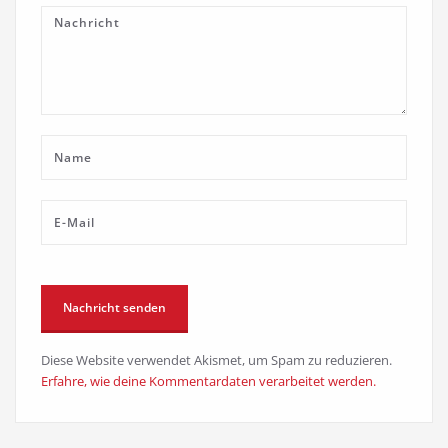
Diese Website verwendet Akismet, um Spam zu reduzieren.
Erfahre, wie deine Kommentardaten verarbeitet werden.