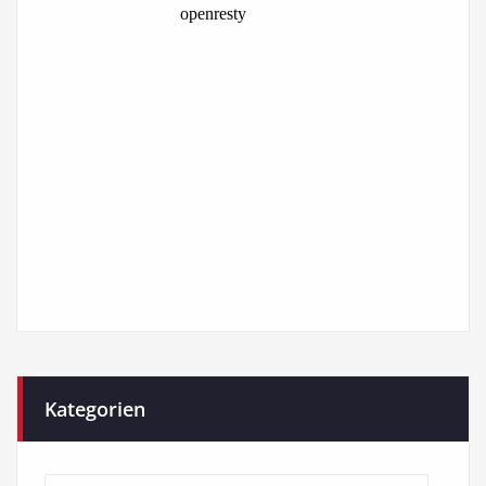
Kategorien