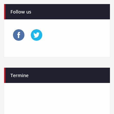
Follow us
Termine