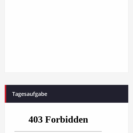
Tagesaufgabe