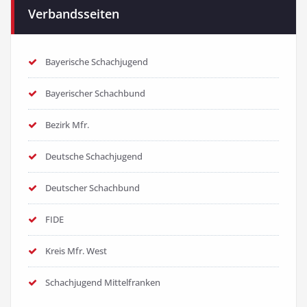
Verbandsseiten
Bayerische Schachjugend
Bayerischer Schachbund
Bezirk Mfr.
Deutsche Schachjugend
Deutscher Schachbund
FIDE
Kreis Mfr. West
Schachjugend Mittelfranken