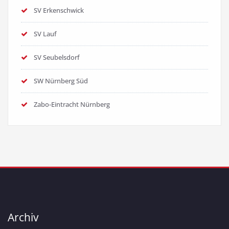
SV Erkenschwick
SV Lauf
SV Seubelsdorf
SW Nürnberg Süd
Zabo-Eintracht Nürnberg
Archiv