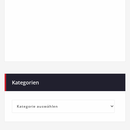
Kategorien
Kategorien