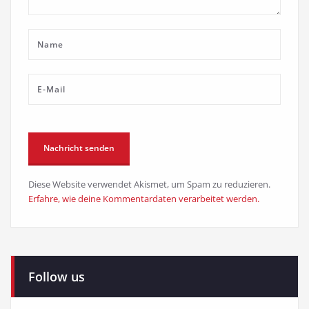
Diese Website verwendet Akismet, um Spam zu reduzieren.
Erfahre, wie deine Kommentardaten verarbeitet werden.
Follow us