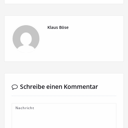
Klaus Böse
Schreibe einen Kommentar