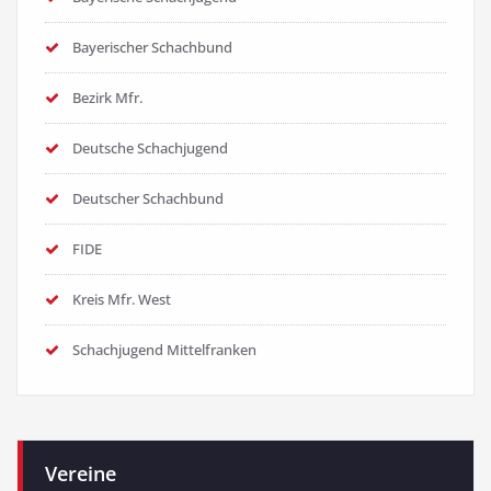
Bayerischer Schachbund
Bezirk Mfr.
Deutsche Schachjugend
Deutscher Schachbund
FIDE
Kreis Mfr. West
Schachjugend Mittelfranken
Vereine