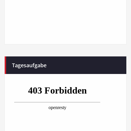
Tagesaufgabe