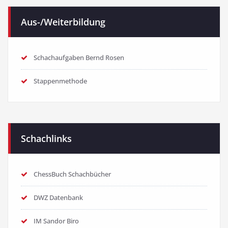
Aus-/Weiterbildung
Schachaufgaben Bernd Rosen
Stappenmethode
Schachlinks
ChessBuch Schachbücher
DWZ Datenbank
IM Sandor Biro