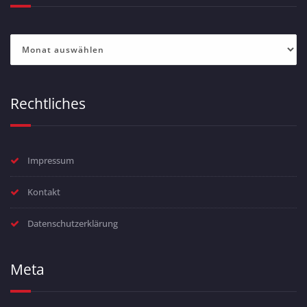
Archiv
Rechtliches
Impressum
Kontakt
Datenschutzerklärung
Meta