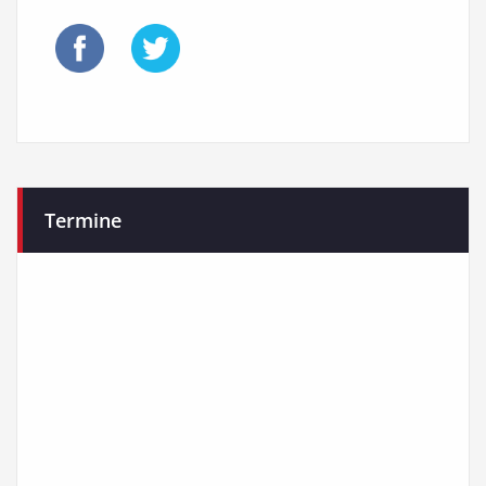
Termine