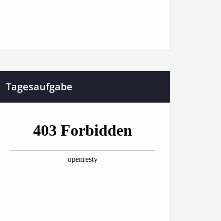
Tagesaufgabe