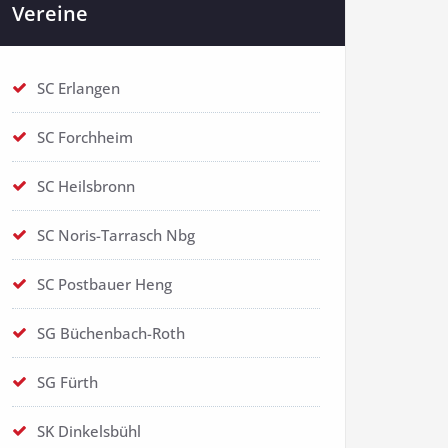
Vereine
SC Erlangen
SC Forchheim
SC Heilsbronn
SC Noris-Tarrasch Nbg
SC Postbauer Heng
SG Büchenbach-Roth
SG Fürth
SK Dinkelsbühl