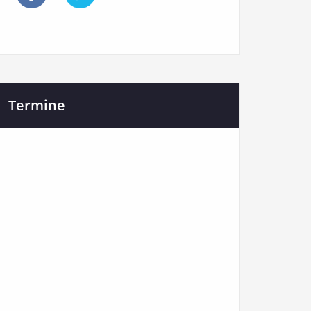
Termine