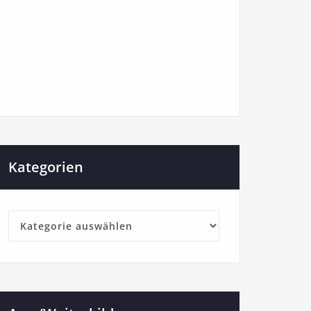
Kategorien
Kategorien