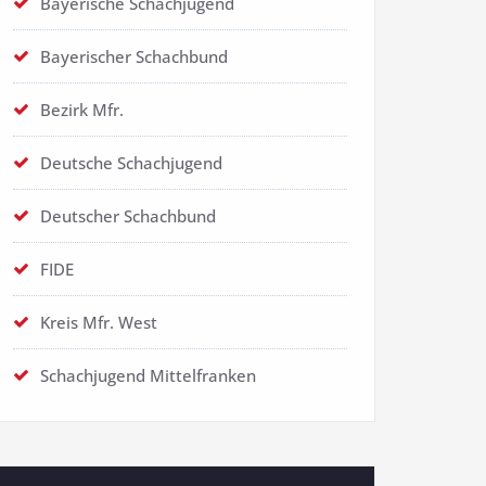
Bayerische Schachjugend
Bayerischer Schachbund
Bezirk Mfr.
Deutsche Schachjugend
Deutscher Schachbund
FIDE
Kreis Mfr. West
Schachjugend Mittelfranken