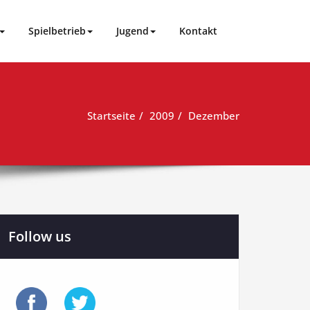
Spielbetrieb
Jugend
Kontakt
Startseite
2009
Dezember
Follow us