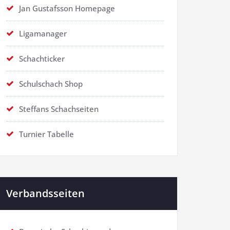
Jan Gustafsson Homepage
Ligamanager
Schachticker
Schulschach Shop
Steffans Schachseiten
Turnier Tabelle
Verbandsseiten