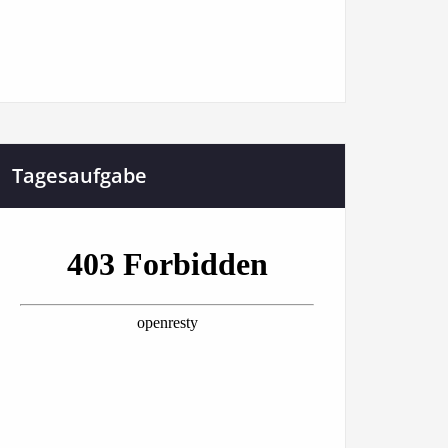
Tagesaufgabe