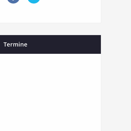
Termine