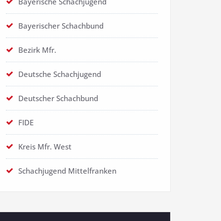
Bayerische Schachjugend
Bayerischer Schachbund
Bezirk Mfr.
Deutsche Schachjugend
Deutscher Schachbund
FIDE
Kreis Mfr. West
Schachjugend Mittelfranken