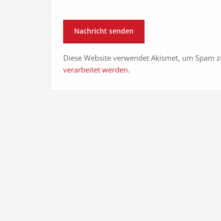
Diese Website verwendet Akismet, um Spam z
verarbeitet werden.