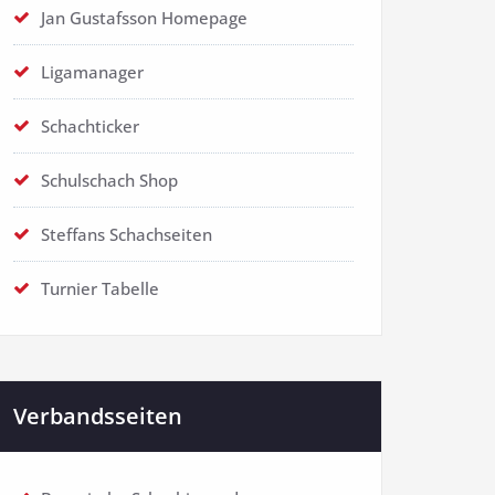
Jan Gustafsson Homepage
Ligamanager
Schachticker
Schulschach Shop
Steffans Schachseiten
Turnier Tabelle
Verbandsseiten