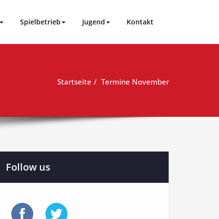
Spielbetrieb
Jugend
Kontakt
Startseite
Termine November
Follow us