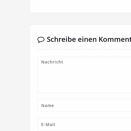
Schreibe einen Kommen