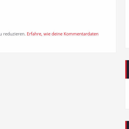
u reduzieren.
Erfahre, wie deine Kommentardaten