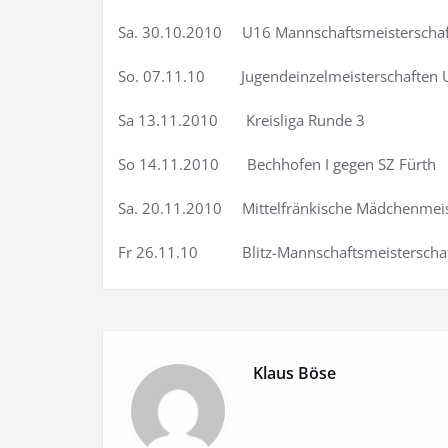
Sa. 30.10.2010 U16 Mannschaftsmeisterschaft
So. 07.11.10 Jugendeinzelmeisterschaften 
Sa 13.11.2010 Kreisliga Runde 3
So 14.11.2010 Bechhofen I gegen SZ Fürth
Sa. 20.11.2010 Mittelfränkische Mädchenmeis
Fr 26.11.10 Blitz-Mannschaftsmeisterschaf
Klaus Böse