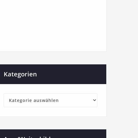
Kategorien
Kategorien