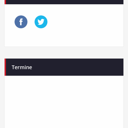
Termine