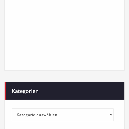
Kategorien
Kategorien