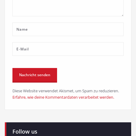
Diese Website verwendet Akismet, um Spam zu reduzieren.
Erfahre, wie deine Kommentardaten verarbeitet werden.
Follow us