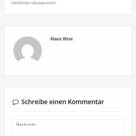
Herzlichen Glückwunsch!
Klaus Böse
Schreibe einen Kommentar