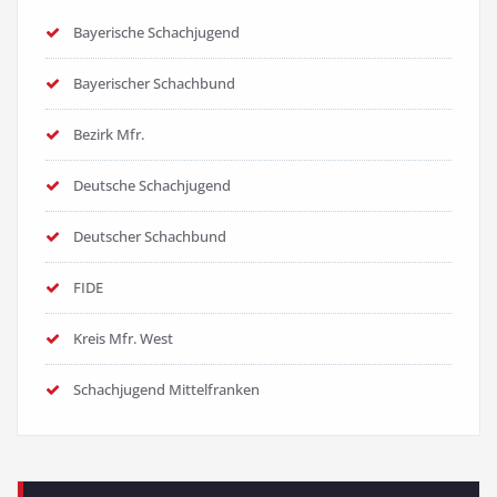
Bayerische Schachjugend
Bayerischer Schachbund
Bezirk Mfr.
Deutsche Schachjugend
Deutscher Schachbund
FIDE
Kreis Mfr. West
Schachjugend Mittelfranken