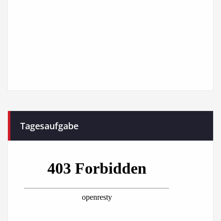
Tagesaufgabe