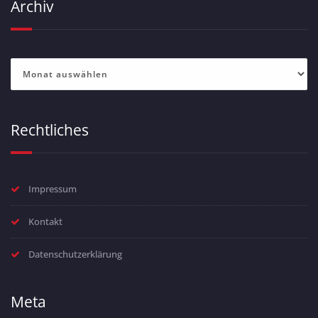
Archiv
Archiv
Rechtliches
Impressum
Kontakt
Datenschutzerklärung
Meta