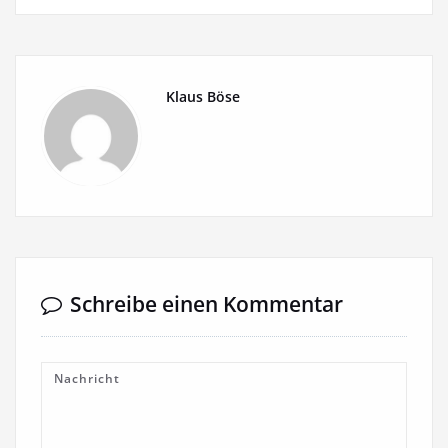
Klaus Böse
Schreibe einen Kommentar