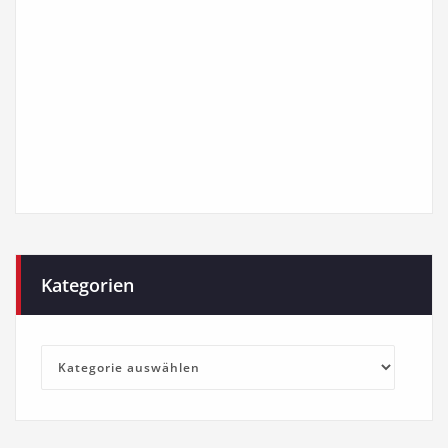
Kategorien
Kategorien