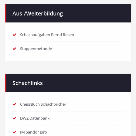
Aus-/Weiterbildung
Schachaufgaben Bernd Rosen
Stappenmethode
Schachlinks
ChessBuch Schachbücher
DWZ Datenbank
IM Sandor Biro