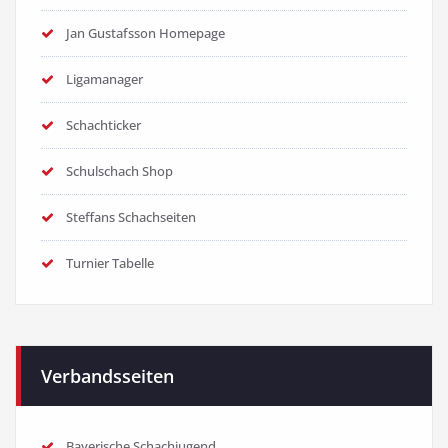
Jan Gustafsson Homepage
Ligamanager
Schachticker
Schulschach Shop
Steffans Schachseiten
Turnier Tabelle
Verbandsseiten
Bayerische Schachjugend