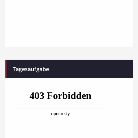
Tagesaufgabe