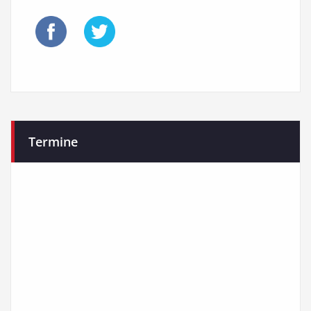
Termine