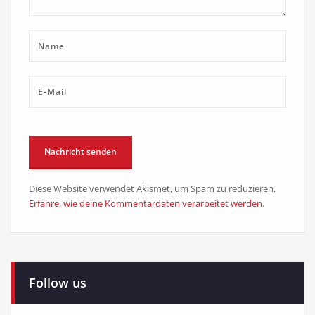
Diese Website verwendet Akismet, um Spam zu reduzieren.
Erfahre, wie deine Kommentardaten verarbeitet werden.
Follow us