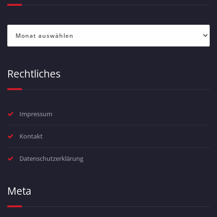
Archiv
Rechtliches
Impressum
Kontakt
Datenschutzerklärung
Meta