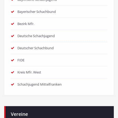
Bayerischer Schachbund
Bezirk Mfr.
Deutsche Schachjugend
Deutscher Schachbund
FIDE
Kreis Mfr. West
Schachjugend Mittelfranken
Vereine