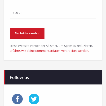
Diese Website verwendet Akismet, um Spam zu reduzieren.
Erfahre, wie deine Kommentardaten verarbeitet werden.
Follow us