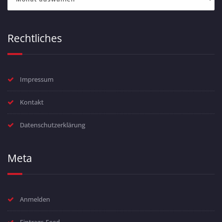
Rechtliches
Impressum
Kontakt
Datenschutzerklärung
Meta
Anmelden