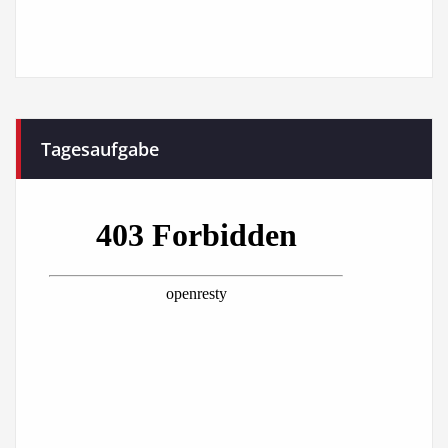
Tagesaufgabe