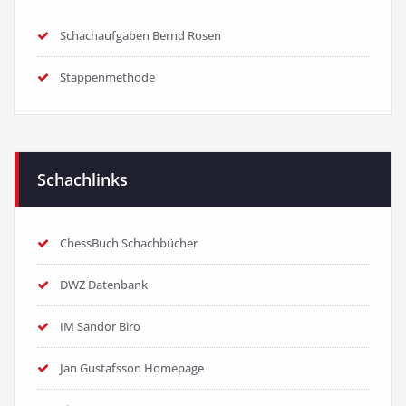
Schachaufgaben Bernd Rosen
Stappenmethode
Schachlinks
ChessBuch Schachbücher
DWZ Datenbank
IM Sandor Biro
Jan Gustafsson Homepage