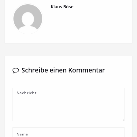
Klaus Böse
Schreibe einen Kommentar