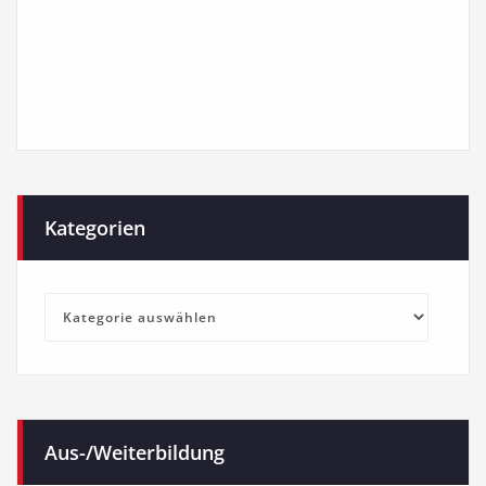
Kategorien
Kategorien
Aus-/Weiterbildung