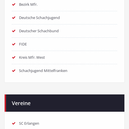
Bezirk Mfr.
Deutsche Schachjugend
Deutscher Schachbund
FIDE
Kreis Mfr. West
Schachjugend Mittelfranken
Vereine
SC Erlangen