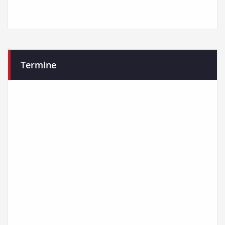
Termine