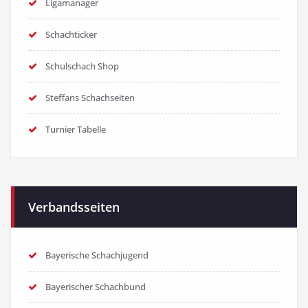
Ligamanager
Schachticker
Schulschach Shop
Steffans Schachseiten
Turnier Tabelle
Verbandsseiten
Bayerische Schachjugend
Bayerischer Schachbund