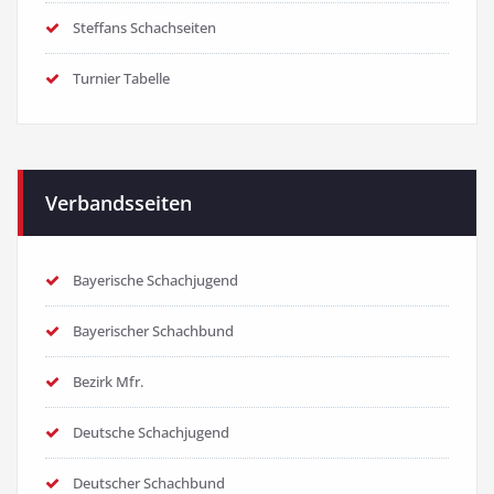
Steffans Schachseiten
Turnier Tabelle
Verbandsseiten
Bayerische Schachjugend
Bayerischer Schachbund
Bezirk Mfr.
Deutsche Schachjugend
Deutscher Schachbund