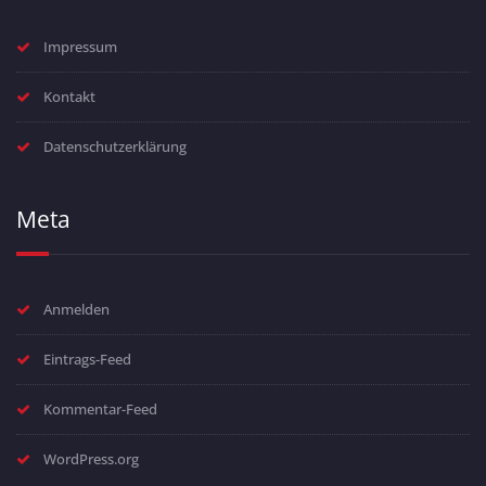
Impressum
Kontakt
Datenschutzerklärung
Meta
Anmelden
Eintrags-Feed
Kommentar-Feed
WordPress.org