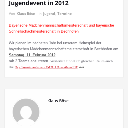
Jugendevent in 2012
Von
Klaus Böse
in
Jugend
,
Termine
Bayerische Mädchenmannschaftsmeisterschaft und bayerische
Schnellschachmeisterschaft in Bechhofen
Wir planen im nächsten Jahr bei unserem Heimspiel der
bayerischen Mädchenmannschaftsmeisterschaft in Bechhofen am
Samstag, 11. Februar 2012
mit 2 Teams anzutreten.
Weiterhin findet im gleichen Raum auch
die
Bay. Jugendschnellschach EM 2012 (Altersklasse U18)
statt.
Klaus Böse