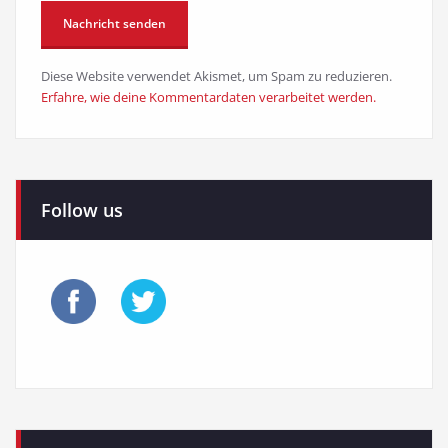
Diese Website verwendet Akismet, um Spam zu reduzieren.
Erfahre, wie deine Kommentardaten verarbeitet werden.
Follow us