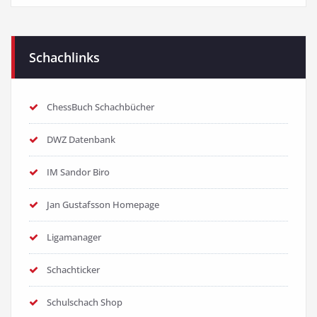
Schachlinks
ChessBuch Schachbücher
DWZ Datenbank
IM Sandor Biro
Jan Gustafsson Homepage
Ligamanager
Schachticker
Schulschach Shop