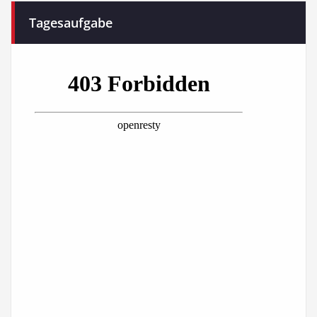
Tagesaufgabe