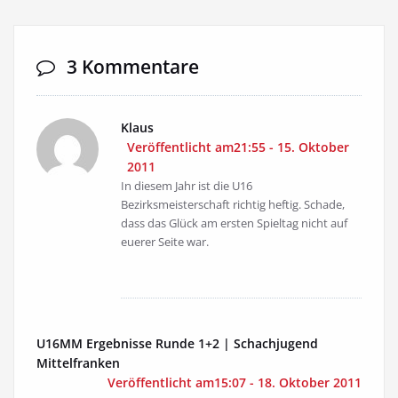
3 Kommentare
Klaus
Veröffentlicht am21:55 - 15. Oktober
2011
In diesem Jahr ist die U16
Bezirksmeisterschaft richtig heftig. Schade,
dass das Glück am ersten Spieltag nicht auf
euerer Seite war.
U16MM Ergebnisse Runde 1+2 | Schachjugend
Mittelfranken
Veröffentlicht am15:07 - 18. Oktober 2011