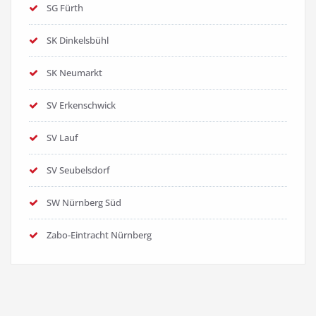
SG Fürth
SK Dinkelsbühl
SK Neumarkt
SV Erkenschwick
SV Lauf
SV Seubelsdorf
SW Nürnberg Süd
Zabo-Eintracht Nürnberg