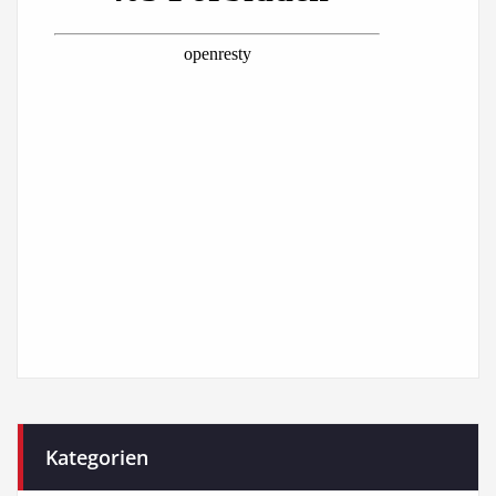
Kategorien