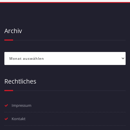
Archiv
Archiv
Rechtliches
Impressum
Kontakt