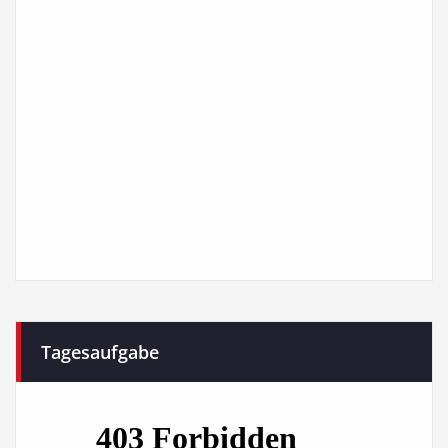
Tagesaufgabe