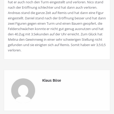
hat er auch noch den Turm eingestellt und verloren. Nico stand
nach der Eröffnung schlechter und hat dann auch verloren.
Andreas stand die ganze Zeit auf Remis und hat dann eine Figur
eingestellt. Daniel stand nach der Eröffnung besser und hat dann
zwei Figuren gegen einen Turm und einen Bauern geopfert, die
Felderschwächen konnte er nicht gut genug ausnutzen und hat
den 40.Zug mit 3.Sekunden auf der Uhr erreicht. Zum Glück hat
Melina den Gewinnweg in einer sehr schwierigen Stellung nicht
gefunden und sie einigten sich auf Remis. Somit haben wir 3,5:0,5
verloren.
Klaus Böse