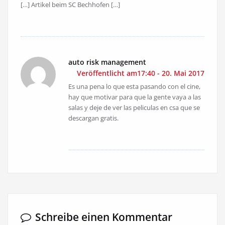
[…] Artikel beim SC Bechhofen […]
auto risk management
Veröffentlicht am17:40 - 20. Mai 2017
Es una pena lo que esta pasando con el cine,
hay que motivar para que la gente vaya a las
salas y deje de ver las peliculas en csa que se
descargan gratis.
Schreibe einen Kommentar