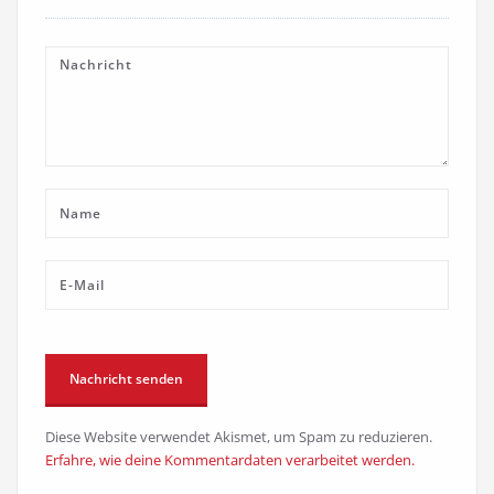
Diese Website verwendet Akismet, um Spam zu reduzieren.
Erfahre, wie deine Kommentardaten verarbeitet werden.