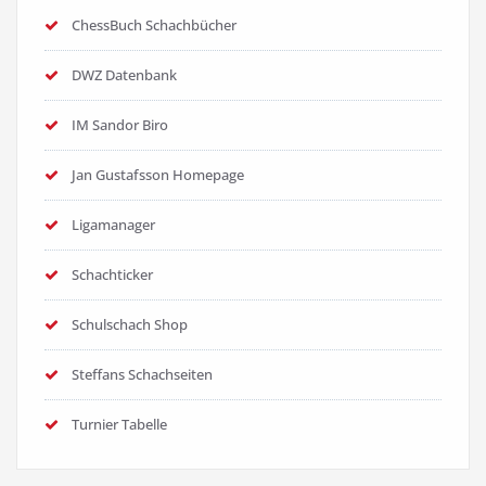
ChessBuch Schachbücher
DWZ Datenbank
IM Sandor Biro
Jan Gustafsson Homepage
Ligamanager
Schachticker
Schulschach Shop
Steffans Schachseiten
Turnier Tabelle