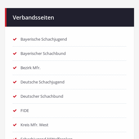
Verbandsseiten
Bayerische Schachjugend
Bayerischer Schachbund
Bezirk Mfr.
Deutsche Schachjugend
Deutscher Schachbund
FIDE
Kreis Mfr. West