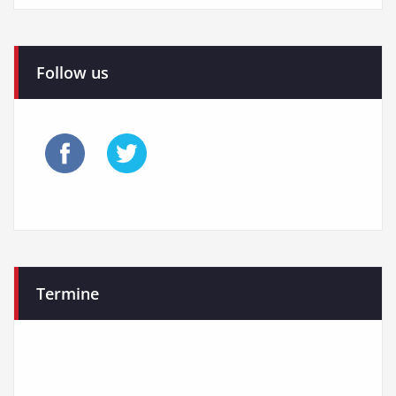
Follow us
Termine