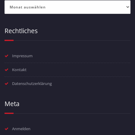
Archiv
Rechtliches
Impressum
Kontakt
Datenschutzerklärung
Meta
Anmelden