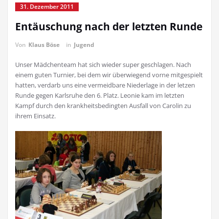
31. Dezember 2011
Entäuschung nach der letzten Runde
Von
Klaus Böse
in
Jugend
Unser Mädchenteam hat sich wieder super geschlagen. Nach
einem guten Turnier, bei dem wir überwiegend vorne mitgespielt
hatten, verdarb uns eine vermeidbare Niederlage in der letzen
Runde gegen Karlsruhe den 6. Platz. Leonie kam im letzten
Kampf durch den krankheitsbedingten Ausfall von Carolin zu
ihrem Einsatz.