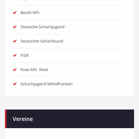
Bezirk Mfr.
Deutsche Schachjugend
Deutscher Schachbund
FIDE
Kreis Mfr. West
Schachjugend Mittelfranken
Vereine