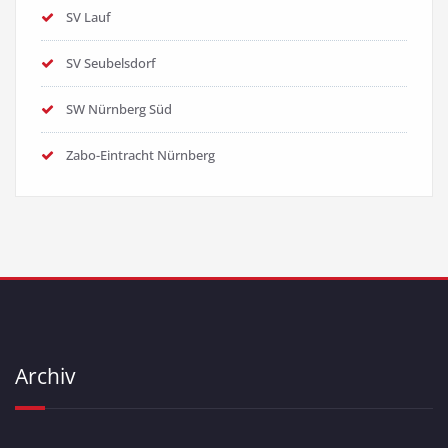
SV Lauf
SV Seubelsdorf
SW Nürnberg Süd
Zabo-Eintracht Nürnberg
Archiv