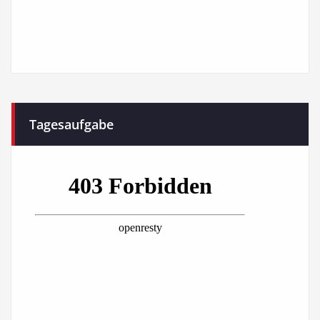
Tagesaufgabe