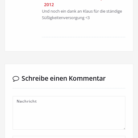
2012
Und noch ein dank an Klaus für die ständige
Süßigkeitenversorgung <3
Schreibe einen Kommentar