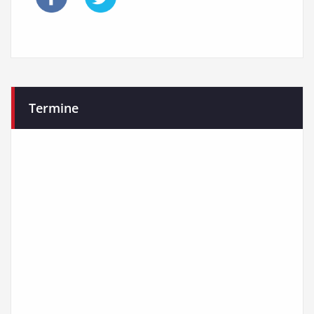
Termine