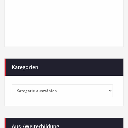
Kategorien
Kategorien
Aus-/Weiterbildung