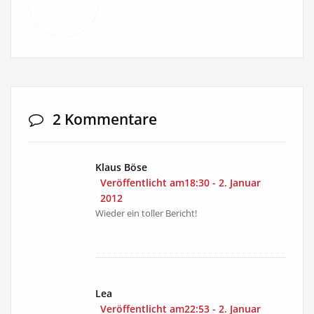
2 Kommentare
Klaus Böse
Veröffentlicht am18:30 - 2. Januar
2012
Wieder ein toller Bericht!
Lea
Veröffentlicht am22:53 - 2. Januar