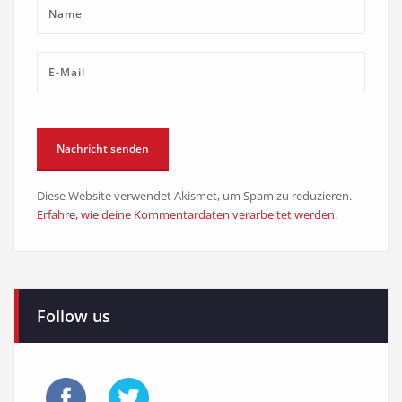
Diese Website verwendet Akismet, um Spam zu reduzieren.
Erfahre, wie deine Kommentardaten verarbeitet werden.
Follow us