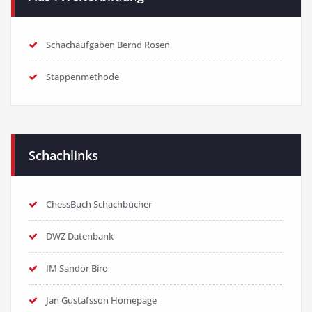
Schachaufgaben Bernd Rosen
Stappenmethode
Schachlinks
ChessBuch Schachbücher
DWZ Datenbank
IM Sandor Biro
Jan Gustafsson Homepage