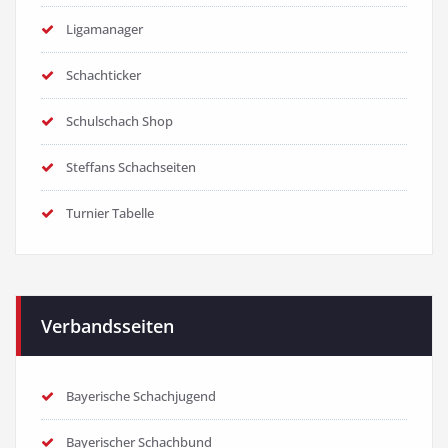
Ligamanager
Schachticker
Schulschach Shop
Steffans Schachseiten
Turnier Tabelle
Verbandsseiten
Bayerische Schachjugend
Bayerischer Schachbund