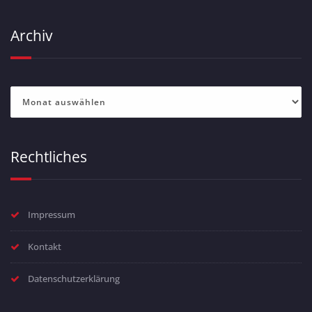
Archiv
Archiv
Rechtliches
Impressum
Kontakt
Datenschutzerklärung