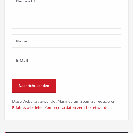
Diese Website verwendet Akismet, um Spam zu reduzieren.
Erfahre, wie deine Kommentardaten verarbeitet werden.