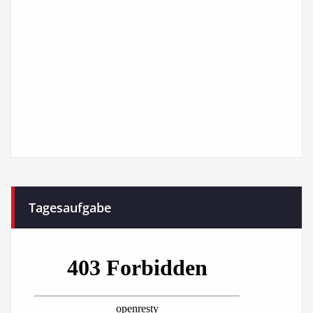
Tagesaufgabe