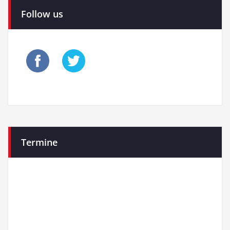
Follow us
Termine