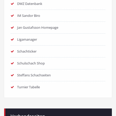
DWZ Datenbank
IM Sandor Biro
Jan Gustafsson Homepage
Ligamanager
Schachticker
Schulschach Shop
Steffans Schachseiten
Turnier Tabelle