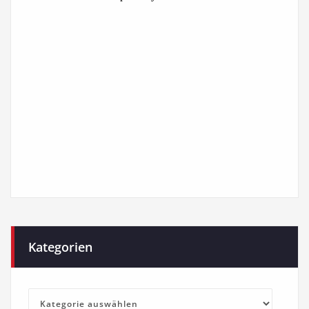
Kategorien