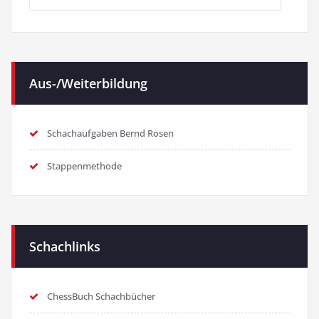
Kategorien
Aus-/Weiterbildung
Schachaufgaben Bernd Rosen
Stappenmethode
Schachlinks
ChessBuch Schachbücher