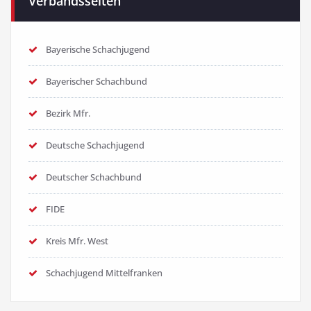
Verbandsseiten
Bayerische Schachjugend
Bayerischer Schachbund
Bezirk Mfr.
Deutsche Schachjugend
Deutscher Schachbund
FIDE
Kreis Mfr. West
Schachjugend Mittelfranken