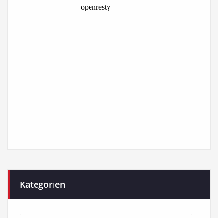
Kategorien