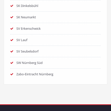
SK Dinkelsbühl
SK Neumarkt
SV Erkenschwick
SV Lauf
SV Seubelsdorf
SW Nürnberg Süd
Zabo-Eintracht Nürnberg