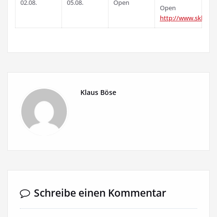
02.08.
05.08.
Open
Open
http://www.skk.de/
Klaus Böse
Schreibe einen Kommentar