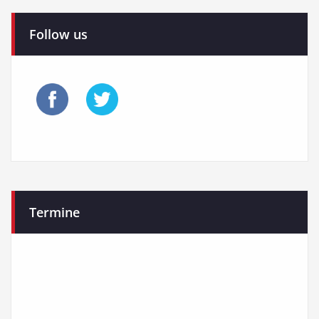
Follow us
Termine