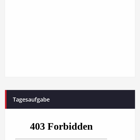
Tagesaufgabe