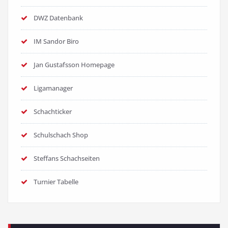
DWZ Datenbank
IM Sandor Biro
Jan Gustafsson Homepage
Ligamanager
Schachticker
Schulschach Shop
Steffans Schachseiten
Turnier Tabelle