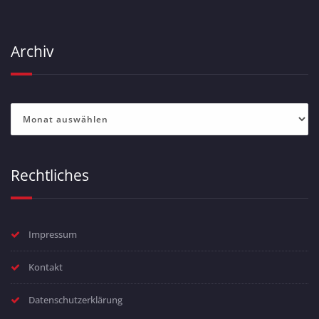
Archiv
Archiv
Rechtliches
Impressum
Kontakt
Datenschutzerklärung