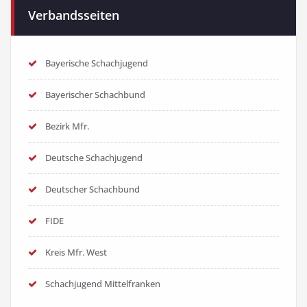
Verbandsseiten
Bayerische Schachjugend
Bayerischer Schachbund
Bezirk Mfr.
Deutsche Schachjugend
Deutscher Schachbund
FIDE
Kreis Mfr. West
Schachjugend Mittelfranken