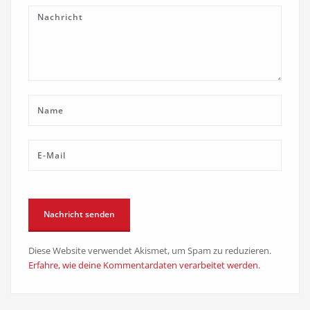
Diese Website verwendet Akismet, um Spam zu reduzieren.
Erfahre, wie deine Kommentardaten verarbeitet werden.