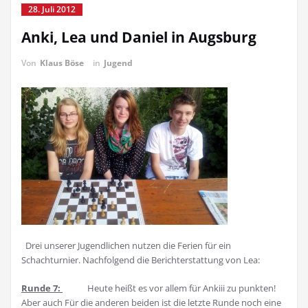
28. Juli 2012
Anki, Lea und Daniel in Augsburg
Von
Klaus Böse
in
Jugend
Drei unserer Jugendlichen nutzen die Ferien für ein
Schachturnier. Nachfolgend die Berichterstattung von Lea:
Runde 7:
Heute heißt es vor allem für Ankiii zu punkten!
Aber auch Für die anderen beiden ist die letzte Runde noch eine