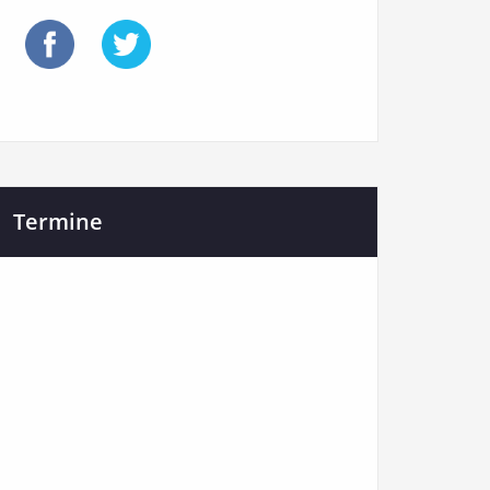
Termine