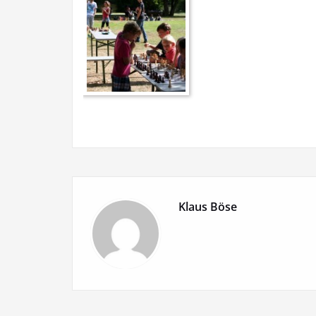
Klaus Böse