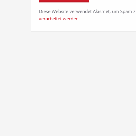
Diese Website verwendet Akismet, um Spam z
verarbeitet werden.