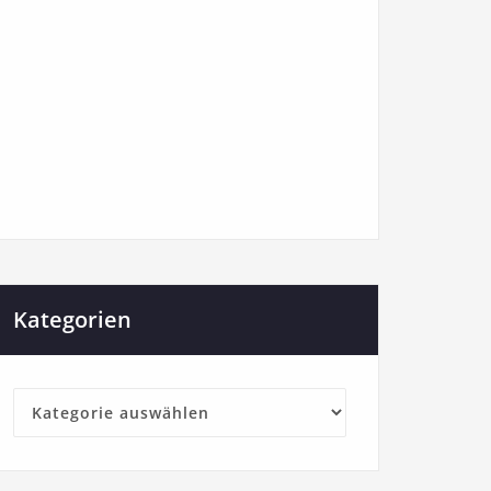
Kategorien
Kategorien