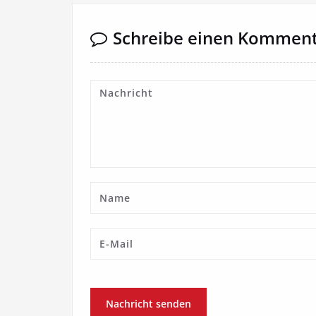
Schreibe einen Kommen