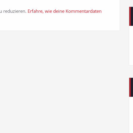
u reduzieren.
Erfahre, wie deine Kommentardaten