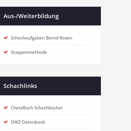
Aus-/Weiterbildung
Schachaufgaben Bernd Rosen
Stappenmethode
Schachlinks
ChessBuch Schachbücher
DWZ Datenbank