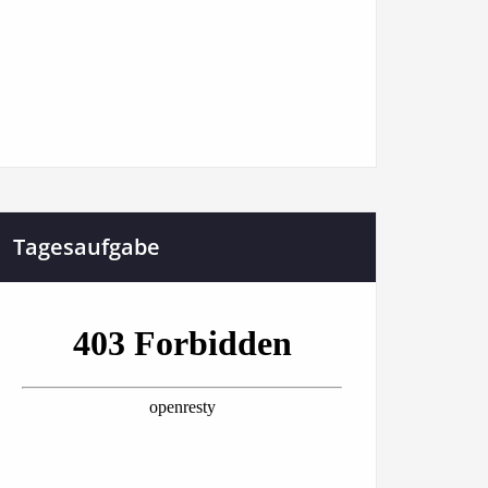
Tagesaufgabe