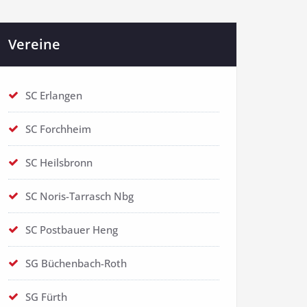
Vereine
SC Erlangen
SC Forchheim
SC Heilsbronn
SC Noris-Tarrasch Nbg
SC Postbauer Heng
SG Büchenbach-Roth
SG Fürth