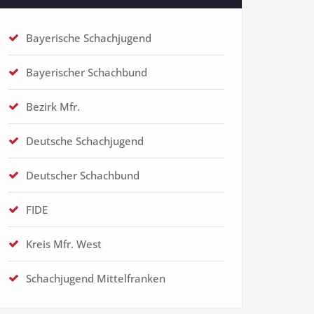
Bayerische Schachjugend
Bayerischer Schachbund
Bezirk Mfr.
Deutsche Schachjugend
Deutscher Schachbund
FIDE
Kreis Mfr. West
Schachjugend Mittelfranken