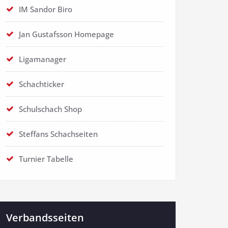
IM Sandor Biro
Jan Gustafsson Homepage
Ligamanager
Schachticker
Schulschach Shop
Steffans Schachseiten
Turnier Tabelle
Verbandsseiten