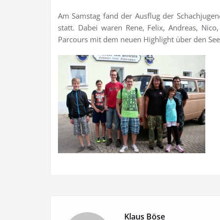
Am Samstag fand der Ausflug der Schachjugen
statt. Dabei waren Rene, Felix, Andreas, Nico
Parcours mit dem neuen Highlight über den Se
Klaus Böse