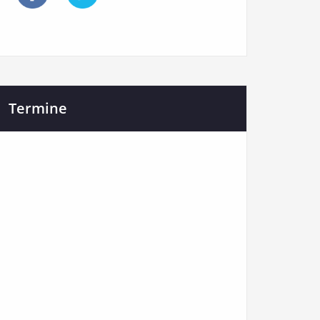
Termine