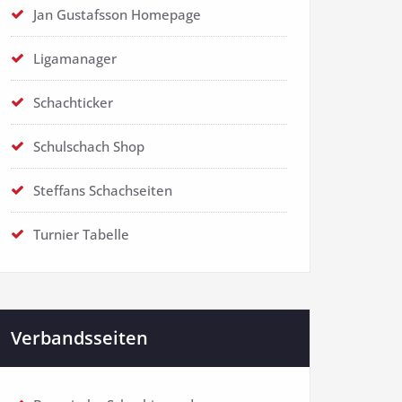
Jan Gustafsson Homepage
Ligamanager
Schachticker
Schulschach Shop
Steffans Schachseiten
Turnier Tabelle
Verbandsseiten