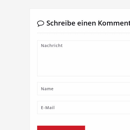
Schreibe einen Kommen