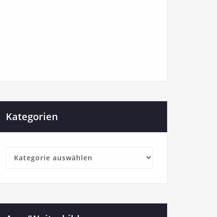
Kategorien
Kategorien