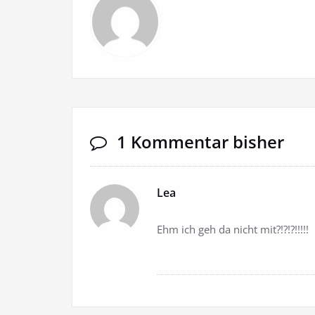
1 Kommentar bisher
Lea
Ehm ich geh da nicht mit?!?!?!!!!!