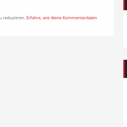
u reduzieren.
Erfahre, wie deine Kommentardaten