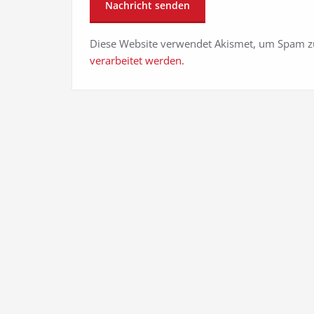
Diese Website verwendet Akismet, um Spam z
verarbeitet werden.