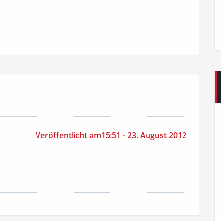
Veröffentlicht am15:51 - 23. August 2012