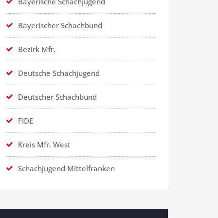
Bayerische Schachjugend
Bayerischer Schachbund
Bezirk Mfr.
Deutsche Schachjugend
Deutscher Schachbund
FIDE
Kreis Mfr. West
Schachjugend Mittelfranken