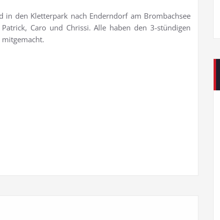
d in den Kletterpark nach Enderndorf am Brombachsee
, Patrick, Caro und Chrissi. Alle haben den 3-stündigen
e mitgemacht.