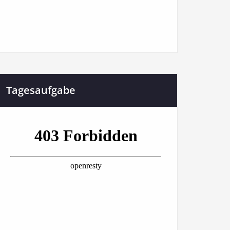
Tagesaufgabe