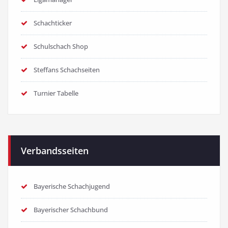
Schachticker
Schulschach Shop
Steffans Schachseiten
Turnier Tabelle
Verbandsseiten
Bayerische Schachjugend
Bayerischer Schachbund