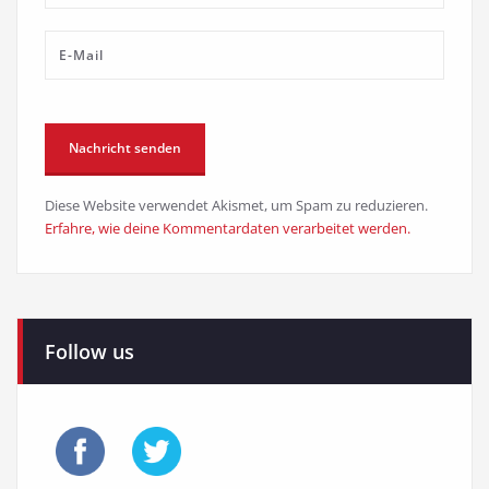
Diese Website verwendet Akismet, um Spam zu reduzieren.
Erfahre, wie deine Kommentardaten verarbeitet werden.
Follow us