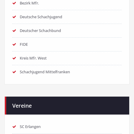
Bezirk Mfr.
Deutsche Schachjugend
Deutscher Schachbund
FIDE
Kreis Mfr. West
Schachjugend Mittelfranken
Vereine
SC Erlangen