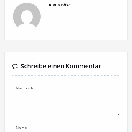
Klaus Böse
Schreibe einen Kommentar