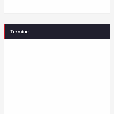
Termine