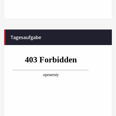
Tagesaufgabe