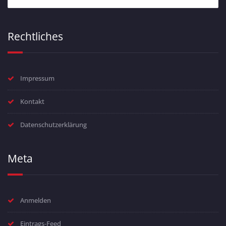
Rechtliches
Impressum
Kontakt
Datenschutzerklärung
Meta
Anmelden
Eintrags-Feed