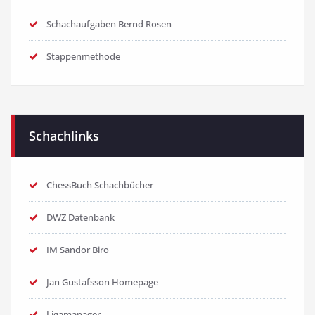
Schachaufgaben Bernd Rosen
Stappenmethode
Schachlinks
ChessBuch Schachbücher
DWZ Datenbank
IM Sandor Biro
Jan Gustafsson Homepage
Ligamanager