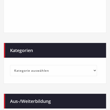
Kategorien
Kategorien
Aus-/Weiterbildung