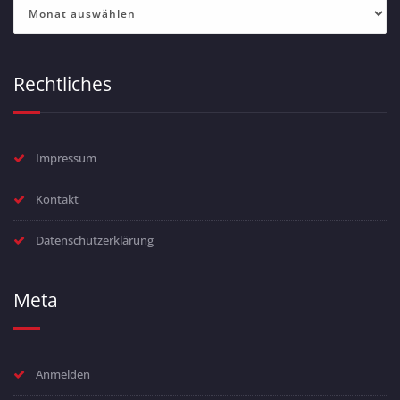
Archiv
Rechtliches
Impressum
Kontakt
Datenschutzerklärung
Meta
Anmelden