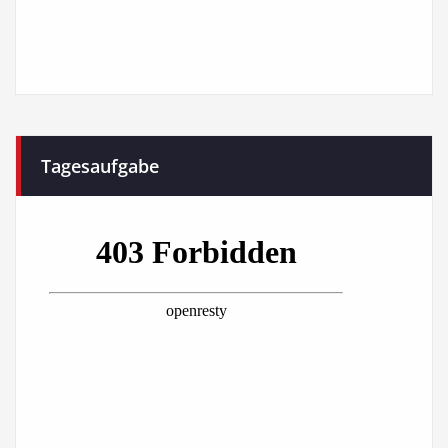
Tagesaufgabe