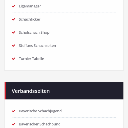
Ligamanager
Schachticker
Schulschach Shop
Steffans Schachseiten
Turnier Tabelle
Verbandsseiten
Bayerische Schachjugend
Bayerischer Schachbund