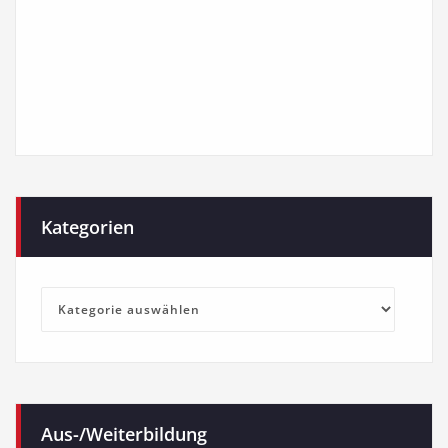
Kategorien
Kategorien
Aus-/Weiterbildung