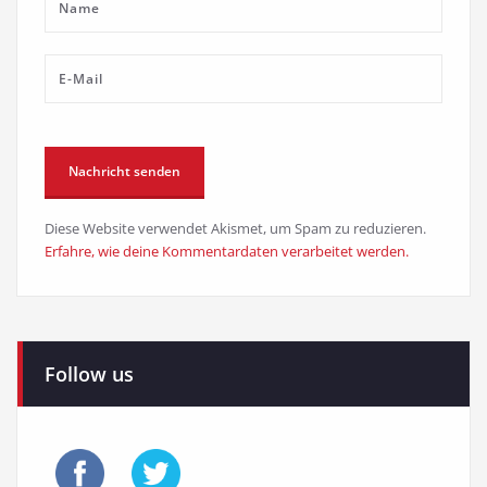
Diese Website verwendet Akismet, um Spam zu reduzieren.
Erfahre, wie deine Kommentardaten verarbeitet werden.
Follow us