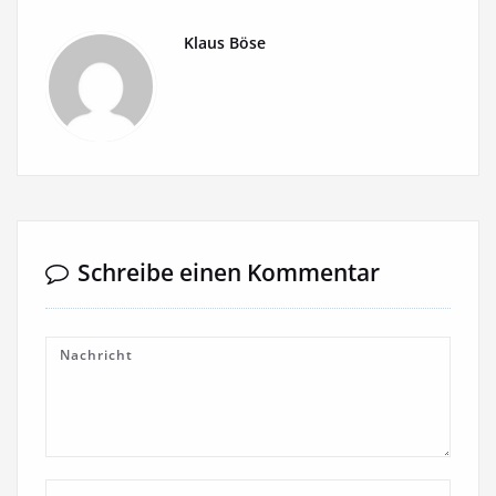
Klaus Böse
Schreibe einen Kommentar