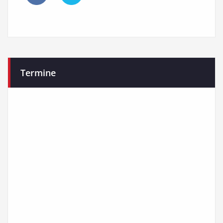
Termine