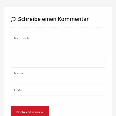
Schreibe einen Kommentar