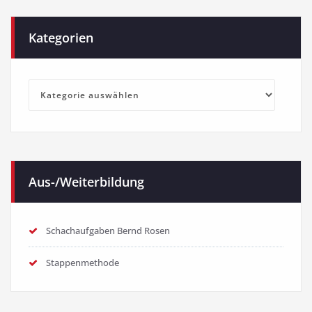
Kategorien
Kategorien
Aus-/Weiterbildung
Schachaufgaben Bernd Rosen
Stappenmethode