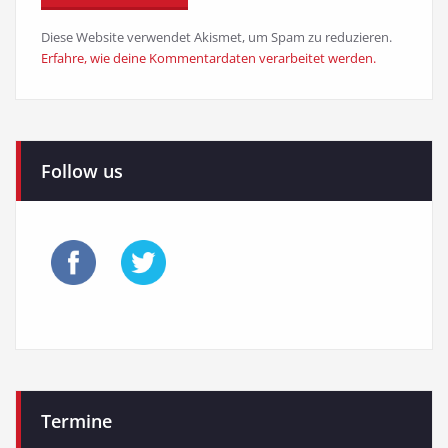
Diese Website verwendet Akismet, um Spam zu reduzieren.
Erfahre, wie deine Kommentardaten verarbeitet werden.
Follow us
Termine