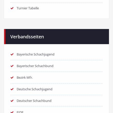
Turnier Tabelle
Verbandsseiten
Bayerische Schachjugend
Bayerischer Schachbund
Bezirk Mfr.
Deutsche Schachjugend
Deutscher Schachbund
FIDE