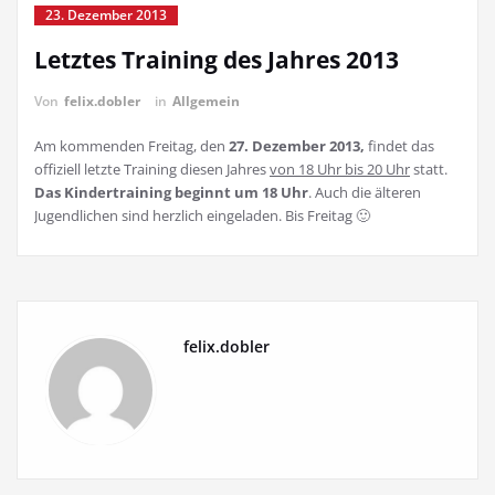
23. Dezember 2013
Letztes Training des Jahres 2013
Von
felix.dobler
in
Allgemein
Am kommenden Freitag, den
27. Dezember 2013,
findet das
offiziell letzte Training diesen Jahres
von 18 Uhr bis 20 Uhr
statt.
Das Kindertraining beginnt um 18 Uhr
. Auch die älteren
Jugendlichen sind herzlich eingeladen. Bis Freitag 🙂
felix.dobler