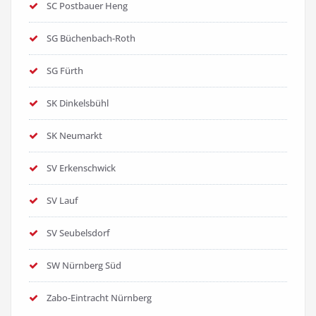
SC Postbauer Heng
SG Büchenbach-Roth
SG Fürth
SK Dinkelsbühl
SK Neumarkt
SV Erkenschwick
SV Lauf
SV Seubelsdorf
SW Nürnberg Süd
Zabo-Eintracht Nürnberg