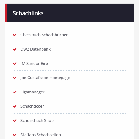
Schachlinks
ChessBuch Schachbücher
DWZ Datenbank
IM Sandor Biro
Jan Gustafsson Homepage
Ligamanager
Schachticker
Schulschach Shop
Steffans Schachseiten