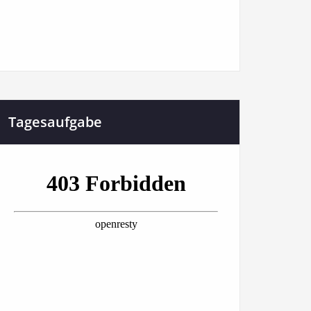
Tagesaufgabe