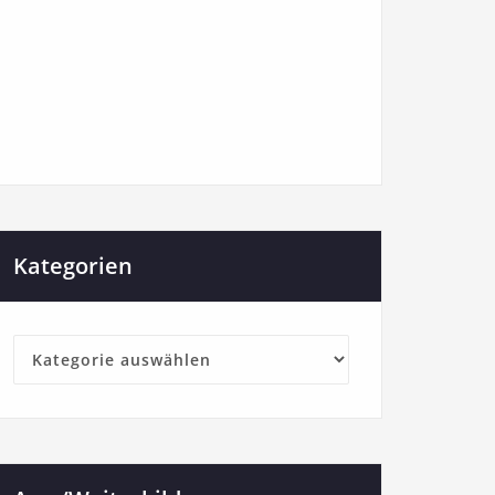
Kategorien
Kategorien