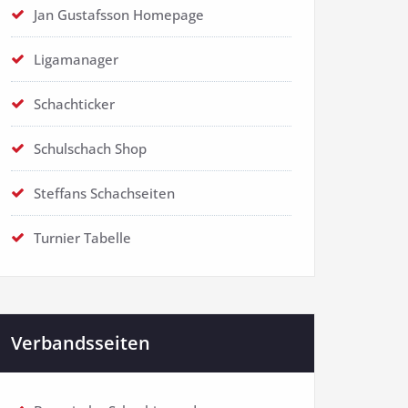
Jan Gustafsson Homepage
Ligamanager
Schachticker
Schulschach Shop
Steffans Schachseiten
Turnier Tabelle
Verbandsseiten