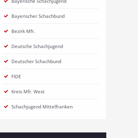
Bayerische Schachjugend
Bayerischer Schachbund
Bezirk Mfr.
Deutsche Schachjugend
Deutscher Schachbund
FIDE
Kreis Mfr. West
Schachjugend Mittelfranken