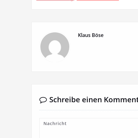
Klaus Böse
Schreibe einen Kommen