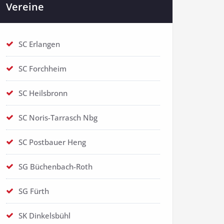
Vereine
SC Erlangen
SC Forchheim
SC Heilsbronn
SC Noris-Tarrasch Nbg
SC Postbauer Heng
SG Büchenbach-Roth
SG Fürth
SK Dinkelsbühl