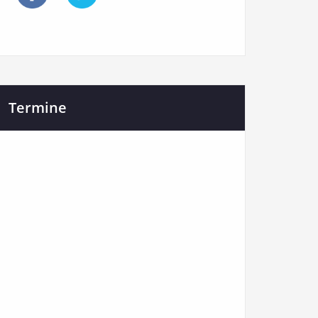
Termine