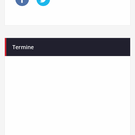
Termine