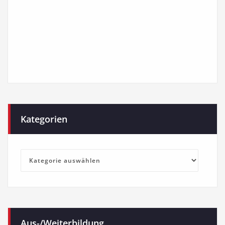
Kategorien
Kategorien
Aus-/Weiterbildung