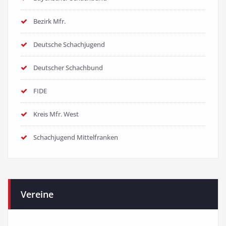
Bezirk Mfr.
Deutsche Schachjugend
Deutscher Schachbund
FIDE
Kreis Mfr. West
Schachjugend Mittelfranken
Vereine