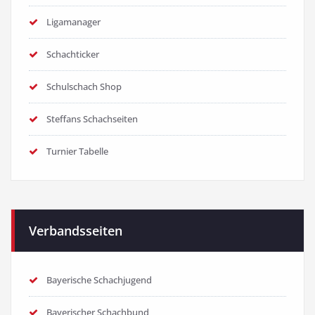
Ligamanager
Schachticker
Schulschach Shop
Steffans Schachseiten
Turnier Tabelle
Verbandsseiten
Bayerische Schachjugend
Bayerischer Schachbund