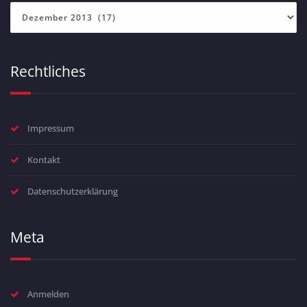
Archiv
Rechtliches
Impressum
Kontakt
Datenschutzerklärung
Meta
Anmelden