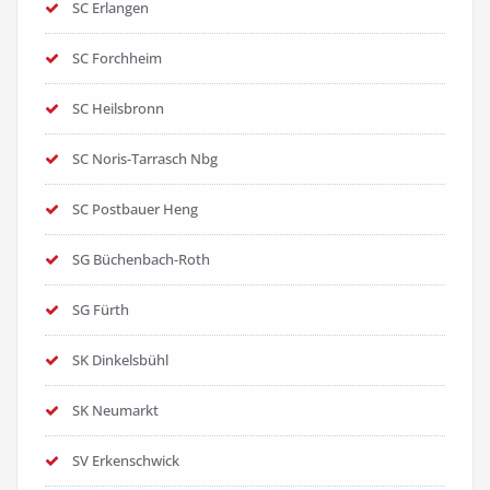
SC Erlangen
SC Forchheim
SC Heilsbronn
SC Noris-Tarrasch Nbg
SC Postbauer Heng
SG Büchenbach-Roth
SG Fürth
SK Dinkelsbühl
SK Neumarkt
SV Erkenschwick