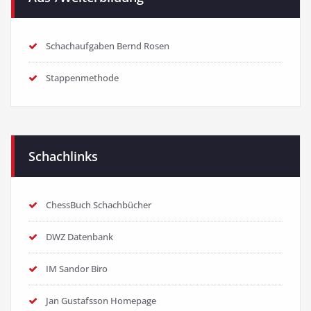
Schachaufgaben Bernd Rosen
Stappenmethode
Schachlinks
ChessBuch Schachbücher
DWZ Datenbank
IM Sandor Biro
Jan Gustafsson Homepage