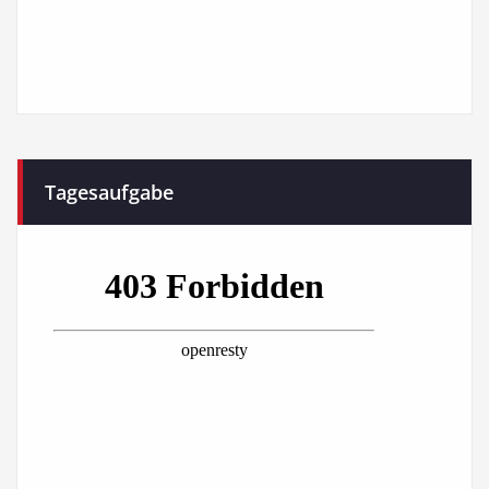
Tagesaufgabe