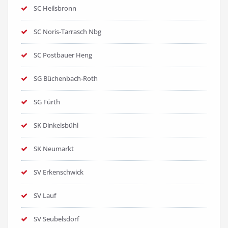
SC Heilsbronn
SC Noris-Tarrasch Nbg
SC Postbauer Heng
SG Büchenbach-Roth
SG Fürth
SK Dinkelsbühl
SK Neumarkt
SV Erkenschwick
SV Lauf
SV Seubelsdorf