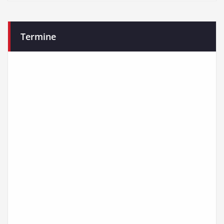
Termine