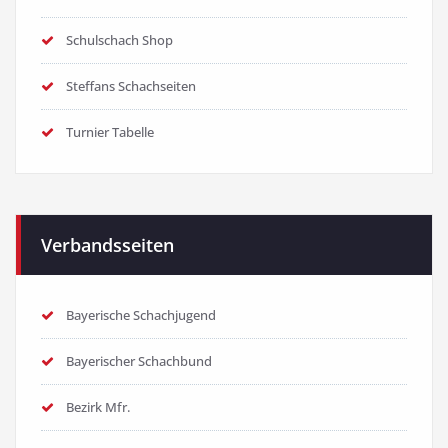
Schulschach Shop
Steffans Schachseiten
Turnier Tabelle
Verbandsseiten
Bayerische Schachjugend
Bayerischer Schachbund
Bezirk Mfr.