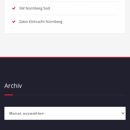
SW Nürnberg Süd
Zabo-Eintracht Nürnberg
Archiv
Archiv