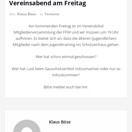
Vereinsabend am Freitag
Von
Klaus Böse
in
Termine
Am kommenden Freitag ist im Vereinslokal
Mitgliederversammlung der FFW und wir müssen um 19 Uhr
aufhören. Es bietet sich an, dass die älteren (jugendlichen)
Mitglieder nach dem Jugendtraining ins Schützenhaus gehen.
Wer hat schon einmal geschossen?
Wer hat Lust beim Gauschützenfest mitzumachen oder nur so
mitzukommen?
Bitte meldet euch bei mir.
Klaus Böse