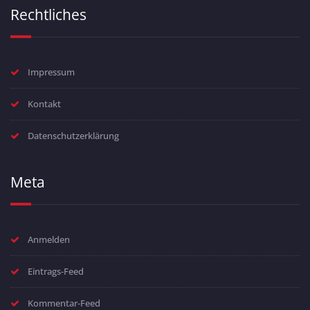
Rechtliches
Impressum
Kontakt
Datenschutzerklärung
Meta
Anmelden
Eintrags-Feed
Kommentar-Feed