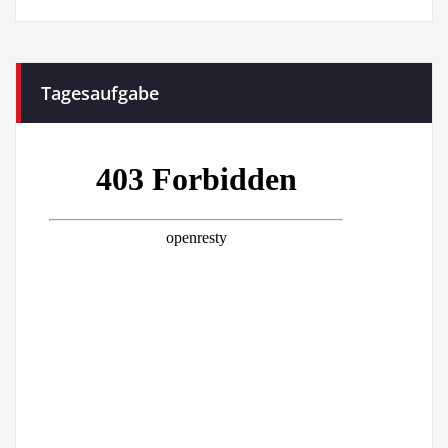
Tagesaufgabe