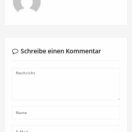
Schreibe einen Kommentar