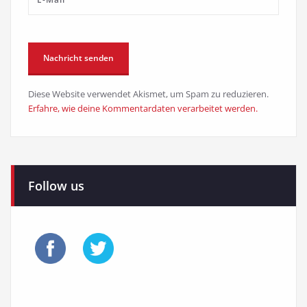
Diese Website verwendet Akismet, um Spam zu reduzieren.
Erfahre, wie deine Kommentardaten verarbeitet werden.
Follow us