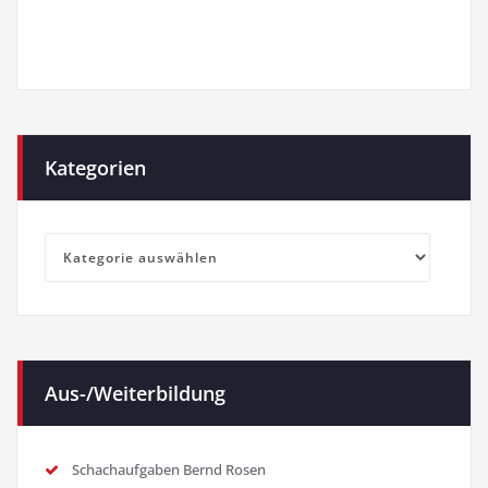
Kategorien
Kategorien
Aus-/Weiterbildung
Schachaufgaben Bernd Rosen