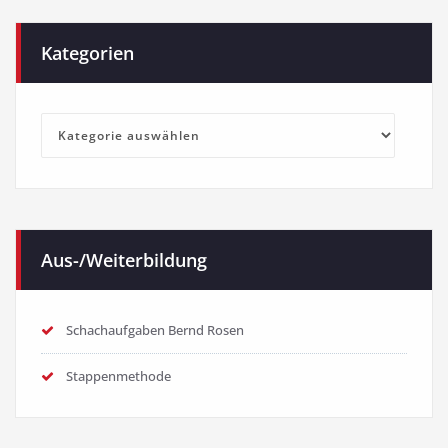
Kategorien
Kategorien
Aus-/Weiterbildung
Schachaufgaben Bernd Rosen
Stappenmethode