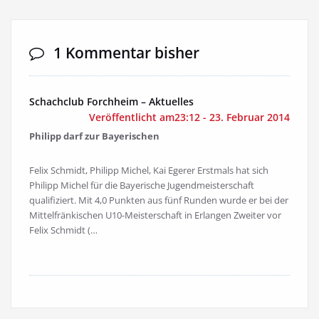
1 Kommentar bisher
Schachclub Forchheim – Aktuelles
Veröffentlicht am23:12 - 23. Februar 2014
Philipp darf zur Bayerischen
Felix Schmidt, Philipp Michel, Kai Egerer Erstmals hat sich
Philipp Michel für die Bayerische Jugendmeisterschaft
qualifiziert. Mit 4,0 Punkten aus fünf Runden wurde er bei der
Mittelfränkischen U10-Meisterschaft in Erlangen Zweiter vor
Felix Schmidt (…