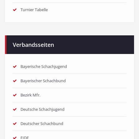
Turnier Tabelle
Verbandsseiten
Bayerische Schachjugend
Bayerischer Schachbund
Bezirk Mfr.
Deutsche Schachjugend
Deutscher Schachbund
FIDE