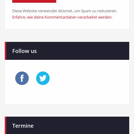
Diese Website verwendet Akismet, um Spam zu reduzieren.
Erfahre, wie deine Kommentardaten verarbeitet werden.
Follow us
Termine