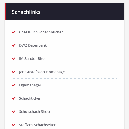
Schachlinks
ChessBuch Schachbücher
DWZ Datenbank
IM Sandor Biro
Jan Gustafsson Homepage
Ligamanager
Schachticker
Schulschach Shop
Steffans Schachseiten