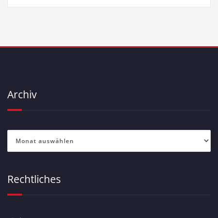
Archiv
Archiv
Rechtliches