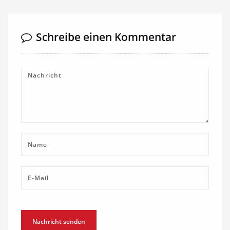
Schreibe einen Kommentar