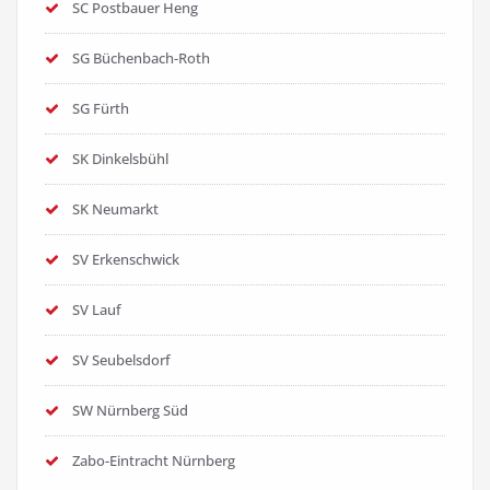
SC Postbauer Heng
SG Büchenbach-Roth
SG Fürth
SK Dinkelsbühl
SK Neumarkt
SV Erkenschwick
SV Lauf
SV Seubelsdorf
SW Nürnberg Süd
Zabo-Eintracht Nürnberg