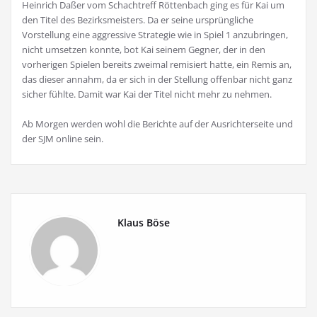
Heinrich Daßer vom Schachtreff Röttenbach ging es für Kai um
den Titel des Bezirksmeisters. Da er seine ursprüngliche
Vorstellung eine aggressive Strategie wie in Spiel 1 anzubringen,
nicht umsetzen konnte, bot Kai seinem Gegner, der in den
vorherigen Spielen bereits zweimal remisiert hatte, ein Remis an,
das dieser annahm, da er sich in der Stellung offenbar nicht ganz
sicher fühlte. Damit war Kai der Titel nicht mehr zu nehmen.
Ab Morgen werden wohl die Berichte auf der Ausrichterseite und
der SJM online sein.
Klaus Böse