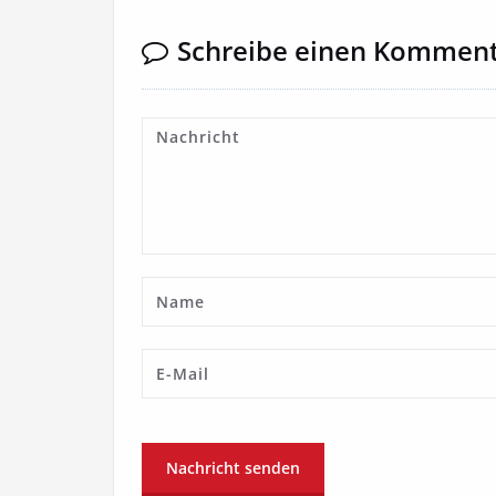
Schreibe einen Kommen