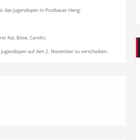
 für das Jugendopen in Postbauer Heng:
r Kai, Böse, Carolin,
 Jugendopen auf den 2. November zu verscheiben.