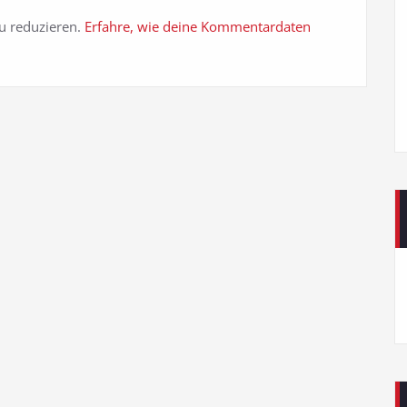
u reduzieren.
Erfahre, wie deine Kommentardaten