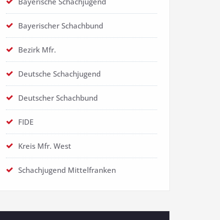
Bayerische Schachjugend
Bayerischer Schachbund
Bezirk Mfr.
Deutsche Schachjugend
Deutscher Schachbund
FIDE
Kreis Mfr. West
Schachjugend Mittelfranken