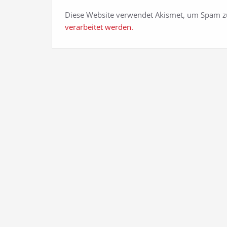
Diese Website verwendet Akismet, um Spam z
verarbeitet werden.