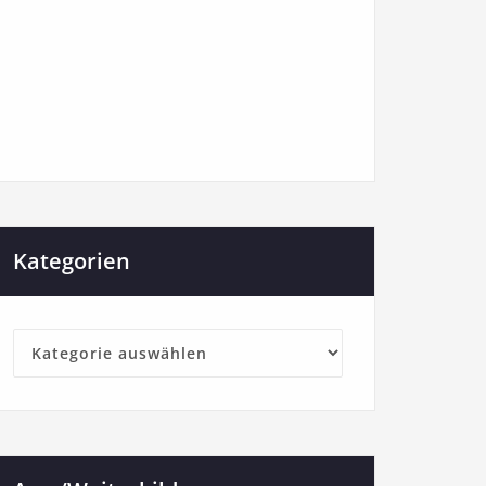
Kategorien
Kategorien