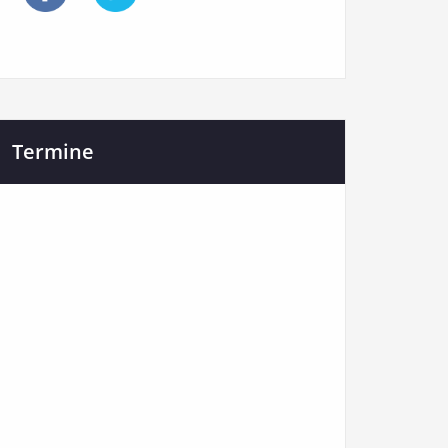
Termine