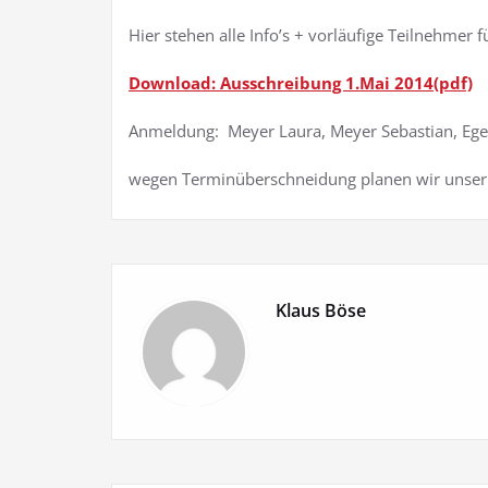
Hier stehen alle Info’s + vorläufige Teilnehmer
Download: Ausschreibung 1.Mai 2014(pdf)
Anmeldung: Meyer Laura, Meyer Sebastian, Egere
wegen Terminüberschneidung planen wir unser
Klaus Böse