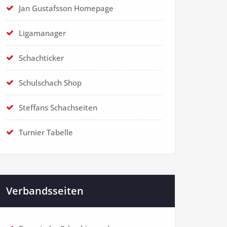
Jan Gustafsson Homepage
Ligamanager
Schachticker
Schulschach Shop
Steffans Schachseiten
Turnier Tabelle
Verbandsseiten