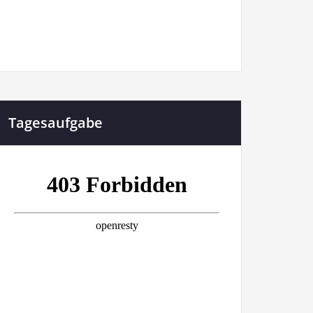
Tagesaufgabe