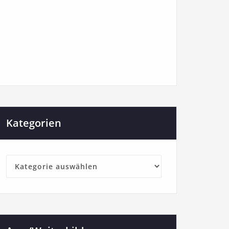
Kategorien
Kategorien