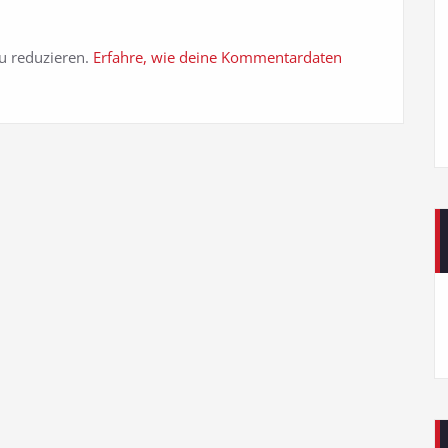
u reduzieren.
Erfahre, wie deine Kommentardaten