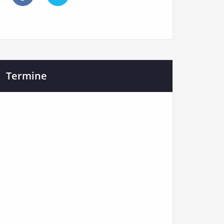
Termine