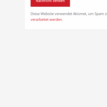
Diese Website verwendet Akismet, um Spam z
verarbeitet werden.