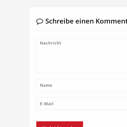
Schreibe einen Kommen