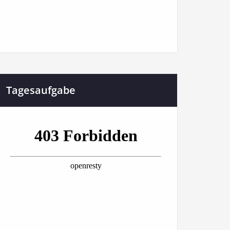
Tagesaufgabe