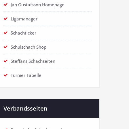
Jan Gustafsson Homepage
Ligamanager
Schachticker
Schulschach Shop
Steffans Schachseiten
Turnier Tabelle
Verbandsseiten