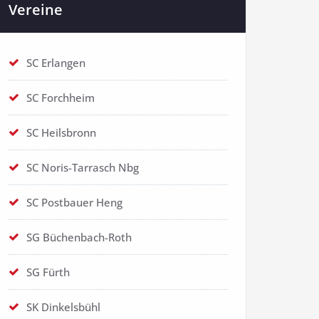
Vereine
SC Erlangen
SC Forchheim
SC Heilsbronn
SC Noris-Tarrasch Nbg
SC Postbauer Heng
SG Büchenbach-Roth
SG Fürth
SK Dinkelsbühl