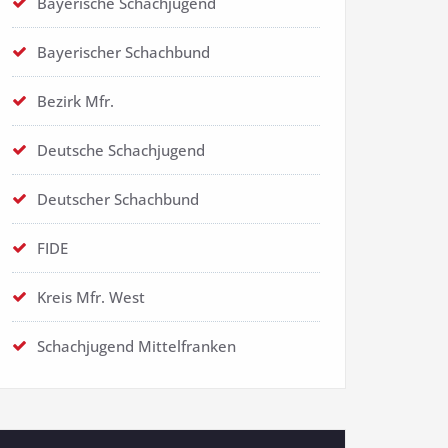
Bayerische Schachjugend
Bayerischer Schachbund
Bezirk Mfr.
Deutsche Schachjugend
Deutscher Schachbund
FIDE
Kreis Mfr. West
Schachjugend Mittelfranken