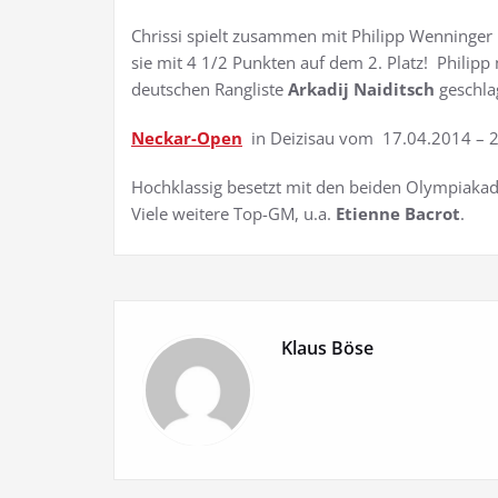
Chrissi spielt zusammen mit Philipp Wenninger
sie mit 4 1/2 Punkten auf dem 2. Platz! Philip
deutschen Rangliste
Arkadij Naiditsch
geschla
Neckar-Open
in Deizisau vom 17.04.2014 – 
Hochklassig besetzt mit den beiden Olympiaka
Viele weitere Top-GM, u.a.
Etienne Bacrot
.
Klaus Böse