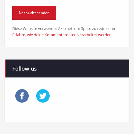
Diese Website verwendet Akismet, um Spam zu reduzieren.
Erfahre, wie deine Kommentardaten verarbeitet werden.
Follow us