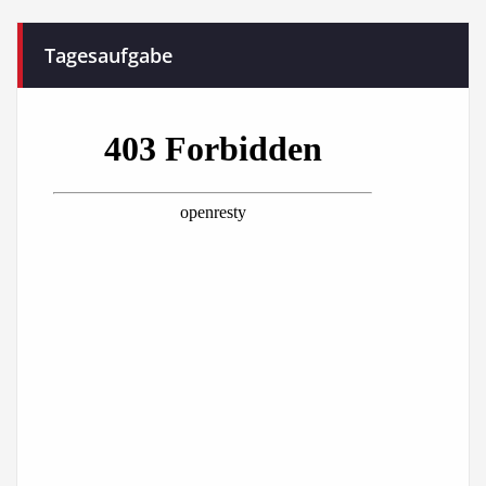
Tagesaufgabe