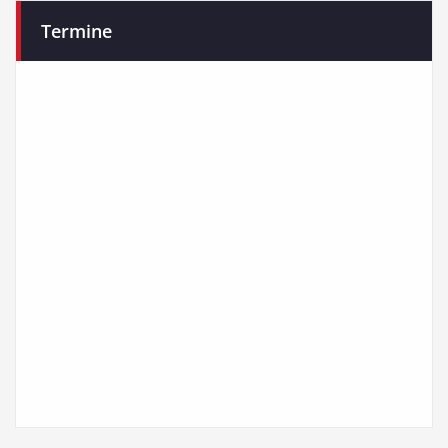
Termine