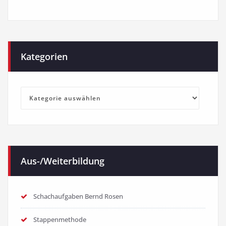
Kategorien
Kategorien
Aus-/Weiterbildung
Schachaufgaben Bernd Rosen
Stappenmethode