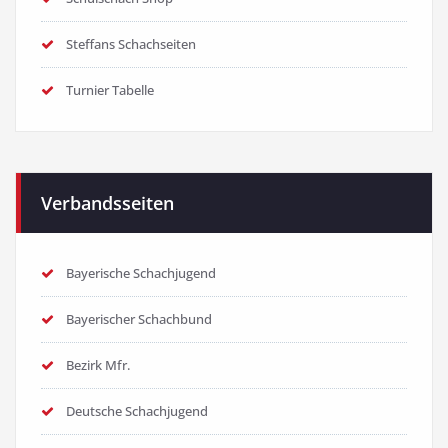
Steffans Schachseiten
Turnier Tabelle
Verbandsseiten
Bayerische Schachjugend
Bayerischer Schachbund
Bezirk Mfr.
Deutsche Schachjugend