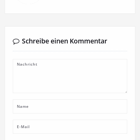
Schreibe einen Kommentar