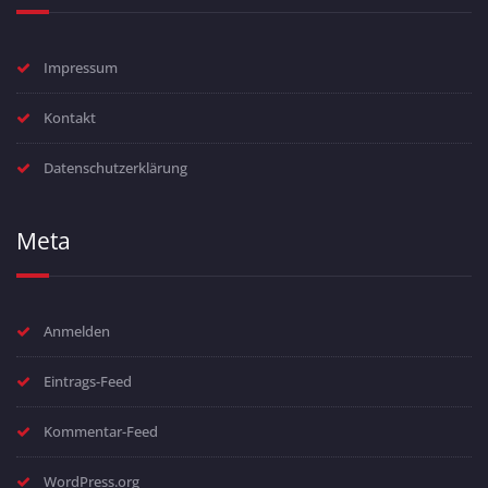
Impressum
Kontakt
Datenschutzerklärung
Meta
Anmelden
Eintrags-Feed
Kommentar-Feed
WordPress.org