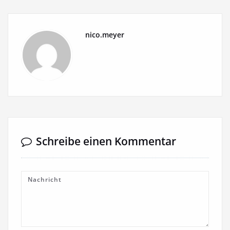
nico.meyer
Schreibe einen Kommentar