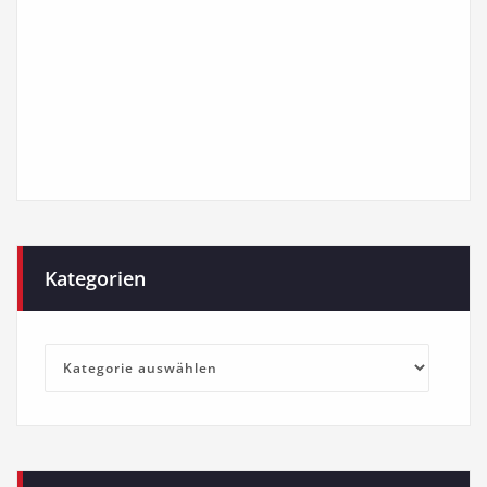
Kategorien
Kategorien