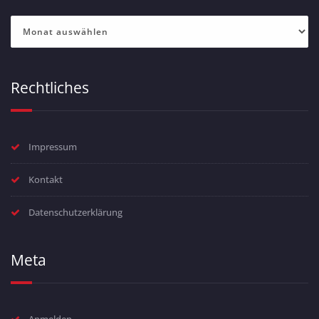
Archiv
Rechtliches
Impressum
Kontakt
Datenschutzerklärung
Meta
Anmelden