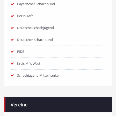
Bayerischer Schachbund
Bezirk Mfr.
Deutsche Schachjugend
Deutscher Schachbund
FIDE
Kreis Mfr. West
Schachjugend Mittelfranken
Vereine