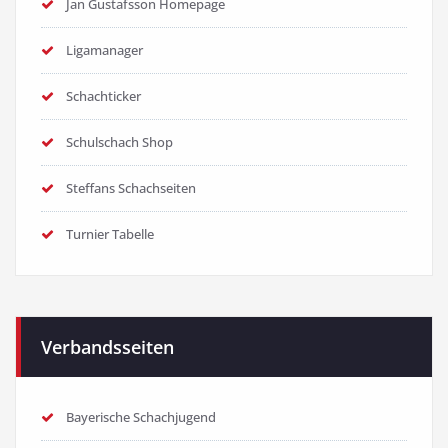
Jan Gustafsson Homepage
Ligamanager
Schachticker
Schulschach Shop
Steffans Schachseiten
Turnier Tabelle
Verbandsseiten
Bayerische Schachjugend