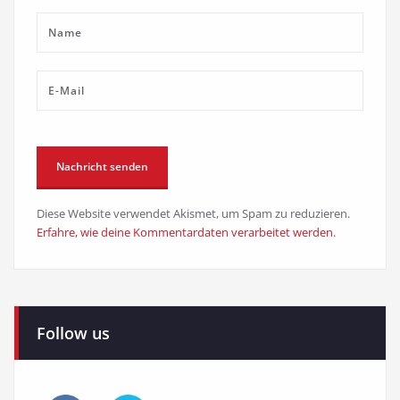
Diese Website verwendet Akismet, um Spam zu reduzieren.
Erfahre, wie deine Kommentardaten verarbeitet werden.
Follow us