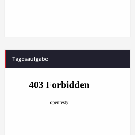
Tagesaufgabe