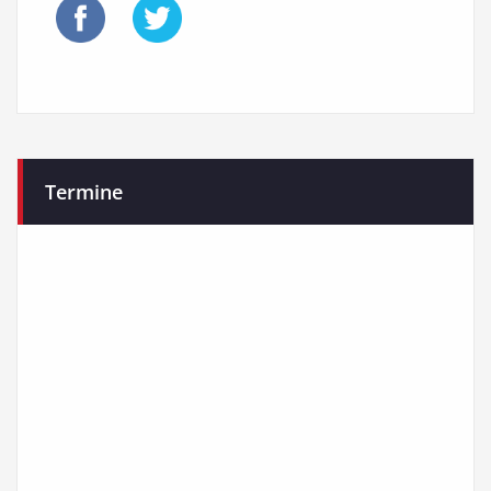
Termine