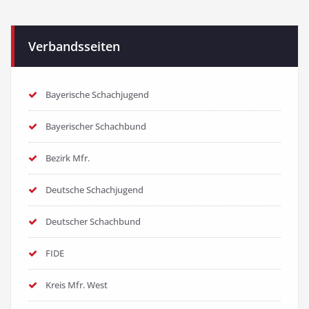
Verbandsseiten
Bayerische Schachjugend
Bayerischer Schachbund
Bezirk Mfr.
Deutsche Schachjugend
Deutscher Schachbund
FIDE
Kreis Mfr. West