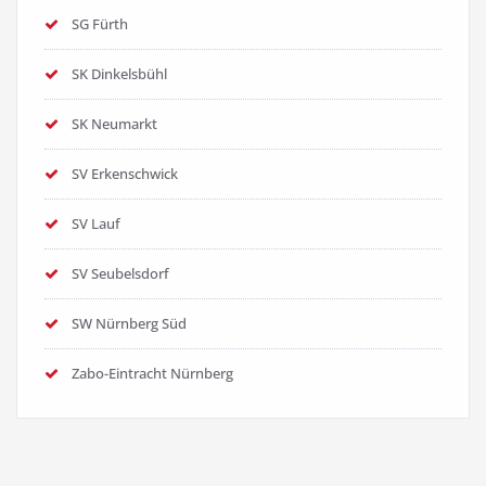
SG Fürth
SK Dinkelsbühl
SK Neumarkt
SV Erkenschwick
SV Lauf
SV Seubelsdorf
SW Nürnberg Süd
Zabo-Eintracht Nürnberg