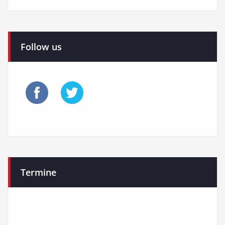
Follow us
Termine