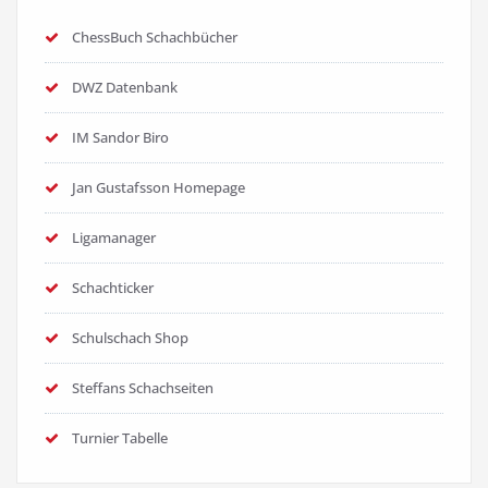
ChessBuch Schachbücher
DWZ Datenbank
IM Sandor Biro
Jan Gustafsson Homepage
Ligamanager
Schachticker
Schulschach Shop
Steffans Schachseiten
Turnier Tabelle