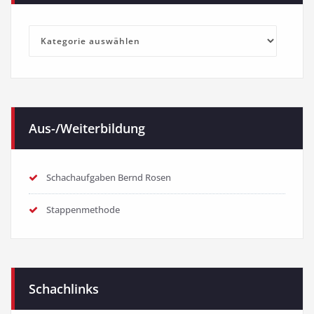
Kategorien
Aus-/Weiterbildung
Schachaufgaben Bernd Rosen
Stappenmethode
Schachlinks