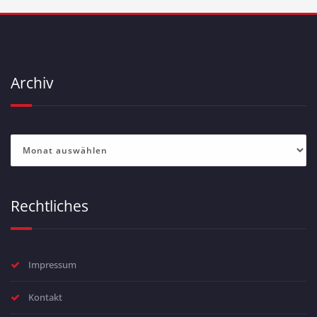
Archiv
Archiv
Rechtliches
Impressum
Kontakt