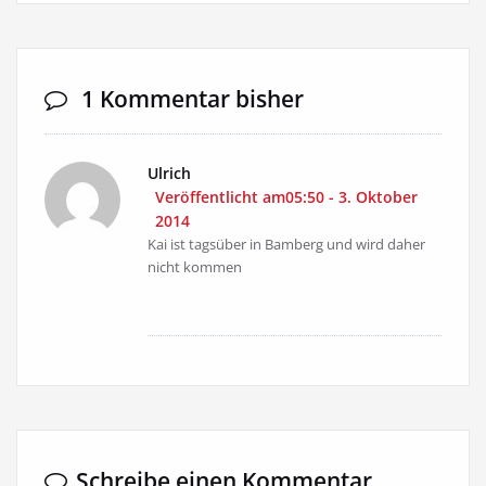
1 Kommentar bisher
Ulrich
Veröffentlicht am05:50 - 3. Oktober
2014
Kai ist tagsüber in Bamberg und wird daher
nicht kommen
Schreibe einen Kommentar