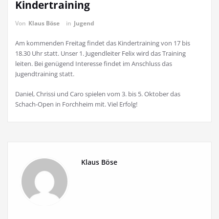
Kindertraining
Von
Klaus Böse
in
Jugend
Am kommenden Freitag findet das Kindertraining von 17 bis
18.30 Uhr statt. Unser 1. Jugendleiter Felix wird das Training
leiten. Bei genügend Interesse findet im Anschluss das
Jugendtraining statt.
Daniel, Chrissi und Caro spielen vom 3. bis 5. Oktober das
Schach-Open in Forchheim mit. Viel Erfolg!
Klaus Böse