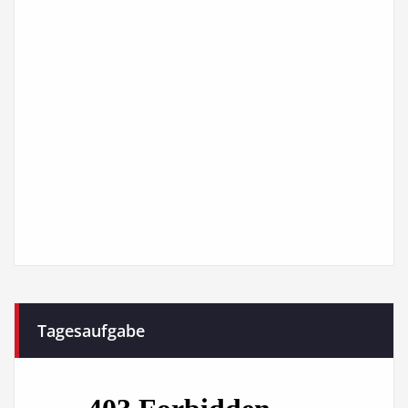
Tagesaufgabe