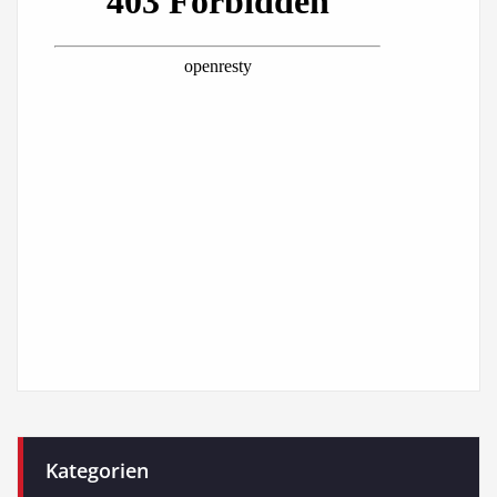
Kategorien