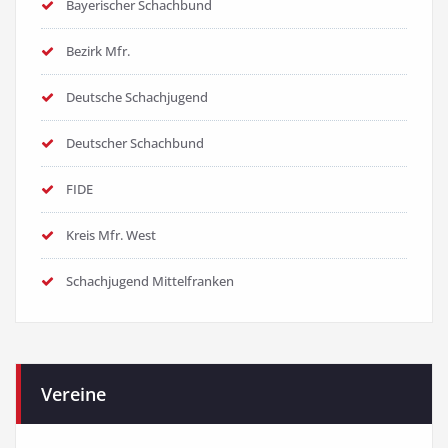
Bayerischer Schachbund
Bezirk Mfr.
Deutsche Schachjugend
Deutscher Schachbund
FIDE
Kreis Mfr. West
Schachjugend Mittelfranken
Vereine