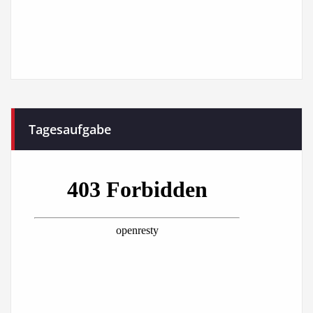
Tagesaufgabe