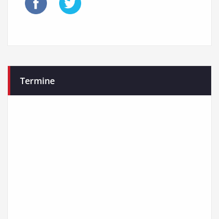
Termine