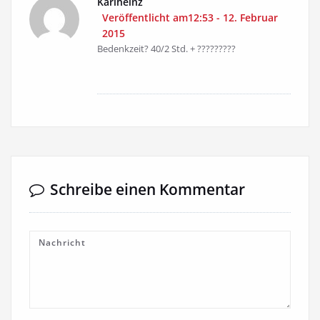
Karlheinz
Veröffentlicht am12:53 - 12. Februar
2015
Bedenkzeit? 40/2 Std. + ?????????
Schreibe einen Kommentar