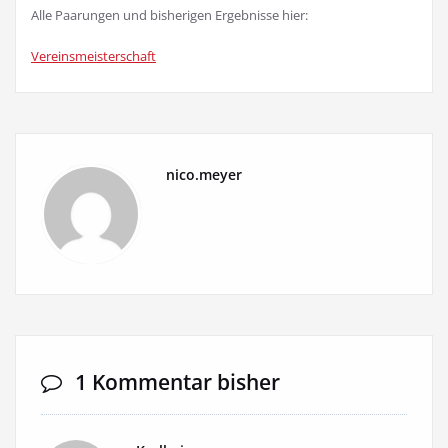
Alle Paarungen und bisherigen Ergebnisse hier:
Vereinsmeisterschaft
nico.meyer
1 Kommentar bisher