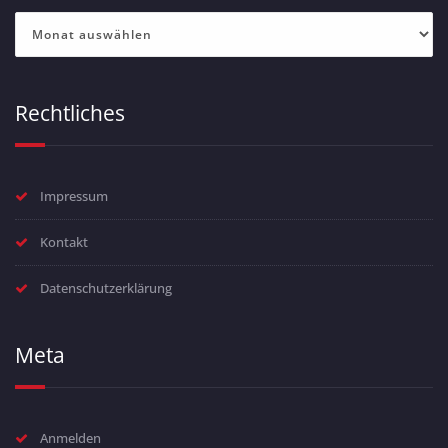
Archiv
Rechtliches
Impressum
Kontakt
Datenschutzerklärung
Meta
Anmelden