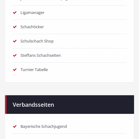
Ligamanager
Schachticker
Schulschach Shop
Steffans Schachseiten
Turnier Tabelle
Verbandsseiten
Bayerische Schachjugend