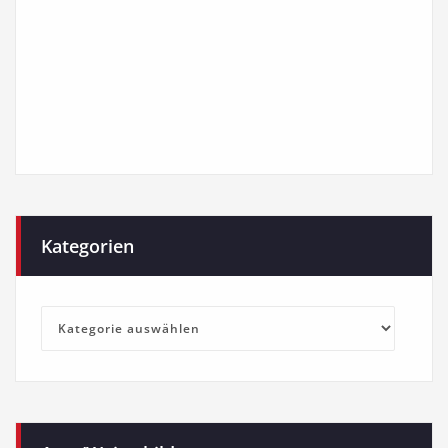
Kategorien
Kategorien