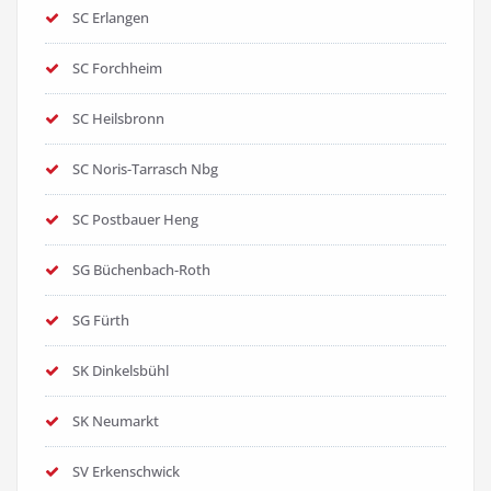
SC Erlangen
SC Forchheim
SC Heilsbronn
SC Noris-Tarrasch Nbg
SC Postbauer Heng
SG Büchenbach-Roth
SG Fürth
SK Dinkelsbühl
SK Neumarkt
SV Erkenschwick