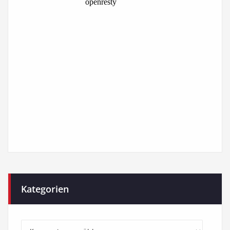
Kategorien