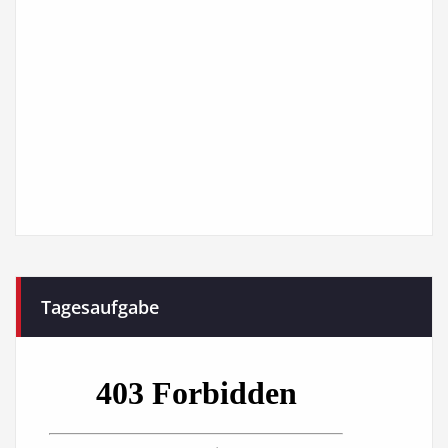
Tagesaufgabe