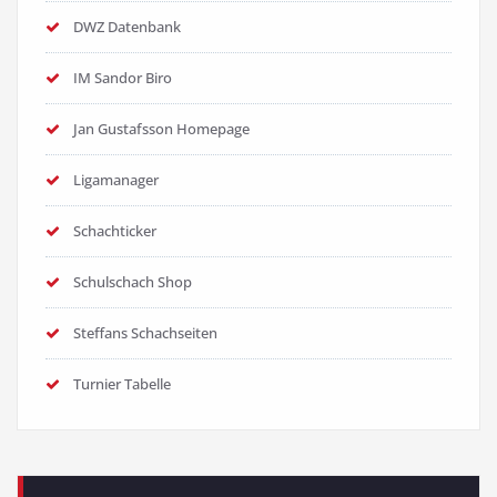
DWZ Datenbank
IM Sandor Biro
Jan Gustafsson Homepage
Ligamanager
Schachticker
Schulschach Shop
Steffans Schachseiten
Turnier Tabelle