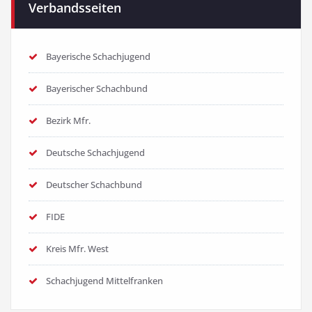
Verbandsseiten
Bayerische Schachjugend
Bayerischer Schachbund
Bezirk Mfr.
Deutsche Schachjugend
Deutscher Schachbund
FIDE
Kreis Mfr. West
Schachjugend Mittelfranken