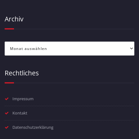
Archiv
Archiv
Rechtliches
Impressum
Kontakt
Datenschutzerklärung