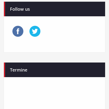
Follow us
Termine