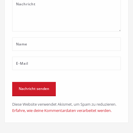
Diese Website verwendet Akismet, um Spam zu reduzieren.
Erfahre, wie deine Kommentardaten verarbeitet werden.